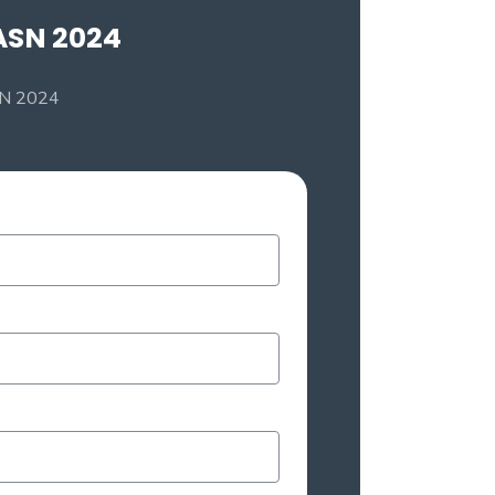
ASN 2024
ASN 2024