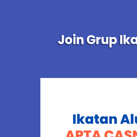
Join Grup Ik