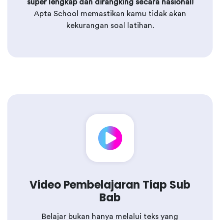
super lengkap dan dirangking secara nasional!
Apta School memastikan kamu tidak akan
kekurangan soal latihan.
Video Pembelajaran Tiap Sub
Bab
Belajar bukan hanya melalui teks yang