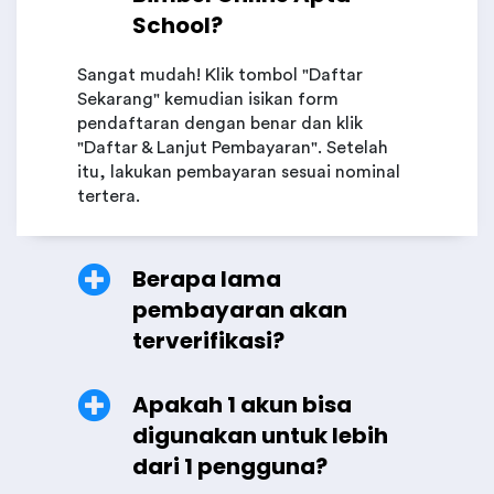
School?
Sangat mudah! Klik tombol "Daftar
Sekarang" kemudian isikan form
pendaftaran dengan benar dan klik
"Daftar & Lanjut Pembayaran". Setelah
itu, lakukan pembayaran sesuai nominal
tertera.
Berapa lama
pembayaran akan
terverifikasi?
Apakah 1 akun bisa
digunakan untuk lebih
dari 1 pengguna?