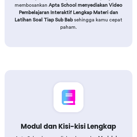
membosankan
Apta School menyediakan Video
Pembelajaran Interaktif Lengkap Materi dan
Latihan Soal Tiap Sub Bab
sehingga kamu cepat
paham.
Modul dan Kisi-kisi Lengkap