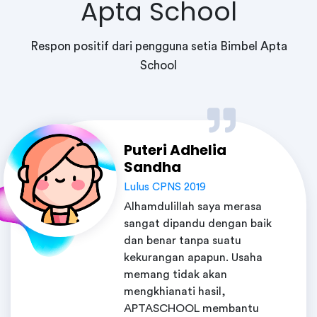
Apta School
Respon positif dari pengguna setia Bimbel Apta
School
Puteri Adhelia
Sandha
Lulus CPNS 2019
Alhamdulillah saya merasa
sangat dipandu dengan baik
dan benar tanpa suatu
kekurangan apapun. Usaha
memang tidak akan
mengkhianati hasil,
APTASCHOOL membantu