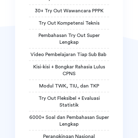
30+ Try Out Wawancara PPPK
Try Out Kompetensi Teknis
Pembahasan Try Out Super
Lengkap
Video Pembelajaran Tiap Sub Bab
Kisi-kisi + Bongkar Rahasia Lulus
CPNS
Modul TWK, TIU, dan TKP
Try Out Fleksibel + Evaluasi
Statistik
6000+ Soal dan Pembahasan Super
Lengkap
Perangkingan Nasional