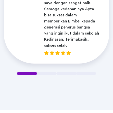
saya dengan sangat baik.
Semoga kedepan nya Apta
bisa sukses dalam
memberikan Bimbel kepada
generasi penerus bangsa
yang ingin ikut dalam sekolah
Kedinasan. Terimakasih,
sukses selalu