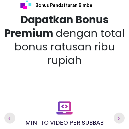
Bonus Pendaftaran Bimbel
Dapatkan Bonus
Premium
dengan total
bonus ratusan ribu
rupiah
MINI TO VIDEO PER SUBBAB