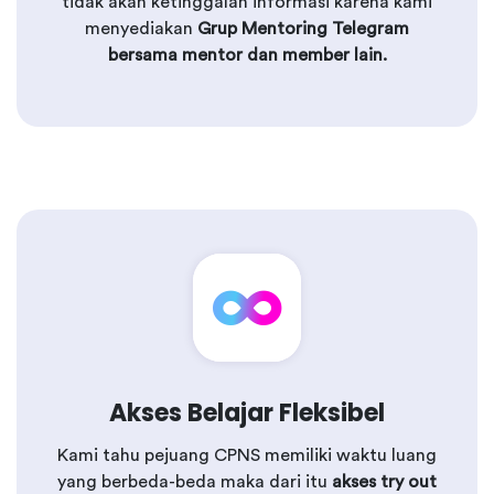
tidak akan ketinggalan informasi karena kami
menyediakan
Grup Mentoring Telegram
bersama mentor dan member lain.
Akses Belajar Fleksibel
Kami tahu pejuang CPNS memiliki waktu luang
yang berbeda-beda maka dari itu
akses try out