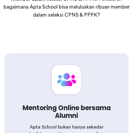
bagaimana Apta School bisa meluluskan ribuan member
dalam seleksi CPNS & PPPK?
Mentoring Online bersama
Alumni
Apta School bukan hanya sekedar