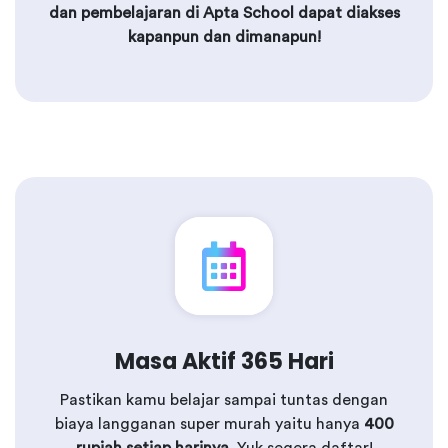
dan pembelajaran di Apta School dapat diakses
kapanpun dan dimanapun!
Masa Aktif 365 Hari
Pastikan kamu belajar sampai tuntas dengan
biaya langganan super murah yaitu hanya
400