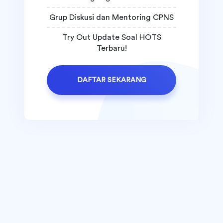
Grup Diskusi dan Mentoring CPNS
Try Out Update Soal HOTS
Terbaru!
DAFTAR SEKARANG