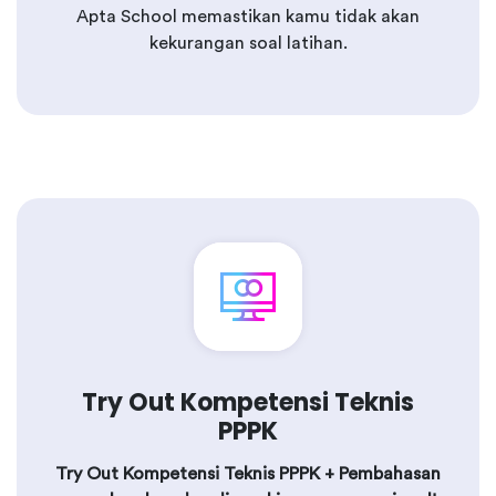
Apta School memastikan kamu tidak akan
kekurangan soal latihan.
Try Out Kompetensi Teknis
PPPK
Try Out Kompetensi Teknis PPPK + Pembahasan