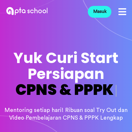
Masuk
Yuk Curi Start
Persiapan
CPNS & PPP
Mentoring setiap hari! Ribuan soal Try Out dan
Video Pembelajaran CPNS & PPPK Lengkap