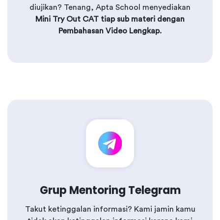
diujikan? Tenang, Apta School menyediakan
Mini Try Out CAT tiap sub materi dengan
Pembahasan Video Lengkap.
Grup Mentoring Telegram
Takut ketinggalan informasi? Kami jamin kamu