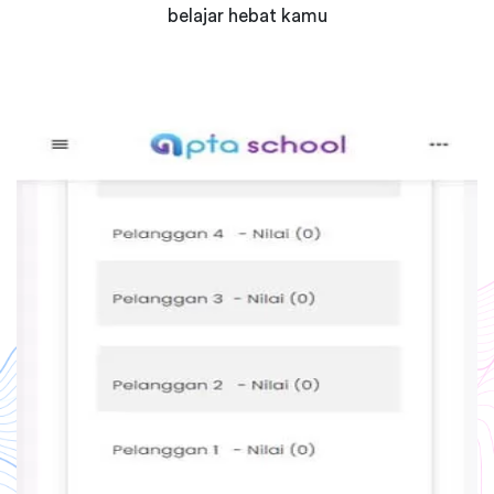
belajar hebat kamu