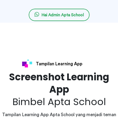
Hai Admin Apta School
Tampilan Learning App
Screenshot Learning
App
Bimbel Apta School
Tampilan Learning App Apta School yang menjadi teman