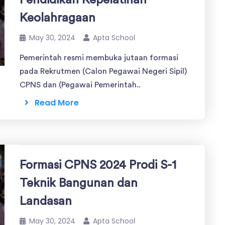
Pendidikan Kepelatihan
Keolahragaan
May 30, 2024
Apta School
Pemerintah resmi membuka jutaan formasi
pada Rekrutmen (Calon Pegawai Negeri Sipil)
CPNS dan (Pegawai Pemerintah..
Read More
Formasi CPNS 2024 Prodi S-1
Teknik Bangunan dan
Landasan
May 30, 2024
Apta School