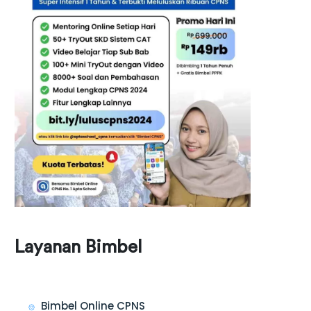
Layanan Bimbel
Bimbel Online CPNS