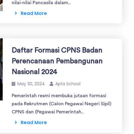
nilai-nilai Pancasila dalam..
Read More
Daftar Formasi CPNS Badan
Perencanaan Pembangunan
Nasional 2024
May 30, 2024
Apta School
Pemerintah resmi membuka jutaan formasi
pada Rekrutmen (Calon Pegawai Negeri Sipil)
CPNS dan (Pegawai Pemerintah..
Read More