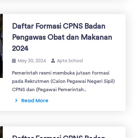
Daftar Formasi CPNS Badan
Pengawas Obat dan Makanan
2024
May 30, 2024
Apta School
Pemerintah resmi membuka jutaan formasi
pada Rekrutmen (Calon Pegawai Negeri Sipil)
CPNS dan (Pegawai Pemerintah..
Read More