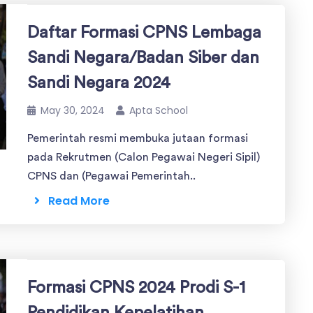
Daftar Formasi CPNS Lembaga
Sandi Negara/Badan Siber dan
Sandi Negara 2024
May 30, 2024
Apta School
Pemerintah resmi membuka jutaan formasi
pada Rekrutmen (Calon Pegawai Negeri Sipil)
CPNS dan (Pegawai Pemerintah..
Read More
Formasi CPNS 2024 Prodi S-1