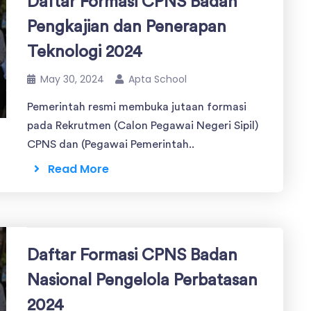
Daftar Formasi CPNS Badan
Pengkajian dan Penerapan
Teknologi 2024
May 30, 2024
Apta School
Pemerintah resmi membuka jutaan formasi
pada Rekrutmen (Calon Pegawai Negeri Sipil)
CPNS dan (Pegawai Pemerintah..
Read More
Daftar Formasi CPNS Badan
Nasional Pengelola Perbatasan
2024