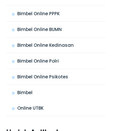
Bimbel Online PPPK
Bimbel Online BUMN
Bimbel Online Kedinasan
Bimbel Online Polri
Bimbel Online Psikotes
Bimbel
Online UTBK