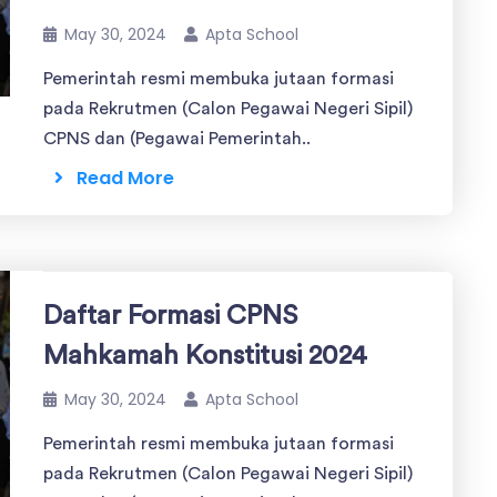
May 30, 2024
Apta School
Pemerintah resmi membuka jutaan formasi
pada Rekrutmen (Calon Pegawai Negeri Sipil)
CPNS dan (Pegawai Pemerintah..
Read More
Daftar Formasi CPNS
Mahkamah Konstitusi 2024
May 30, 2024
Apta School
Pemerintah resmi membuka jutaan formasi
pada Rekrutmen (Calon Pegawai Negeri Sipil)