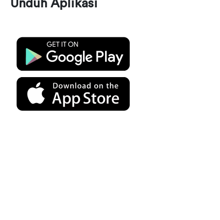
Unduh Aplikasi