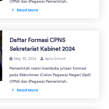
CPNS dan (Pegawai Pemerintah..
Read More
Daftar Formasi CPNS
Sekretariat Kabinet 2024
May 30, 2024
Apta School
Pemerintah resmi membuka jutaan formasi
pada Rekrutmen (Calon Pegawai Negeri Sipil)
CPNS dan (Pegawai Pemerintah..
Read More