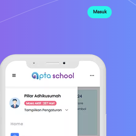
Masuk