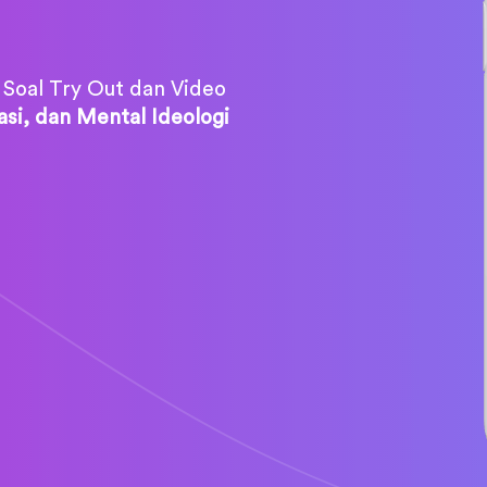
 Soal Try Out dan Video
si, dan Mental Ideologi