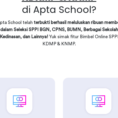
di Apta School?
pta School telah
terbukti berhasil meluluskan ribuan memb
dalam Seleksi SPPI BGN, CPNS, BUMN, Berbagai Sekolah
Kedinasan, dan Lainnya!
Yuk simak fitur Bimbel Online SPP
KDMP & KNMP.