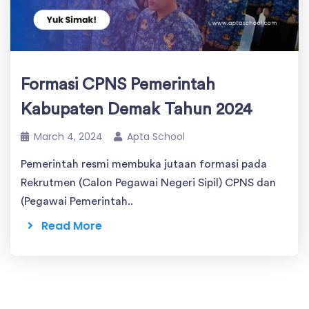
Formasi CPNS Pemerintah
Kabupaten Demak Tahun 2024
March 4, 2024
Apta School
Pemerintah resmi membuka jutaan formasi pada
Rekrutmen (Calon Pegawai Negeri Sipil) CPNS dan
(Pegawai Pemerintah..
Read More