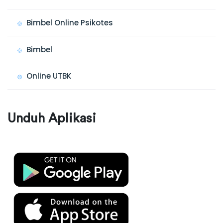
Bimbel Online Psikotes
Bimbel
Online UTBK
Unduh Aplikasi