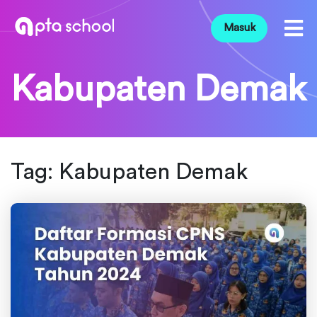
Masuk
Kabupaten Demak
Tag:
Kabupaten Demak