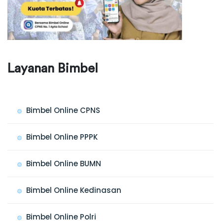
Layanan Bimbel
Bimbel Online CPNS
Bimbel Online PPPK
Bimbel Online BUMN
Bimbel Online Kedinasan
Bimbel Online Polri