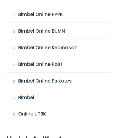
Bimbel Online PPPK
Bimbel Online BUMN
Bimbel Online Kedinasan
Bimbel Online Polri
Bimbel Online Psikotes
Bimbel
Online UTBK