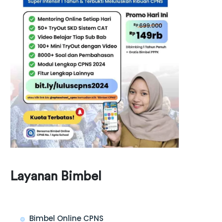
Layanan Bimbel
Bimbel Online CPNS