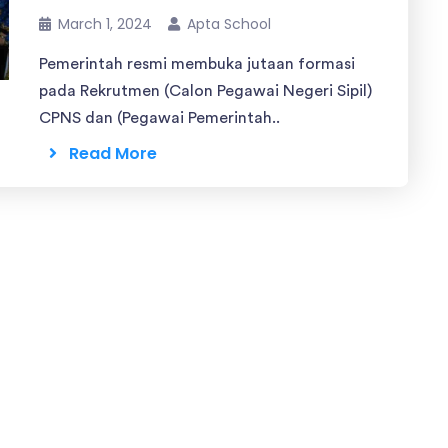
March 1, 2024
Apta School
Pemerintah resmi membuka jutaan formasi
pada Rekrutmen (Calon Pegawai Negeri Sipil)
CPNS dan (Pegawai Pemerintah..
Read More