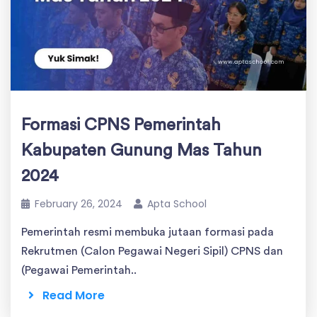
Formasi CPNS Pemerintah
Kabupaten Gunung Mas Tahun
2024
February 26, 2024
Apta School
Pemerintah resmi membuka jutaan formasi pada
Rekrutmen (Calon Pegawai Negeri Sipil) CPNS dan
(Pegawai Pemerintah..
Read More