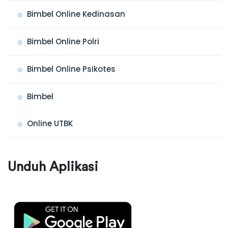
Bimbel Online Kedinasan
Bimbel Online Polri
Bimbel Online Psikotes
Bimbel
Online UTBK
Unduh Aplikasi