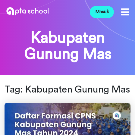
Masuk
Kabupaten
Gunung Mas
Tag:
Kabupaten Gunung Mas