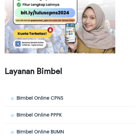
Layanan Bimbel
Bimbel Online CPNS
Bimbel Online PPPK
Bimbel Online BUMN