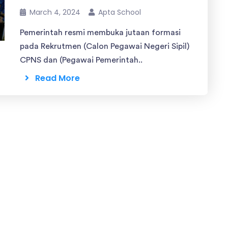
March 4, 2024
Apta School
Pemerintah resmi membuka jutaan formasi
pada Rekrutmen (Calon Pegawai Negeri Sipil)
CPNS dan (Pegawai Pemerintah..
Read More