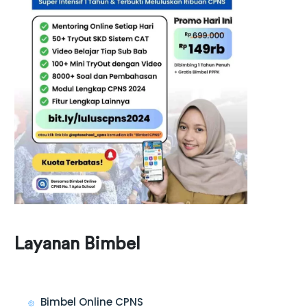
Layanan Bimbel
Bimbel Online CPNS