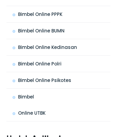
Bimbel Online PPPK
Bimbel Online BUMN
Bimbel Online Kedinasan
Bimbel Online Polri
Bimbel Online Psikotes
Bimbel
Online UTBK