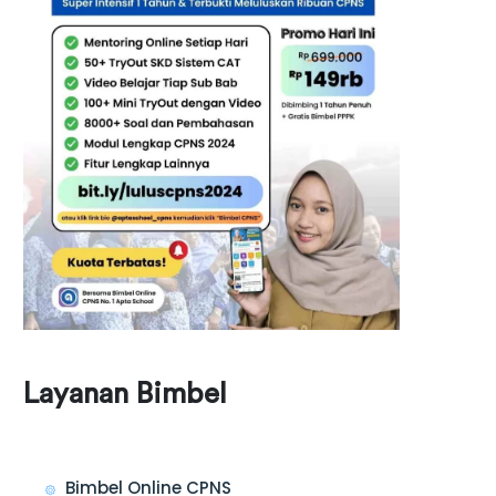
Layanan Bimbel
Bimbel Online CPNS