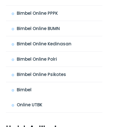
Bimbel Online PPPK
Bimbel Online BUMN
Bimbel Online Kedinasan
Bimbel Online Polri
Bimbel Online Psikotes
Bimbel
Online UTBK