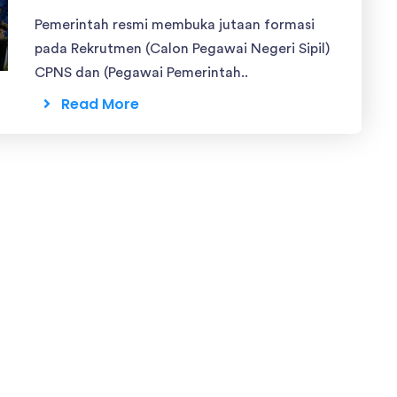
Pemerintah resmi membuka jutaan formasi
pada Rekrutmen (Calon Pegawai Negeri Sipil)
CPNS dan (Pegawai Pemerintah..
Read More