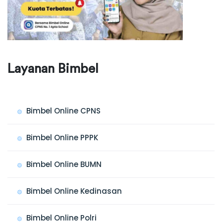
Layanan Bimbel
Bimbel Online CPNS
Bimbel Online PPPK
Bimbel Online BUMN
Bimbel Online Kedinasan
Bimbel Online Polri