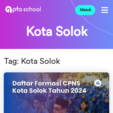
Masuk
Kota Solok
Tag:
Kota Solok