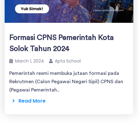
Formasi CPNS Pemerintah Kota
Solok Tahun 2024
March 1, 2024
Apta School
Pemerintah resmi membuka jutaan formasi pada
Rekrutmen (Calon Pegawai Negeri Sipil) CPNS dan
(Pegawai Pemerintah..
Read More