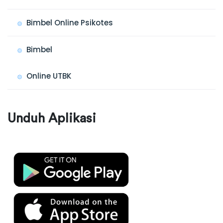
Bimbel Online Psikotes
Bimbel
Online UTBK
Unduh Aplikasi