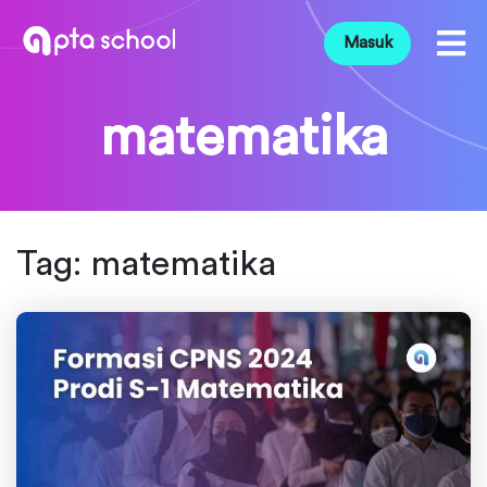
Masuk
matematika
Tag:
matematika