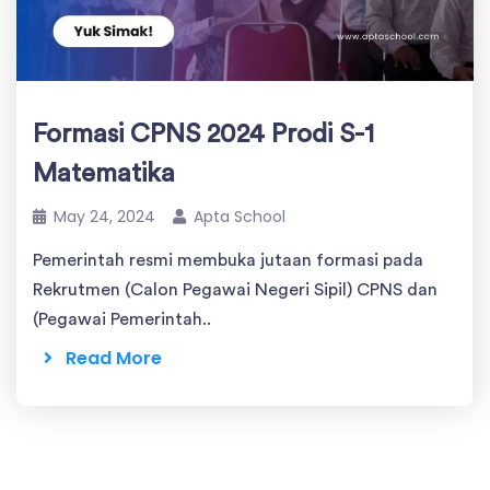
Formasi CPNS 2024 Prodi S-1
Matematika
May 24, 2024
Apta School
Pemerintah resmi membuka jutaan formasi pada
Rekrutmen (Calon Pegawai Negeri Sipil) CPNS dan
(Pegawai Pemerintah..
Read More