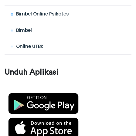
Bimbel Online Psikotes
Bimbel
Online UTBK
Unduh Aplikasi