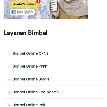
Layanan Bimbel
Bimbel Online CPNS
Bimbel Online PPPK
Bimbel Online BUMN
Bimbel Online Kedinasan
Bimbel Online Polri