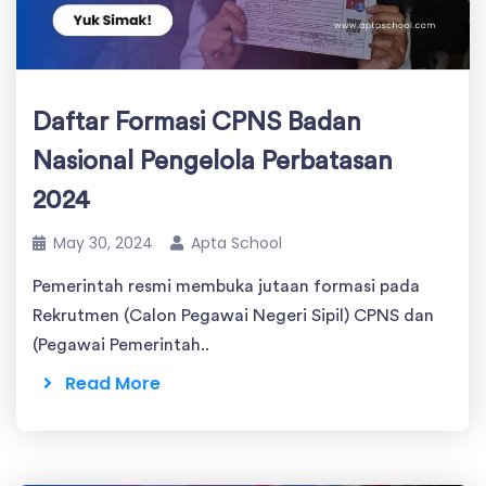
Daftar Formasi CPNS Badan
Nasional Pengelola Perbatasan
2024
May 30, 2024
Apta School
Pemerintah resmi membuka jutaan formasi pada
Rekrutmen (Calon Pegawai Negeri Sipil) CPNS dan
(Pegawai Pemerintah..
Read More