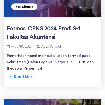
Formasi CPNS 2024 Prodi S-1
Fakultas Akuntansi
May 30, 2024
Apta School
Pemerintah resmi membuka jutaan formasi pada
Rekrutmen (Calon Pegawai Negeri Sipil) CPNS dan
(Pegawai Pemerintah..
Read More