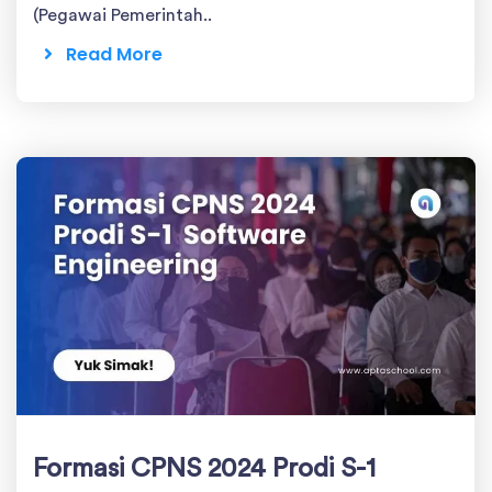
(Pegawai Pemerintah..
Read More
Formasi CPNS 2024 Prodi S-1