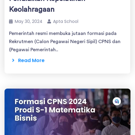
Keolahragaan
May 30, 2024
Apta School
Pemerintah resmi membuka jutaan formasi pada
Rekrutmen (Calon Pegawai Negeri Sipil) CPNS dan
(Pegawai Pemerintah..
Read More