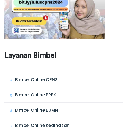
Layanan Bimbel
Bimbel Online CPNS
Bimbel Online PPPK
Bimbel Online BUMN
Bimbel Online Kedinasan