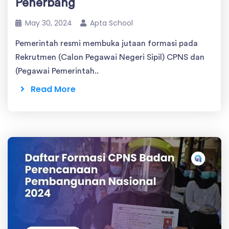
Penerbang
May 30, 2024
Apta School
Pemerintah resmi membuka jutaan formasi pada
Rekrutmen (Calon Pegawai Negeri Sipil) CPNS dan
(Pegawai Pemerintah..
Read More