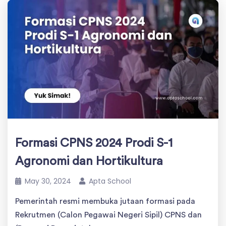
Formasi CPNS 2024 Prodi S-1
Agronomi dan Hortikultura
May 30, 2024
Apta School
Pemerintah resmi membuka jutaan formasi pada
Rekrutmen (Calon Pegawai Negeri Sipil) CPNS dan