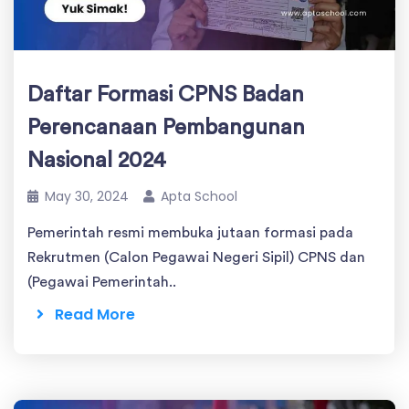
Daftar Formasi CPNS Badan
Perencanaan Pembangunan
Nasional 2024
May 30, 2024
Apta School
Pemerintah resmi membuka jutaan formasi pada
Rekrutmen (Calon Pegawai Negeri Sipil) CPNS dan
(Pegawai Pemerintah..
Read More