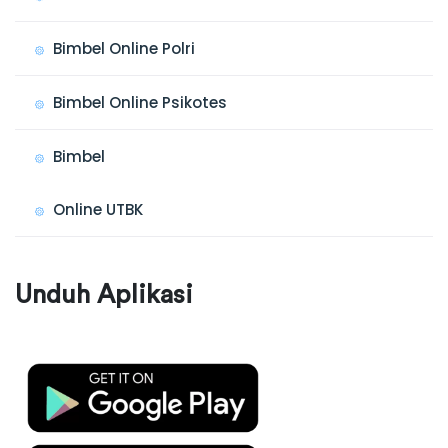
Bimbel Online Polri
Bimbel Online Psikotes
Bimbel
Online UTBK
Unduh Aplikasi