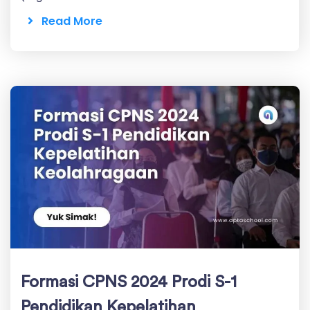
Read More
Formasi CPNS 2024 Prodi S-1
Pendidikan Kepelatihan