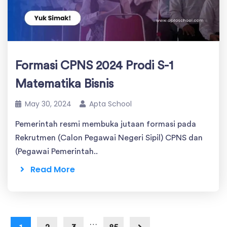
Formasi CPNS 2024 Prodi S-1
Matematika Bisnis
May 30, 2024
Apta School
Pemerintah resmi membuka jutaan formasi pada
Rekrutmen (Calon Pegawai Negeri Sipil) CPNS dan
(Pegawai Pemerintah..
Read More
…