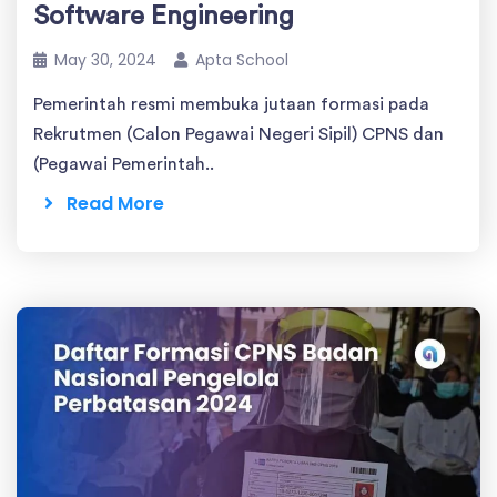
Software Engineering
May 30, 2024
Apta School
Pemerintah resmi membuka jutaan formasi pada
Rekrutmen (Calon Pegawai Negeri Sipil) CPNS dan
(Pegawai Pemerintah..
Read More