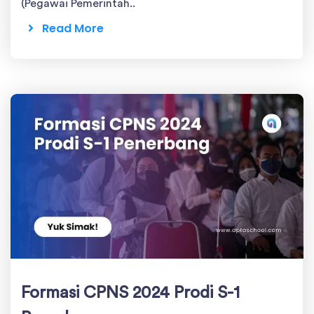
(Pegawai Pemerintah..
Read More
Formasi CPNS 2024 Prodi S-1