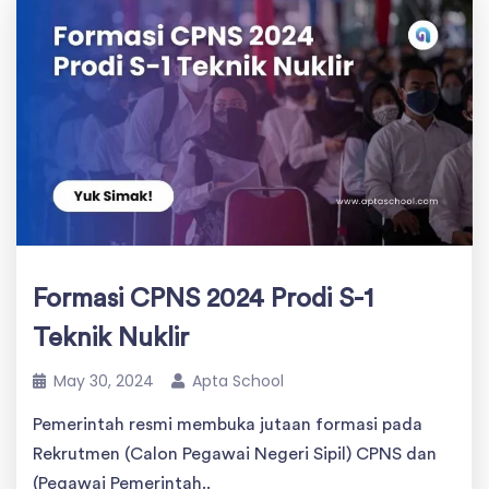
Formasi CPNS 2024 Prodi S-1
Teknik Nuklir
May 30, 2024
Apta School
Pemerintah resmi membuka jutaan formasi pada
Rekrutmen (Calon Pegawai Negeri Sipil) CPNS dan
(Pegawai Pemerintah..