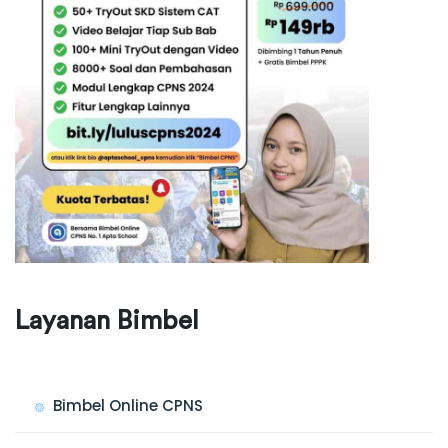
Layanan Bimbel
Bimbel Online CPNS