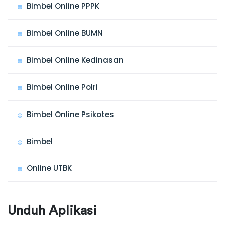
Bimbel Online PPPK
Bimbel Online BUMN
Bimbel Online Kedinasan
Bimbel Online Polri
Bimbel Online Psikotes
Bimbel
Online UTBK
Unduh Aplikasi