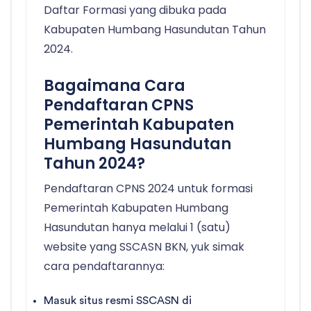
Daftar Formasi yang dibuka pada
Kabupaten Humbang Hasundutan Tahun
2024.
Bagaimana Cara
Pendaftaran CPNS
Pemerintah Kabupaten
Humbang Hasundutan
Tahun 2024?
Pendaftaran CPNS 2024 untuk formasi
Pemerintah Kabupaten Humbang
Hasundutan hanya melalui 1 (satu)
website yang SSCASN BKN, yuk simak
cara pendaftarannya:
Masuk situs resmi SSCASN di