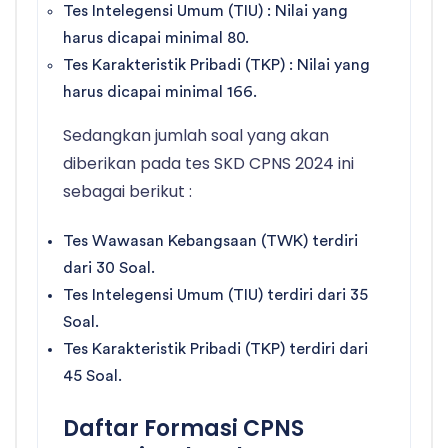
Tes Intelegensi Umum (TIU) : Nilai yang
harus dicapai minimal 80.
Tes Karakteristik Pribadi (TKP) : Nilai yang
harus dicapai minimal 166.
Sedangkan jumlah soal yang akan
diberikan pada tes SKD CPNS 2024 ini
sebagai berikut :
Tes Wawasan Kebangsaan (TWK) terdiri
dari 30 Soal.
Tes Intelegensi Umum (TIU) terdiri dari 35
Soal.
Tes Karakteristik Pribadi (TKP) terdiri dari
45 Soal.
Daftar Formasi CPNS