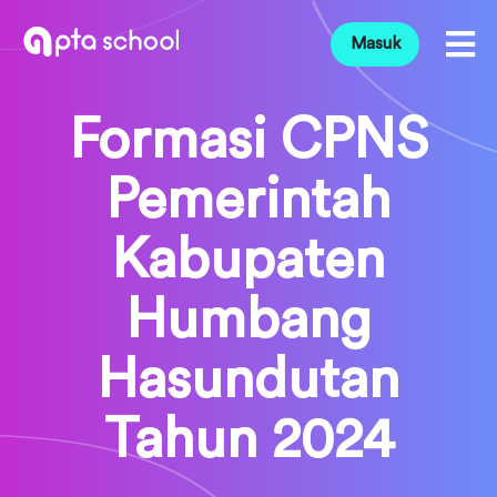
Masuk
Formasi CPNS
Pemerintah
Kabupaten
Humbang
Hasundutan
Tahun 2024