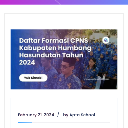
February 21, 2024
by
Apta School