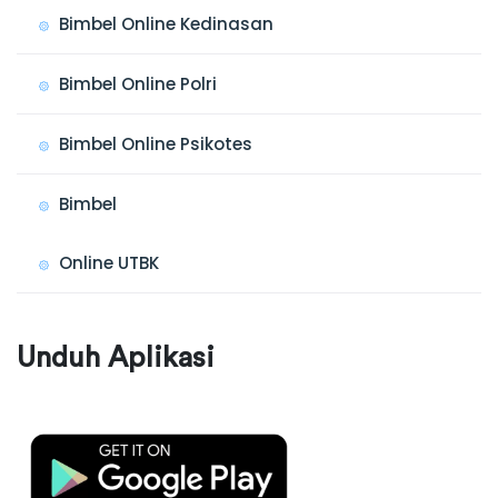
Bimbel Online Kedinasan
Bimbel Online Polri
Bimbel Online Psikotes
Bimbel
Online UTBK
Unduh Aplikasi