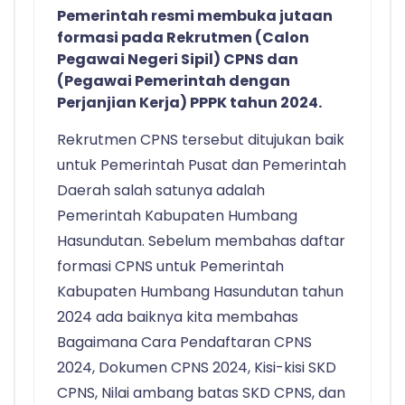
Pemerintah resmi membuka jutaan
formasi pada Rekrutmen (Calon
Pegawai Negeri Sipil) CPNS dan
(Pegawai Pemerintah dengan
Perjanjian Kerja) PPPK tahun 2024.
Rekrutmen CPNS tersebut ditujukan baik
untuk Pemerintah Pusat dan Pemerintah
Daerah salah satunya adalah
Pemerintah Kabupaten Humbang
Hasundutan. Sebelum membahas daftar
formasi CPNS untuk Pemerintah
Kabupaten Humbang Hasundutan tahun
2024 ada baiknya kita membahas
Bagaimana Cara Pendaftaran CPNS
2024, Dokumen CPNS 2024, Kisi-kisi SKD
CPNS, Nilai ambang batas SKD CPNS, dan