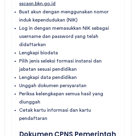
sscasn.bkn.go.id
Buat akun dengan menggunakan nomor
induk kependudukan (NIK)
Log in dengan memasukkan NIK sebagai
username dan password yang telah
didaftarkan
Lengkapi biodata
Pilih jenis seleksi formasi instansi dan
jabatan sesuai pendidikan
Lengkapi data pendidikan
Unggah dokumen persyaratan
Periksa kelengkapan semua hasil yang
diunggah
Cetak kartu informasi dan kartu
pendaftaran
Dokumen CPNS Pemerintah