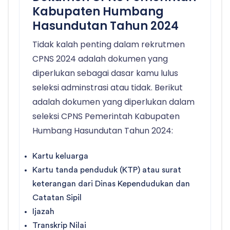
Kabupaten Humbang
Hasundutan Tahun 2024
Tidak kalah penting dalam rekrutmen
CPNS 2024 adalah dokumen yang
diperlukan sebagai dasar kamu lulus
seleksi adminstrasi atau tidak. Berikut
adalah dokumen yang diperlukan dalam
seleksi CPNS Pemerintah Kabupaten
Humbang Hasundutan Tahun 2024:
Kartu keluarga
Kartu tanda penduduk (KTP) atau surat
keterangan dari Dinas Kependudukan dan
Catatan Sipil
Ijazah
Transkrip Nilai