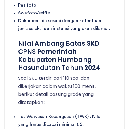
Pas foto
Swafoto/selfie
Dokumen lain sesuai dengan ketentuan
jenis seleksi dan instansi yang akan dilamar.
Nilai Ambang Batas SKD
CPNS Pemerintah
Kabupaten Humbang
Hasundutan Tahun 2024
Soal SKD terdiri dari 110 soal dan
dikerjakan dalam waktu 100 menit,
berikut detail passing grade yang
ditetapkan :
Tes Wawasan Kebangsaan (TWK) : Nilai
yang harus dicapai minimal 65.