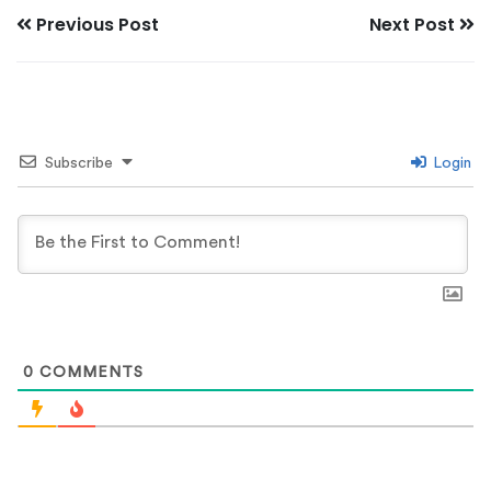
Previous Post
Next Post
Subscribe
Login
0
COMMENTS