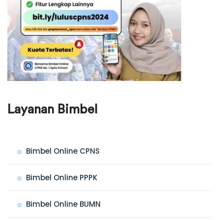
Layanan Bimbel
Bimbel Online CPNS
Bimbel Online PPPK
Bimbel Online BUMN