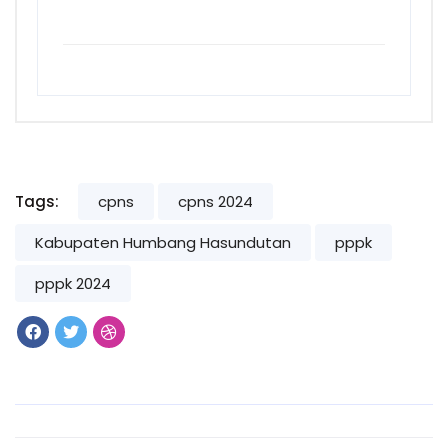
Tags:
cpns
cpns 2024
Kabupaten Humbang Hasundutan
pppk
pppk 2024