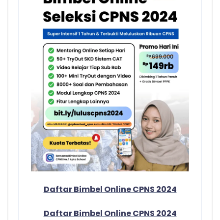
Daftar Bimbel Online CPNS 2024
Daftar Bimbel Online CPNS 2024