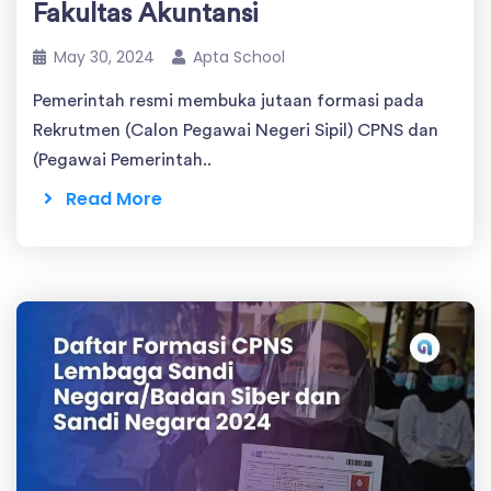
Fakultas Akuntansi
May 30, 2024
Apta School
Pemerintah resmi membuka jutaan formasi pada
Rekrutmen (Calon Pegawai Negeri Sipil) CPNS dan
(Pegawai Pemerintah..
Read More