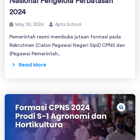
Nasional Pengelola Perbatasan
2024
May 30, 2024
Apta School
Pemerintah resmi membuka jutaan formasi pada
Rekrutmen (Calon Pegawai Negeri Sipil) CPNS dan
(Pegawai Pemerintah..
Read More