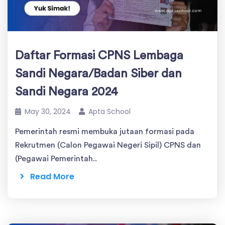
Daftar Formasi CPNS Lembaga
Sandi Negara/Badan Siber dan
Sandi Negara 2024
May 30, 2024
Apta School
Pemerintah resmi membuka jutaan formasi pada
Rekrutmen (Calon Pegawai Negeri Sipil) CPNS dan
(Pegawai Pemerintah..
Read More