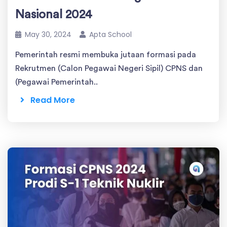
Nasional 2024
May 30, 2024
Apta School
Pemerintah resmi membuka jutaan formasi pada
Rekrutmen (Calon Pegawai Negeri Sipil) CPNS dan
(Pegawai Pemerintah..
Read More