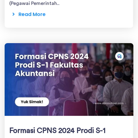
(Pegawai Pemerintah..
Read More
Formasi CPNS 2024 Prodi S-1