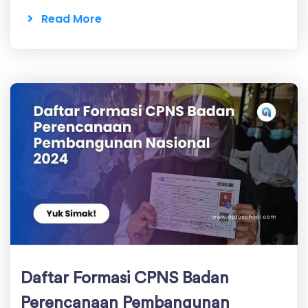
Read More
Daftar Formasi CPNS Badan
Perencanaan Pembangunan