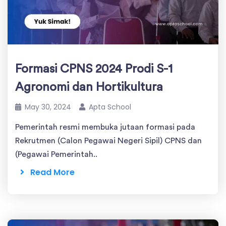
Formasi CPNS 2024 Prodi S-1
Agronomi dan Hortikultura
May 30, 2024
Apta School
Pemerintah resmi membuka jutaan formasi pada
Rekrutmen (Calon Pegawai Negeri Sipil) CPNS dan
(Pegawai Pemerintah..
Read More