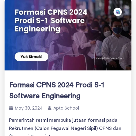
Formasi CPNS 2024 Prodi S-1
Software Engineering
May 30, 2024
Apta School
Pemerintah resmi membuka jutaan formasi pada
Rekrutmen (Calon Pegawai Negeri Sipil) CPNS dan