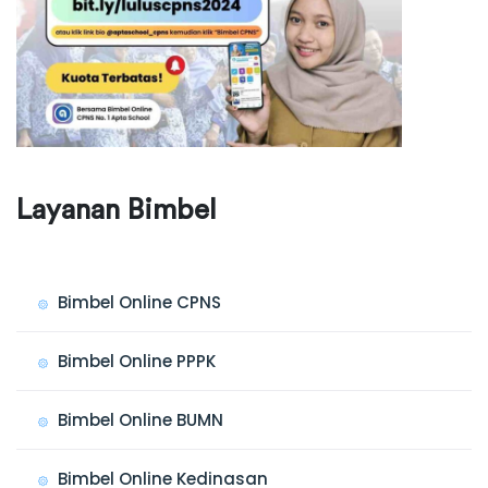
Layanan Bimbel
Bimbel Online CPNS
Bimbel Online PPPK
Bimbel Online BUMN
Bimbel Online Kedinasan