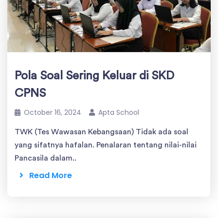
Pola Soal Sering Keluar di SKD
CPNS
October 16, 2024
Apta School
TWK (Tes Wawasan Kebangsaan) Tidak ada soal
yang sifatnya hafalan. Penalaran tentang nilai-nilai
Pancasila dalam..
Read More