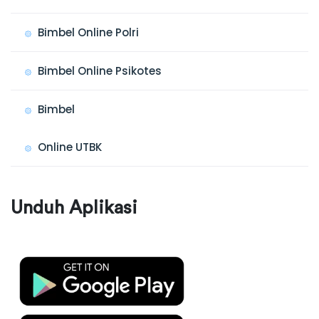
Bimbel Online Polri
Bimbel Online Psikotes
Bimbel
Online UTBK
Unduh Aplikasi