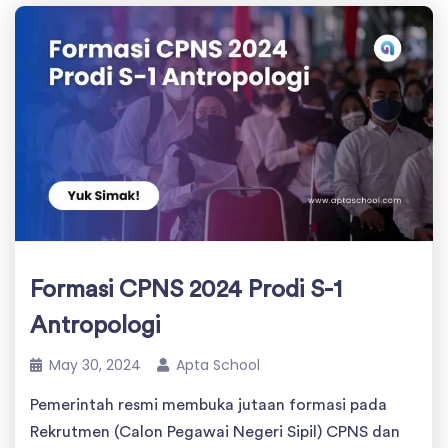
Formasi CPNS 2024 Prodi S-1
Antropologi
May 30, 2024
Apta School
Pemerintah resmi membuka jutaan formasi pada
Rekrutmen (Calon Pegawai Negeri Sipil) CPNS dan