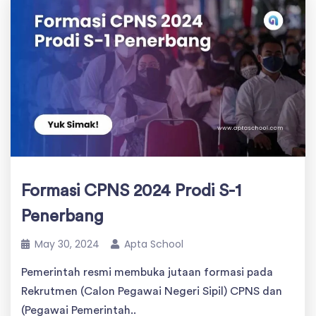
Formasi CPNS 2024 Prodi S-1
Penerbang
May 30, 2024
Apta School
Pemerintah resmi membuka jutaan formasi pada
Rekrutmen (Calon Pegawai Negeri Sipil) CPNS dan
(Pegawai Pemerintah..