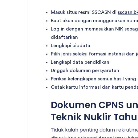
Masuk situs resmi SSCASN di
sscasn.b
Buat akun dengan menggunakan nomor
Log in dengan memasukkan NIK sebag
didaftarkan
Lengkapi biodata
Pilih jenis seleksi formasi instansi dan
Lengkapi data pendidikan
Unggah dokumen persyaratan
Periksa kelengkapan semua hasil yang
Cetak kartu informasi dan kartu pend
Dokumen CPNS unt
Teknik Nuklir Tah
Tidak kalah penting dalam rekrut