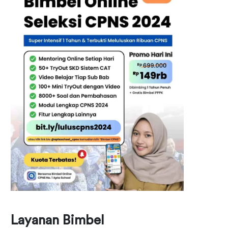
Layanan Bimbel