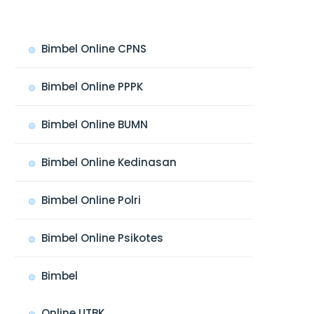
Bimbel Online CPNS
Bimbel Online PPPK
Bimbel Online BUMN
Bimbel Online Kedinasan
Bimbel Online Polri
Bimbel Online Psikotes
Bimbel
Online UTBK