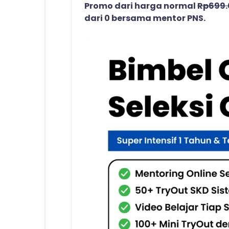
Promo dari harga normal
Rp699
dari 0 bersama mentor PNS.