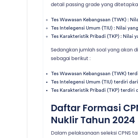
detail passing grade yang ditetapka
Tes Wawasan Kebangsaan (TWK) : Nilai
Tes Intelegensi Umum (TIU) : Nilai yan
Tes Karakteristik Pribadi (TKP) : Nilai
Sedangkan jumlah soal yang akan di
sebagai berikut :
Tes Wawasan Kebangsaan (TWK) terdiri
Tes Intelegensi Umum (TIU) terdiri dari
Tes Karakteristik Pribadi (TKP) terdiri 
Daftar Formasi CPN
Nuklir Tahun 2024
Dalam pelaksanaan seleksi CPNS tah