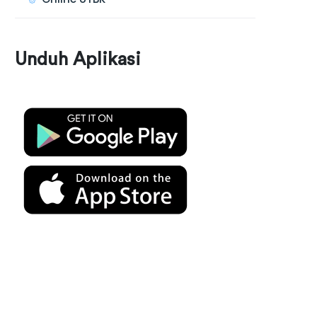
Unduh Aplikasi