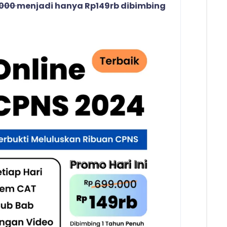
.000
menjadi hanya Rp149rb dibimbing