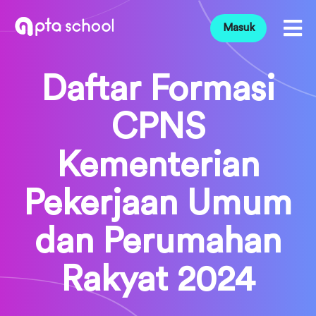
Masuk
Daftar Formasi
CPNS
Kementerian
Pekerjaan Umum
dan Perumahan
Rakyat 2024