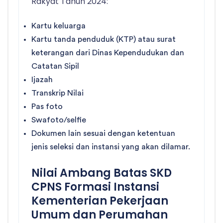
Rakyat Tahun 2024:
Kartu keluarga
Kartu tanda penduduk (KTP) atau surat
keterangan dari Dinas Kependudukan dan
Catatan Sipil
Ijazah
Transkrip Nilai
Pas foto
Swafoto/selfie
Dokumen lain sesuai dengan ketentuan
jenis seleksi dan instansi yang akan dilamar.
Nilai Ambang Batas SKD
CPNS Formasi Instansi
Kementerian Pekerjaan
Umum dan Perumahan