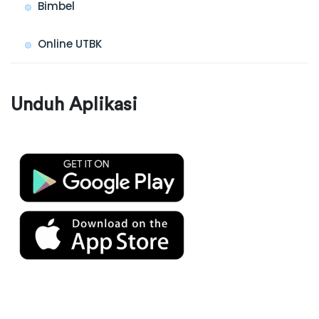
Bimbel
Online UTBK
Unduh Aplikasi