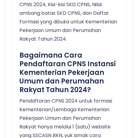
CPNS 2024, Kisi-kisi SKD CPNS, Nilai
ambang batas SKD CPNS, dan Daftar
Formasi yang dibuka untuk Kementerian
Pekerjaan Umum dan Perumahan
Rakyat Tahun 2024.
Bagaimana Cara
Pendaftaran CPNS Instansi
Kementerian Pekerjaan
Umum dan Perumahan
Rakyat Tahun 2024?
Pendaftaran CPNS 2024 untuk formasi
Kementerian/Lembaga Kementerian
Pekerjaan Umum dan Perumahan
Rakyat hanya melalui 1 (satu) website
yang SSCASN BKN, yuk simak cara