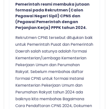
Pemerintah resmi membuka jutaan
formasi pada Rekrutmen (Calon
Pegawai Negeri Sipil) CPNS dan
(Pegawai Pemerintah dengan
Perjanjian Kerja) PPPK tahun 2024.
Rekrutmen CPNS tersebut ditujukan baik
untuk Pemerintah Pusat dan Pemerintah
Daerah salah satunya adalah formasi
Kementerian/Lembaga Kementerian
Pekerjaan Umum dan Perumahan
Rakyat. Sebelum membahas daftar
formasi CPNS untuk formasi Instansi
Kementerian Pekerjaan Umum dan
Perumahan Rakyat tahun 2024 ada
baiknya kita membahas Bagaimana
Cara Pendaftaran CPNS 2024, Dokumen