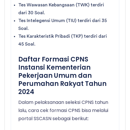
Tes Wawasan Kebangsaan (TWK) terdiri
dari 30 Soal.
Tes Intelegensi Umum (TIU) terdiri dari 35
Soal.
Tes Karakteristik Pribadi (TKP) terdiri dari
45 Soal.
Daftar Formasi CPNS
Instansi Kementerian
Pekerjaan Umum dan
Perumahan Rakyat Tahun
2024
Dalam pelaksanaan seleksi CPNS tahun
lalu, cara cek formasi CPNS bisa melalui
portal SSCASN sebagai berikut: