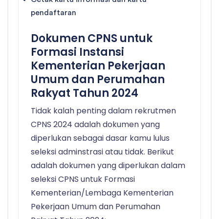
pendaftaran
Dokumen CPNS untuk
Formasi Instansi
Kementerian Pekerjaan
Umum dan Perumahan
Rakyat Tahun 2024
Tidak kalah penting dalam rekrutmen
CPNS 2024 adalah dokumen yang
diperlukan sebagai dasar kamu lulus
seleksi adminstrasi atau tidak. Berikut
adalah dokumen yang diperlukan dalam
seleksi CPNS untuk Formasi
Kementerian/Lembaga Kementerian
Pekerjaan Umum dan Perumahan