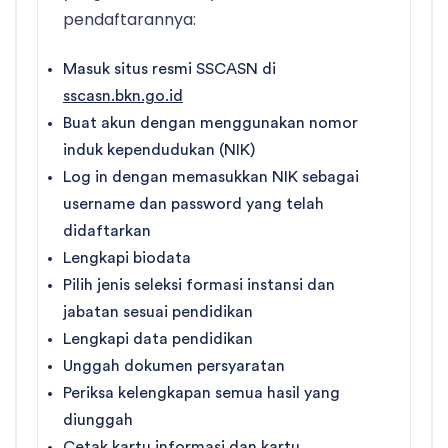
pendaftarannya:
Masuk situs resmi SSCASN di
sscasn.bkn.go.id
Buat akun dengan menggunakan nomor
induk kependudukan (NIK)
Log in dengan memasukkan NIK sebagai
username dan password yang telah
didaftarkan
Lengkapi biodata
Pilih jenis seleksi formasi instansi dan
jabatan sesuai pendidikan
Lengkapi data pendidikan
Unggah dokumen persyaratan
Periksa kelengkapan semua hasil yang
diunggah
Cetak kartu informasi dan kartu