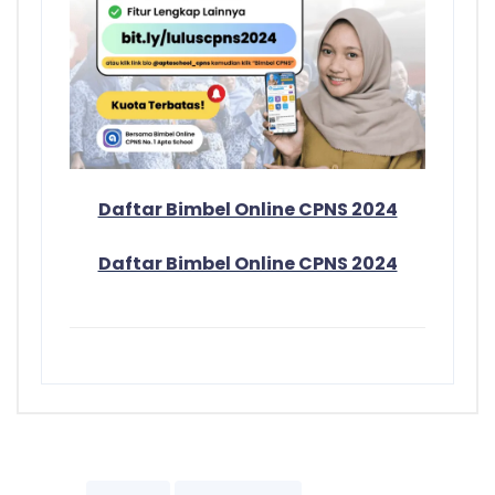
Daftar Bimbel Online CPNS 2024
Daftar Bimbel Online CPNS 2024