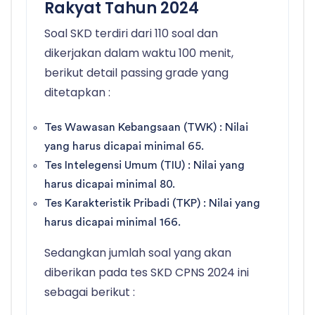
Rakyat Tahun 2024
Soal SKD terdiri dari 110 soal dan
dikerjakan dalam waktu 100 menit,
berikut detail passing grade yang
ditetapkan :
Tes Wawasan Kebangsaan (TWK) : Nilai
yang harus dicapai minimal 65.
Tes Intelegensi Umum (TIU) : Nilai yang
harus dicapai minimal 80.
Tes Karakteristik Pribadi (TKP) : Nilai yang
harus dicapai minimal 166.
Sedangkan jumlah soal yang akan
diberikan pada tes SKD CPNS 2024 ini
sebagai berikut :