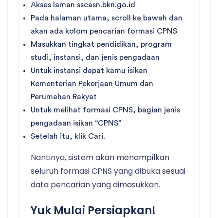
Akses laman
sscasn.bkn.go.id
Pada halaman utama, scroll ke bawah dan
akan ada kolom pencarian formasi CPNS
Masukkan tingkat pendidikan, program
studi, instansi, dan jenis pengadaan
Untuk instansi dapat kamu isikan
Kementerian Pekerjaan Umum dan
Perumahan Rakyat
Untuk melihat formasi CPNS, bagian jenis
pengadaan isikan “CPNS”
Setelah itu, klik Cari.
Nantinya, sistem akan menampilkan
seluruh formasi CPNS yang dibuka sesuai
data pencarian yang dimasukkan.
Yuk Mulai Persiapkan!