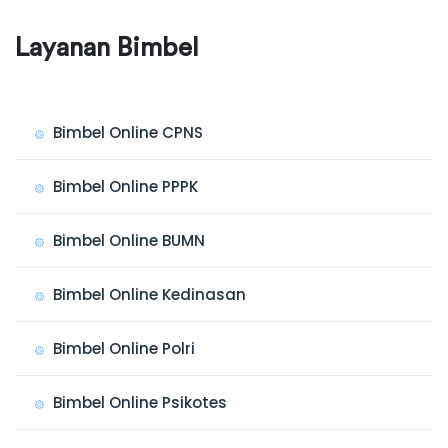
Layanan Bimbel
Bimbel Online CPNS
Bimbel Online PPPK
Bimbel Online BUMN
Bimbel Online Kedinasan
Bimbel Online Polri
Bimbel Online Psikotes