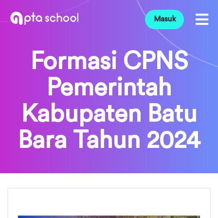
Masuk
Formasi CPNS
Pemerintah
Kabupaten Batu
Bara Tahun 2024