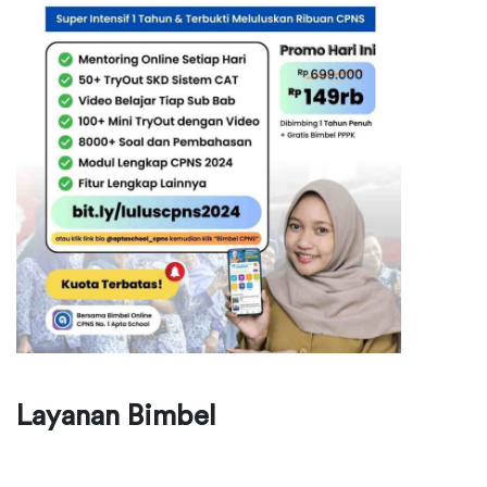
Layanan Bimbel