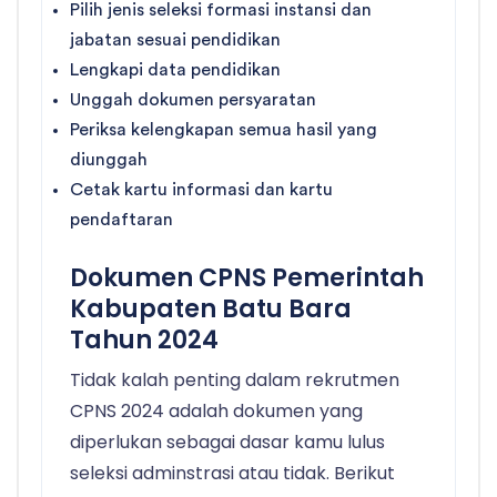
Pilih jenis seleksi formasi instansi dan
jabatan sesuai pendidikan
Lengkapi data pendidikan
Unggah dokumen persyaratan
Periksa kelengkapan semua hasil yang
diunggah
Cetak kartu informasi dan kartu
pendaftaran
Dokumen CPNS Pemerintah
Kabupaten Batu Bara
Tahun 2024
Tidak kalah penting dalam rekrutmen
CPNS 2024 adalah dokumen yang
diperlukan sebagai dasar kamu lulus
seleksi adminstrasi atau tidak. Berikut