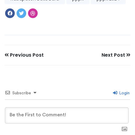
Previous Post
Next Post
Subscribe
Login