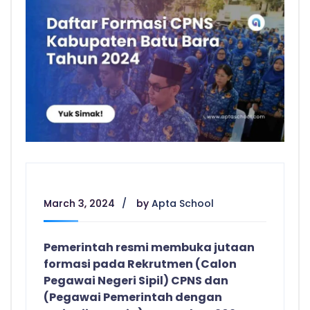
March 3, 2024
by
Apta School
Pemerintah resmi membuka jutaan
formasi pada Rekrutmen (Calon
Pegawai Negeri Sipil) CPNS dan
(Pegawai Pemerintah dengan