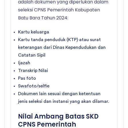
adalah dokumen yang diperlukan dalam
seleksi CPNS Pemerintah Kabupaten
Batu Bara Tahun 2024:
Kartu keluarga
Kartu tanda penduduk (KTP) atau surat
keterangan dari Dinas Kependudukan dan
Catatan Sipil
Ijazah
Transkrip Nilai
Pas foto
Swafoto/selfie
Dokumen lain sesuai dengan ketentuan
jenis seleksi dan instansi yang akan dilamar.
Nilai Ambang Batas SKD
CPNS Pemerintah