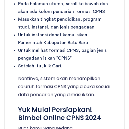
Pada halaman utama, scroll ke bawah dan
akan ada kolom pencarian formasi CPNS
Masukkan tingkat pendidikan, program
studi, instansi, dan jenis pengadaan
Untuk instansi dapat kamu isikan
Pemerintah Kabupaten Batu Bara
Untuk melihat formasi CPNS, bagian jenis
pengadaan isikan “CPNS”
Setelah itu, klik Cari.
Nantinya, sistem akan menampilkan
seluruh formasi CPNS yang dibuka sesuai
data pencarian yang dimasukkan.
Yuk Mulai Persiapkan!
Bimbel Online CPNS 2024
Buat kamu yang sedang