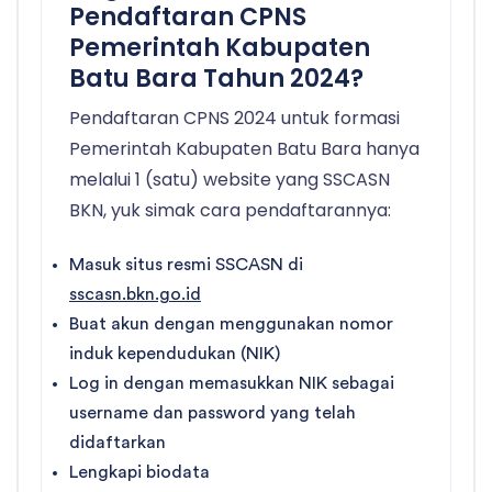
Pendaftaran CPNS
Pemerintah Kabupaten
Batu Bara Tahun 2024?
Pendaftaran CPNS 2024 untuk formasi
Pemerintah Kabupaten Batu Bara hanya
melalui 1 (satu) website yang SSCASN
BKN, yuk simak cara pendaftarannya:
Masuk situs resmi SSCASN di
sscasn.bkn.go.id
Buat akun dengan menggunakan nomor
induk kependudukan (NIK)
Log in dengan memasukkan NIK sebagai
username dan password yang telah
didaftarkan
Lengkapi biodata