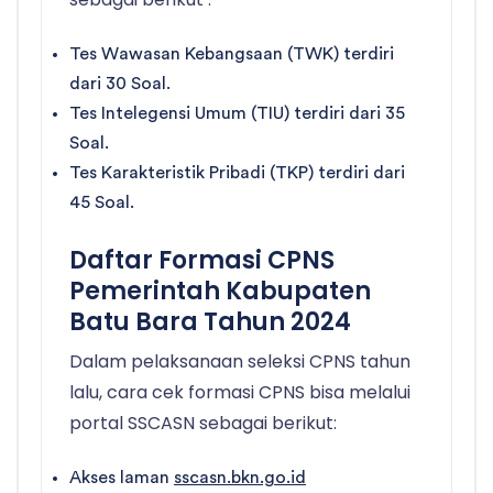
Tes Wawasan Kebangsaan (TWK) terdiri
dari 30 Soal.
Tes Intelegensi Umum (TIU) terdiri dari 35
Soal.
Tes Karakteristik Pribadi (TKP) terdiri dari
45 Soal.
Daftar Formasi CPNS
Pemerintah Kabupaten
Batu Bara Tahun 2024
Dalam pelaksanaan seleksi CPNS tahun
lalu, cara cek formasi CPNS bisa melalui
portal SSCASN sebagai berikut:
Akses laman
sscasn.bkn.go.id