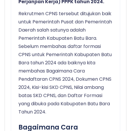
Perjanjian Kerja) PPPK tahun 2024.
Rekrutmen CPNS tersebut ditujukan baik
untuk Pemerintah Pusat dan Pemerintah
Daerah salah satunya adalah
Pemerintah Kabupaten Batu Bara.
Sebelum membahas daftar formasi
CPNS untuk Pemerintah Kabupaten Batu
Bara tahun 2024 ada baiknya kita
membahas Bagaimana Cara
Pendaftaran CPNS 2024, Dokumen CPNS
2024, Kisi-kisi SKD CPNS, Nilai ambang
batas SKD CPNS, dan Daftar Formasi
yang dibuka pada Kabupaten Batu Bara
Tahun 2024.
Bagaimana Cara