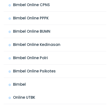
Bimbel Online CPNS
Bimbel Online PPPK
Bimbel Online BUMN
Bimbel Online Kedinasan
Bimbel Online Polri
Bimbel Online Psikotes
Bimbel
Online UTBK