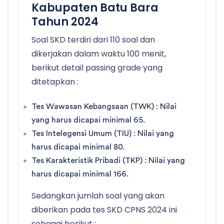
Kabupaten Batu Bara
Tahun 2024
Soal SKD terdiri dari 110 soal dan
dikerjakan dalam waktu 100 menit,
berikut detail passing grade yang
ditetapkan :
Tes Wawasan Kebangsaan (TWK) : Nilai
yang harus dicapai minimal 65.
Tes Intelegensi Umum (TIU) : Nilai yang
harus dicapai minimal 80.
Tes Karakteristik Pribadi (TKP) : Nilai yang
harus dicapai minimal 166.
Sedangkan jumlah soal yang akan
diberikan pada tes SKD CPNS 2024 ini
sebagai berikut :