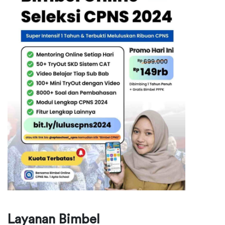
Layanan Bimbel