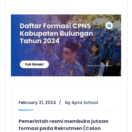
February 21, 2024
by
Apta School
Pemerintah resmi membuka jutaan
formasi pada Rekrutmen (Calon