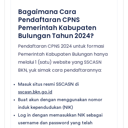
Bagaimana Cara
Pendaftaran CPNS
Pemerintah Kabupaten
Bulungan Tahun 2024?
Pendaftaran CPNS 2024 untuk formasi
Pemerintah Kabupaten Bulungan hanya
melalui 1 (satu) website yang SSCASN
BKN, yuk simak cara pendaftarannya:
Masuk situs resmi SSCASN di
sscasn.bkn.go.id
Buat akun dengan menggunakan nomor
induk kependudukan (NIK)
Log in dengan memasukkan NIK sebagai
username dan password yang telah