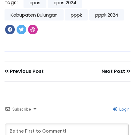
Tags:
cpns
cpns 2024
Kabupaten Bulungan
pppk
pppk 2024
Previous Post
Next Post
Subscribe
Login