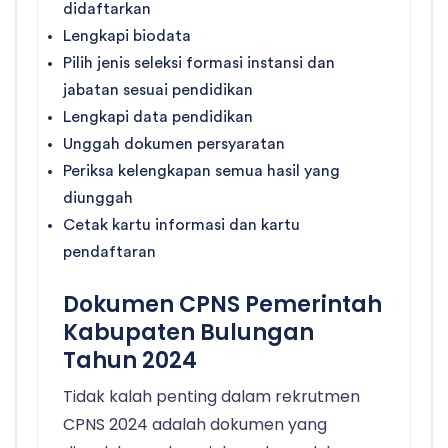
didaftarkan
Lengkapi biodata
Pilih jenis seleksi formasi instansi dan
jabatan sesuai pendidikan
Lengkapi data pendidikan
Unggah dokumen persyaratan
Periksa kelengkapan semua hasil yang
diunggah
Cetak kartu informasi dan kartu
pendaftaran
Dokumen CPNS Pemerintah
Kabupaten Bulungan
Tahun 2024
Tidak kalah penting dalam rekrutmen
CPNS 2024 adalah dokumen yang