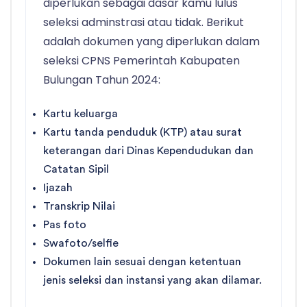
diperlukan sebagai dasar kamu lulus
seleksi adminstrasi atau tidak. Berikut
adalah dokumen yang diperlukan dalam
seleksi CPNS Pemerintah Kabupaten
Bulungan Tahun 2024:
Kartu keluarga
Kartu tanda penduduk (KTP) atau surat
keterangan dari Dinas Kependudukan dan
Catatan Sipil
Ijazah
Transkrip Nilai
Pas foto
Swafoto/selfie
Dokumen lain sesuai dengan ketentuan
jenis seleksi dan instansi yang akan dilamar.