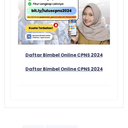
Daftar Bimbel Online CPNS 2024
Daftar Bimbel Online CPNS 2024