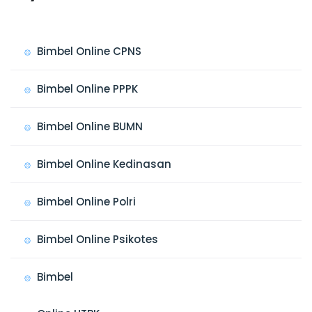
Bimbel Online CPNS
Bimbel Online PPPK
Bimbel Online BUMN
Bimbel Online Kedinasan
Bimbel Online Polri
Bimbel Online Psikotes
Bimbel