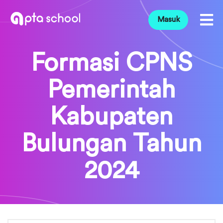
Masuk
Formasi CPNS
Pemerintah
Kabupaten
Bulungan Tahun
2024