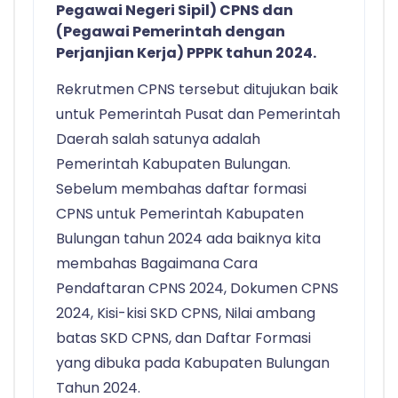
Pegawai Negeri Sipil) CPNS dan
(Pegawai Pemerintah dengan
Perjanjian Kerja) PPPK tahun 2024.
Rekrutmen CPNS tersebut ditujukan baik
untuk Pemerintah Pusat dan Pemerintah
Daerah salah satunya adalah
Pemerintah Kabupaten Bulungan.
Sebelum membahas daftar formasi
CPNS untuk Pemerintah Kabupaten
Bulungan tahun 2024 ada baiknya kita
membahas Bagaimana Cara
Pendaftaran CPNS 2024, Dokumen CPNS
2024, Kisi-kisi SKD CPNS, Nilai ambang
batas SKD CPNS, dan Daftar Formasi
yang dibuka pada Kabupaten Bulungan
Tahun 2024.