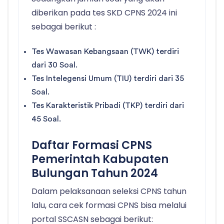
diberikan pada tes SKD CPNS 2024 ini
sebagai berikut :
Tes Wawasan Kebangsaan (TWK) terdiri
dari 30 Soal.
Tes Intelegensi Umum (TIU) terdiri dari 35
Soal.
Tes Karakteristik Pribadi (TKP) terdiri dari
45 Soal.
Daftar Formasi CPNS
Pemerintah Kabupaten
Bulungan Tahun 2024
Dalam pelaksanaan seleksi CPNS tahun
lalu, cara cek formasi CPNS bisa melalui
portal SSCASN sebagai berikut: