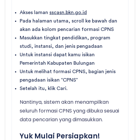
Akses laman
sscasn.bkn.go.id
Pada halaman utama, scroll ke bawah dan
akan ada kolom pencarian formasi CPNS
Masukkan tingkat pendidikan, program
studi, instansi, dan jenis pengadaan
Untuk instansi dapat kamu isikan
Pemerintah Kabupaten Bulungan
Untuk melihat formasi CPNS, bagian jenis
pengadaan isikan “CPNS”
Setelah itu, klik Cari.
Nantinya, sistem akan menampilkan
seluruh formasi CPNS yang dibuka sesuai
data pencarian yang dimasukkan.
Yuk Mulai Persiapkan!