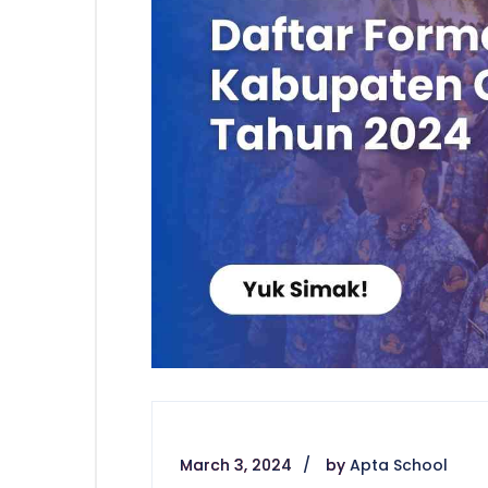
March 3, 2024
by
Apta School