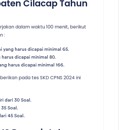
aten Cilacap Tahun
kerjakan dalam waktu 100 menit, berikut
n :
 yang harus dicapai minimal 65.
g harus dicapai minimal 80.
 yang harus dicapai minimal 166.
berikan pada tes SKD CPNS 2024 ini
 dari 30 Soal.
 35 Soal.
dari 45 Soal.