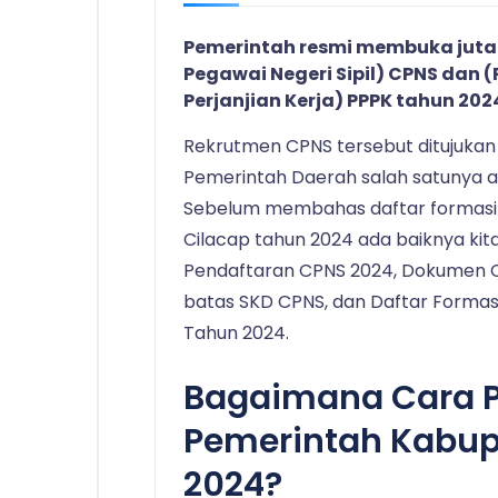
Pemerintah resmi membuka juta
Pegawai Negeri Sipil) CPNS dan
Perjanjian Kerja) PPPK tahun 202
Rekrutmen CPNS tersebut ditujukan
Pemerintah Daerah salah satunya a
Sebelum membahas daftar formasi
Cilacap tahun 2024 ada baiknya k
Pendaftaran CPNS 2024, Dokumen CPN
batas SKD CPNS, dan Daftar Formas
Tahun 2024.
Bagaimana Cara 
Pemerintah Kabup
2024?