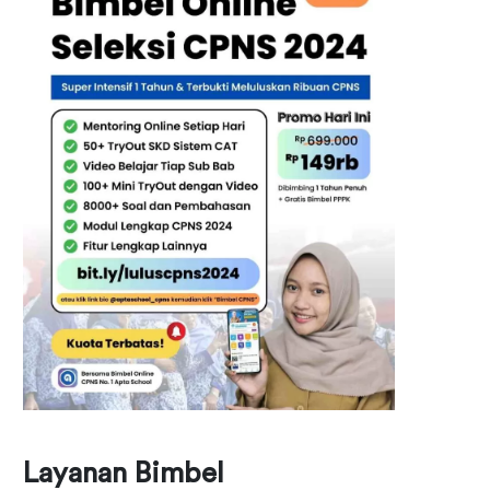
Layanan Bimbel