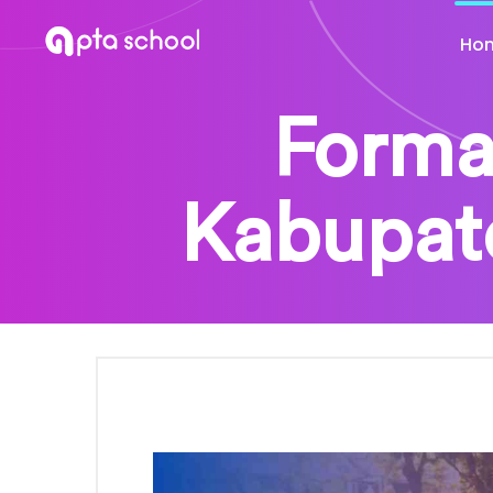
Ho
Forma
Kabupat