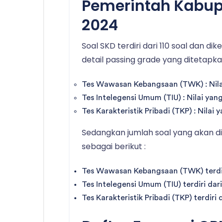
Pemerintah Kabup
2024
Soal SKD terdiri dari 110 soal dan di
detail passing grade yang ditetapka
Tes Wawasan Kebangsaan (TWK) : Nilai
Tes Intelegensi Umum (TIU) : Nilai yan
Tes Karakteristik Pribadi (TKP) : Nilai
Sedangkan jumlah soal yang akan di
sebagai berikut :
Tes Wawasan Kebangsaan (TWK) terdiri
Tes Intelegensi Umum (TIU) terdiri dari
Tes Karakteristik Pribadi (TKP) terdiri 