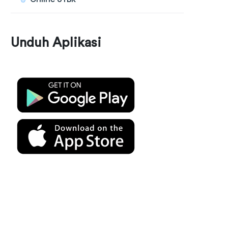
Unduh Aplikasi