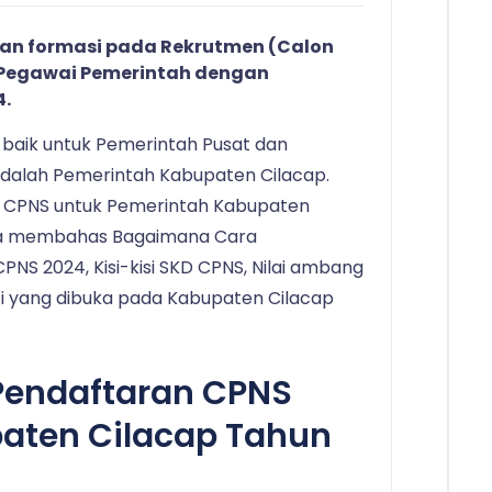
an formasi pada Rekrutmen (Calon
 (Pegawai Pemerintah dengan
4.
 baik untuk Pemerintah Pusat dan
dalah Pemerintah Kabupaten Cilacap.
 CPNS untuk Pemerintah Kabupaten
ita membahas Bagaimana Cara
S 2024, Kisi-kisi SKD CPNS, Nilai ambang
i yang dibuka pada Kabupaten Cilacap
Pendaftaran CPNS
aten Cilacap Tahun