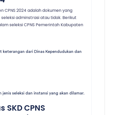
men CPNS 2024 adalah dokumen yang
seleksi adminstrasi atau tidak. Berikut
alam seleksi CPNS Pemerintah Kabupaten
at keterangan dari Dinas Kependudukan dan
jenis seleksi dan instansi yang akan dilamar.
as SKD CPNS