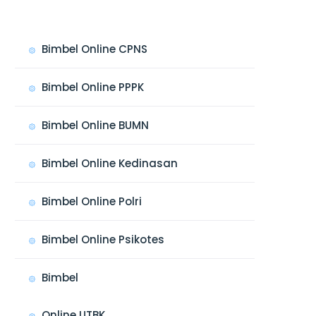
Bimbel Online CPNS
Bimbel Online PPPK
Bimbel Online BUMN
Bimbel Online Kedinasan
Bimbel Online Polri
Bimbel Online Psikotes
Bimbel
Online UTBK