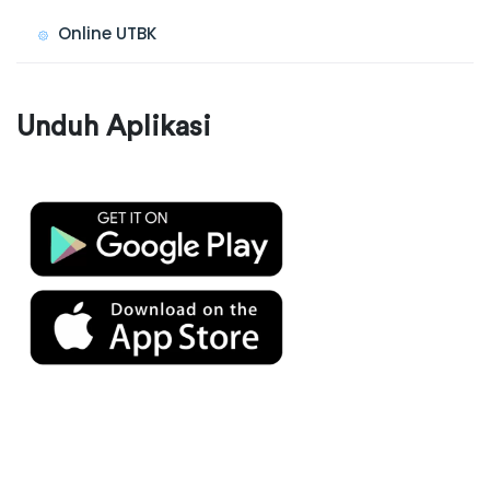
Online UTBK
Unduh Aplikasi