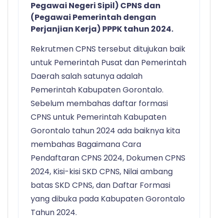
Pegawai Negeri Sipil) CPNS dan
(Pegawai Pemerintah dengan
Perjanjian Kerja) PPPK tahun 2024.
Rekrutmen CPNS tersebut ditujukan baik
untuk Pemerintah Pusat dan Pemerintah
Daerah salah satunya adalah
Pemerintah Kabupaten Gorontalo.
Sebelum membahas daftar formasi
CPNS untuk Pemerintah Kabupaten
Gorontalo tahun 2024 ada baiknya kita
membahas Bagaimana Cara
Pendaftaran CPNS 2024, Dokumen CPNS
2024, Kisi-kisi SKD CPNS, Nilai ambang
batas SKD CPNS, dan Daftar Formasi
yang dibuka pada Kabupaten Gorontalo
Tahun 2024.