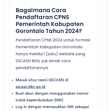
Bagaimana Cara
Pendaftaran CPNS
Pemerintah Kabupaten
Gorontalo Tahun 2024?
Pendaftaran CPNS 2024 untuk formasi
Pemerintah Kabupaten Gorontalo
hanya melalui 1 (satu) website yang
SSCASN BKN, yuk simak cara
pendaftarannya:
Masuk situs resmi SSCASN di
sscasn.bkn.go.id
Buat akun dengan menggunakan nomor
induk kependudukan (NIK)
Log in dengan memasukkan NIK sebagai