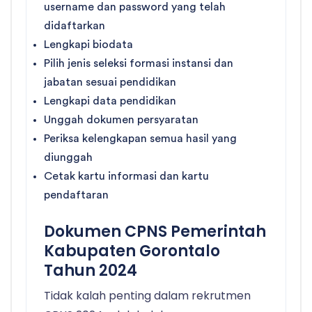
username dan password yang telah
didaftarkan
Lengkapi biodata
Pilih jenis seleksi formasi instansi dan
jabatan sesuai pendidikan
Lengkapi data pendidikan
Unggah dokumen persyaratan
Periksa kelengkapan semua hasil yang
diunggah
Cetak kartu informasi dan kartu
pendaftaran
Dokumen CPNS Pemerintah
Kabupaten Gorontalo
Tahun 2024
Tidak kalah penting dalam rekrutmen