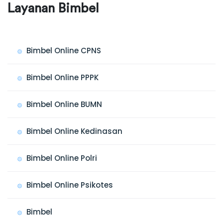
Layanan Bimbel
Bimbel Online CPNS
Bimbel Online PPPK
Bimbel Online BUMN
Bimbel Online Kedinasan
Bimbel Online Polri
Bimbel Online Psikotes
Bimbel