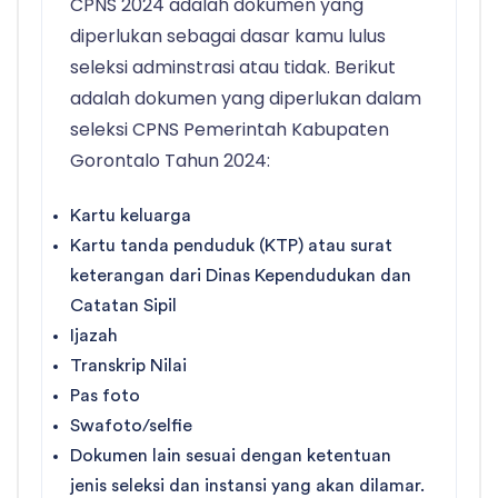
CPNS 2024 adalah dokumen yang
diperlukan sebagai dasar kamu lulus
seleksi adminstrasi atau tidak. Berikut
adalah dokumen yang diperlukan dalam
seleksi CPNS Pemerintah Kabupaten
Gorontalo Tahun 2024:
Kartu keluarga
Kartu tanda penduduk (KTP) atau surat
keterangan dari Dinas Kependudukan dan
Catatan Sipil
Ijazah
Transkrip Nilai
Pas foto
Swafoto/selfie
Dokumen lain sesuai dengan ketentuan
jenis seleksi dan instansi yang akan dilamar.