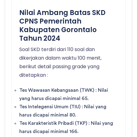
Nilai Ambang Batas SKD
CPNS Pemerintah
Kabupaten Gorontalo
Tahun 2024
Soal SKD terdiri dari 110 soal dan
dikerjakan dalam waktu 100 menit,
berikut detail passing grade yang
ditetapkan :
Tes Wawasan Kebangsaan (TWK) : Nilai
yang harus dicapai minimal 65.
Tes Intelegensi Umum (TIU) : Nilai yang
harus dicapai minimal 80.
Tes Karakteristik Pribadi (TKP) : Nilai yang
harus dicapai minimal 166.