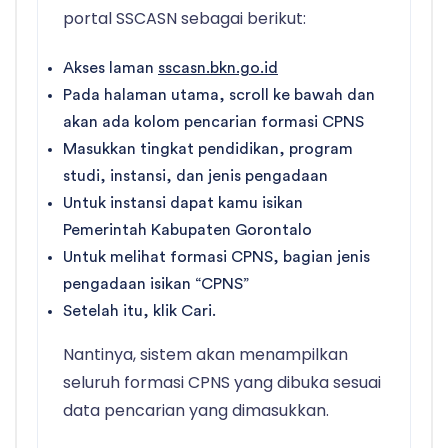
portal SSCASN sebagai berikut:
Akses laman
sscasn.bkn.go.id
Pada halaman utama, scroll ke bawah dan
akan ada kolom pencarian formasi CPNS
Masukkan tingkat pendidikan, program
studi, instansi, dan jenis pengadaan
Untuk instansi dapat kamu isikan
Pemerintah Kabupaten Gorontalo
Untuk melihat formasi CPNS, bagian jenis
pengadaan isikan “CPNS”
Setelah itu, klik Cari.
Nantinya, sistem akan menampilkan
seluruh formasi CPNS yang dibuka sesuai
data pencarian yang dimasukkan.