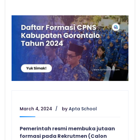
March 4, 2024
by
Apta School
Pemerintah resmi membuka jutaan
formasi pada Rekrutmen (Calon