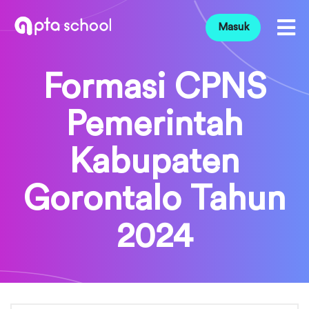
Masuk
Formasi CPNS
Pemerintah
Kabupaten
Gorontalo Tahun
2024