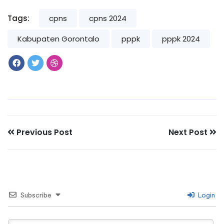
Tags:
cpns
cpns 2024
Kabupaten Gorontalo
pppk
pppk 2024
Previous Post
Next Post
Subscribe
Login