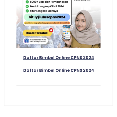
Daftar Bimbel Online CPNS 2024
Daftar Bimbel Online CPNS 2024