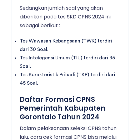
Sedangkan jumlah soal yang akan
diberikan pada tes SKD CPNS 2024 ini
sebagai berikut :
Tes Wawasan Kebangsaan (TWK) terdiri
dari 30 Soal.
Tes Intelegensi Umum (TIU) terdiri dari 35
Soal.
Tes Karakteristik Pribadi (TKP) terdiri dari
45 Soal.
Daftar Formasi CPNS
Pemerintah Kabupaten
Gorontalo Tahun 2024
Dalam pelaksanaan seleksi CPNS tahun
lalu, cara cek formasi CPNS bisa melalui