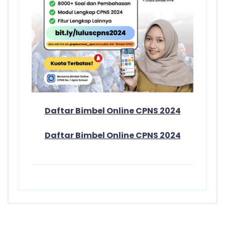
Daftar Bimbel Online CPNS 2024
Daftar Bimbel Online CPNS 2024