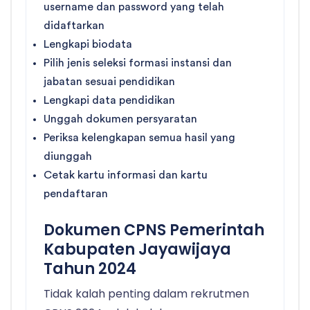
username dan password yang telah
didaftarkan
Lengkapi biodata
Pilih jenis seleksi formasi instansi dan
jabatan sesuai pendidikan
Lengkapi data pendidikan
Unggah dokumen persyaratan
Periksa kelengkapan semua hasil yang
diunggah
Cetak kartu informasi dan kartu
pendaftaran
Dokumen CPNS Pemerintah
Kabupaten Jayawijaya
Tahun 2024
Tidak kalah penting dalam rekrutmen