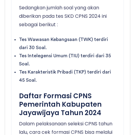
Sedangkan jumlah soal yang akan
diberikan pada tes SKD CPNS 2024 ini
sebagai berikut :
Tes Wawasan Kebangsaan (TWK) terdiri
dari 30 Soal.
Tes Intelegensi Umum (TIU) terdiri dari 35
Soal.
Tes Karakteristik Pribadi (TKP) terdiri dari
45 Soal.
Daftar Formasi CPNS
Pemerintah Kabupaten
Jayawijaya Tahun 2024
Dalam pelaksanaan seleksi CPNS tahun
lalu, cara cek formasi CPNS bisa melalui