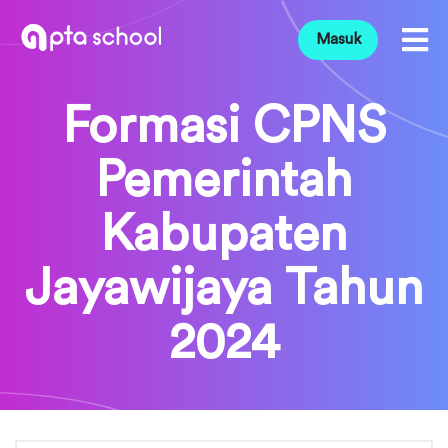
Masuk
Formasi CPNS
Pemerintah
Kabupaten
Jayawijaya Tahun
2024