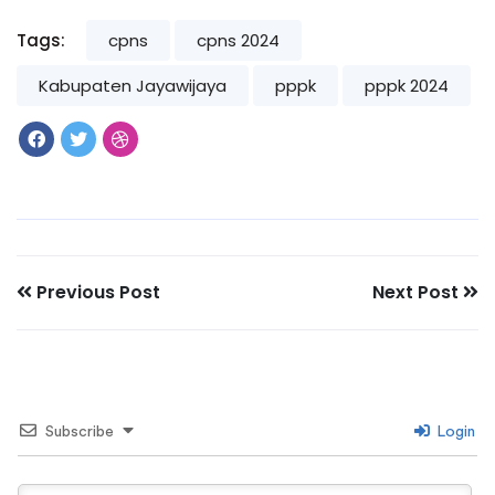
Tags:
cpns
cpns 2024
Kabupaten Jayawijaya
pppk
pppk 2024
Previous Post
Next Post
Subscribe
Login