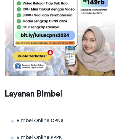
Layanan Bimbel
Bimbel Online CPNS
Bimbel Online PPPK