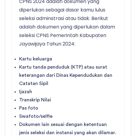
CPNS 2024 adalah dokumen yang
diperlukan sebagai dasar kamu lulus
seleksi adminstrasi atau tidak. Berikut
adalah dokumen yang diperlukan dalam
seleksi CPNS Pemerintah Kabupaten
Jayawijaya Tahun 2024:
Kartu keluarga
Kartu tanda penduduk (KTP) atau surat
keterangan dari Dinas Kependudukan dan
Catatan Sipil
Ijazah
Transkrip Nilai
Pas foto
Swafoto/selfie
Dokumen lain sesuai dengan ketentuan
jenis seleksi dan instansi yang akan dilamar.