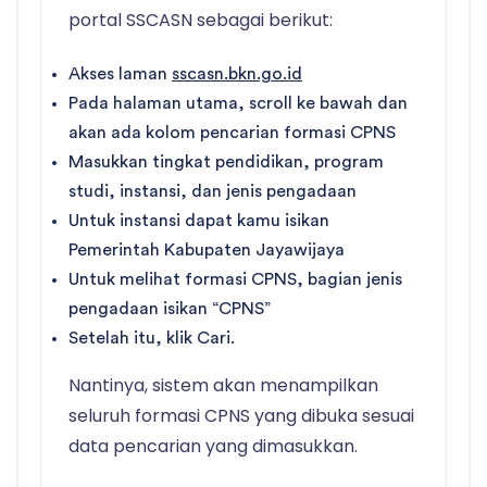
portal SSCASN sebagai berikut:
Akses laman
sscasn.bkn.go.id
Pada halaman utama, scroll ke bawah dan
akan ada kolom pencarian formasi CPNS
Masukkan tingkat pendidikan, program
studi, instansi, dan jenis pengadaan
Untuk instansi dapat kamu isikan
Pemerintah Kabupaten Jayawijaya
Untuk melihat formasi CPNS, bagian jenis
pengadaan isikan “CPNS”
Setelah itu, klik Cari.
Nantinya, sistem akan menampilkan
seluruh formasi CPNS yang dibuka sesuai
data pencarian yang dimasukkan.