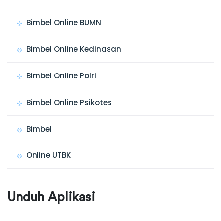
Bimbel Online BUMN
Bimbel Online Kedinasan
Bimbel Online Polri
Bimbel Online Psikotes
Bimbel
Online UTBK
Unduh Aplikasi