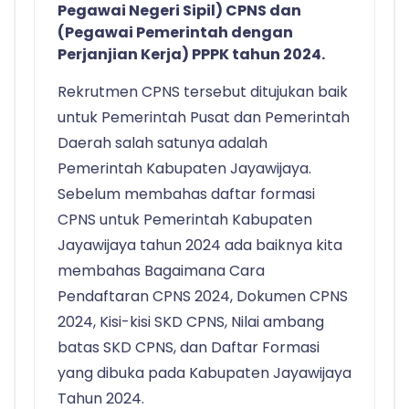
Pegawai Negeri Sipil) CPNS dan
(Pegawai Pemerintah dengan
Perjanjian Kerja) PPPK tahun 2024.
Rekrutmen CPNS tersebut ditujukan baik
untuk Pemerintah Pusat dan Pemerintah
Daerah salah satunya adalah
Pemerintah Kabupaten Jayawijaya.
Sebelum membahas daftar formasi
CPNS untuk Pemerintah Kabupaten
Jayawijaya tahun 2024 ada baiknya kita
membahas Bagaimana Cara
Pendaftaran CPNS 2024, Dokumen CPNS
2024, Kisi-kisi SKD CPNS, Nilai ambang
batas SKD CPNS, dan Daftar Formasi
yang dibuka pada Kabupaten Jayawijaya
Tahun 2024.