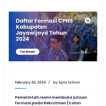
February 26, 2024
by
Apta School
Pemerintah resmi membuka jutaan
formasi pada Rekrutmen (Calon