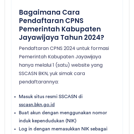
Bagaimana Cara
Pendaftaran CPNS
Pemerintah Kabupaten
Jayawijaya Tahun 2024?
Pendaftaran CPNS 2024 untuk formasi
Pemerintah Kabupaten Jayawijaya
hanya melalui 1 (satu) website yang
SSCASN BKN, yuk simak cara
pendaftarannya:
Masuk situs resmi SSCASN di
sscasn.bkn.go.id
Buat akun dengan menggunakan nomor
induk kependudukan (NIK)
Log in dengan memasukkan NIK sebagai