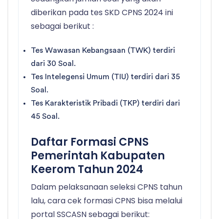
diberikan pada tes SKD CPNS 2024 ini
sebagai berikut :
Tes Wawasan Kebangsaan (TWK) terdiri
dari 30 Soal.
Tes Intelegensi Umum (TIU) terdiri dari 35
Soal.
Tes Karakteristik Pribadi (TKP) terdiri dari
45 Soal.
Daftar Formasi CPNS
Pemerintah Kabupaten
Keerom Tahun 2024
Dalam pelaksanaan seleksi CPNS tahun
lalu, cara cek formasi CPNS bisa melalui
portal SSCASN sebagai berikut: