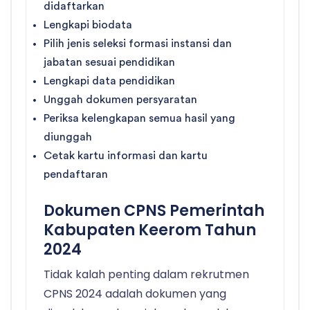
didaftarkan
Lengkapi biodata
Pilih jenis seleksi formasi instansi dan
jabatan sesuai pendidikan
Lengkapi data pendidikan
Unggah dokumen persyaratan
Periksa kelengkapan semua hasil yang
diunggah
Cetak kartu informasi dan kartu
pendaftaran
Dokumen CPNS Pemerintah
Kabupaten Keerom Tahun
2024
Tidak kalah penting dalam rekrutmen
CPNS 2024 adalah dokumen yang