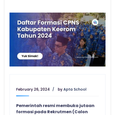
February 26, 2024
by
Apta School
Pemerintah resmi membuka jutaan
formasi pada Rekrutmen (Calon