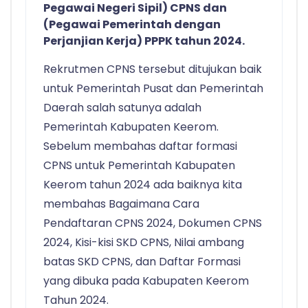
Pegawai Negeri Sipil) CPNS dan
(Pegawai Pemerintah dengan
Perjanjian Kerja) PPPK tahun 2024.
Rekrutmen CPNS tersebut ditujukan baik
untuk Pemerintah Pusat dan Pemerintah
Daerah salah satunya adalah
Pemerintah Kabupaten Keerom.
Sebelum membahas daftar formasi
CPNS untuk Pemerintah Kabupaten
Keerom tahun 2024 ada baiknya kita
membahas Bagaimana Cara
Pendaftaran CPNS 2024, Dokumen CPNS
2024, Kisi-kisi SKD CPNS, Nilai ambang
batas SKD CPNS, dan Daftar Formasi
yang dibuka pada Kabupaten Keerom
Tahun 2024.