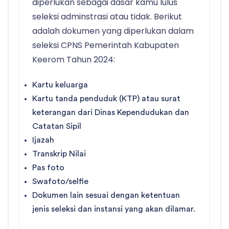
diperlukan sebagai dasar kamu lulus
seleksi adminstrasi atau tidak. Berikut
adalah dokumen yang diperlukan dalam
seleksi CPNS Pemerintah Kabupaten
Keerom Tahun 2024:
Kartu keluarga
Kartu tanda penduduk (KTP) atau surat
keterangan dari Dinas Kependudukan dan
Catatan Sipil
Ijazah
Transkrip Nilai
Pas foto
Swafoto/selfie
Dokumen lain sesuai dengan ketentuan
jenis seleksi dan instansi yang akan dilamar.