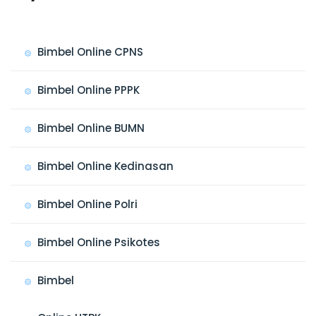
Bimbel Online CPNS
Bimbel Online PPPK
Bimbel Online BUMN
Bimbel Online Kedinasan
Bimbel Online Polri
Bimbel Online Psikotes
Bimbel