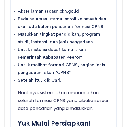
Akses laman
sscasn.bkn.go.id
Pada halaman utama, scroll ke bawah dan
akan ada kolom pencarian formasi CPNS
Masukkan tingkat pendidikan, program
studi, instansi, dan jenis pengadaan
Untuk instansi dapat kamu isikan
Pemerintah Kabupaten Keerom
Untuk melihat formasi CPNS, bagian jenis
pengadaan isikan “CPNS”
Setelah itu, klik Cari.
Nantinya, sistem akan menampilkan
seluruh formasi CPNS yang dibuka sesuai
data pencarian yang dimasukkan.
Yuk Mulai Persiapkan!