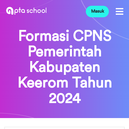
Masuk
Formasi CPNS
Pemerintah
Kabupaten
Keerom Tahun
2024