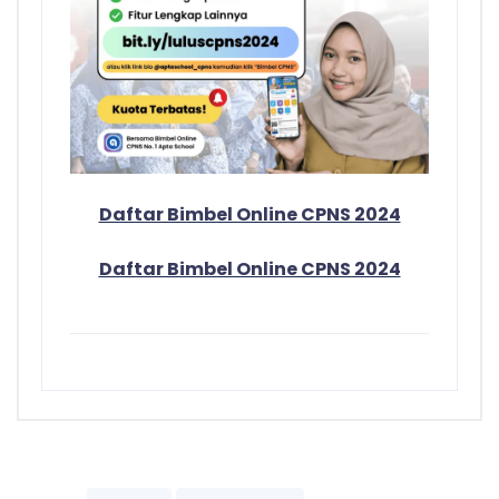
Daftar Bimbel Online CPNS 2024
Daftar Bimbel Online CPNS 2024