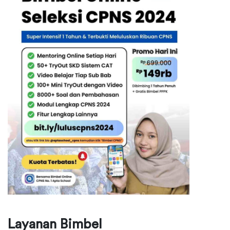
Layanan Bimbel