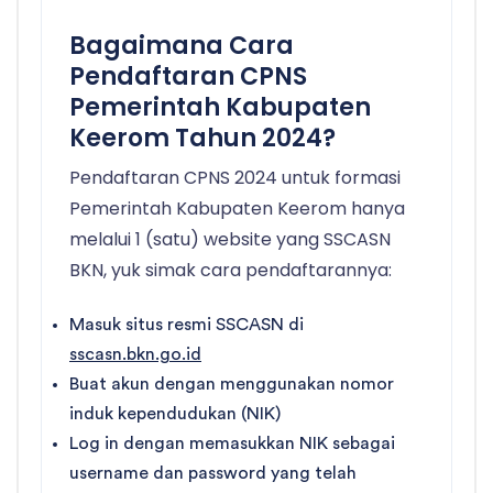
Bagaimana Cara
Pendaftaran CPNS
Pemerintah Kabupaten
Keerom Tahun 2024?
Pendaftaran CPNS 2024 untuk formasi
Pemerintah Kabupaten Keerom hanya
melalui 1 (satu) website yang SSCASN
BKN, yuk simak cara pendaftarannya:
Masuk situs resmi SSCASN di
sscasn.bkn.go.id
Buat akun dengan menggunakan nomor
induk kependudukan (NIK)
Log in dengan memasukkan NIK sebagai
username dan password yang telah