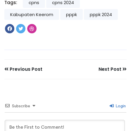
Tags:
cpns
cpns 2024
Kabupaten Keerom
pppk
pppk 2024
Previous Post
Next Post
Subscribe
Login