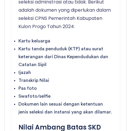
seleksi adminstrasi atau tidak. Berikut
adalah dokumen yang diperlukan dalam
seleksi CPNS Pemerintah Kabupaten
Kulon Progo Tahun 2024:
Kartu keluarga
Kartu tanda penduduk (KTP) atau surat
keterangan dari Dinas Kependudukan dan
Catatan Sipil
Ijazah
Transkrip Nilai
Pas foto
Swafoto/selfie
Dokumen lain sesuai dengan ketentuan
jenis seleksi dan instansi yang akan dilamar.
Nilai Ambang Batas SKD