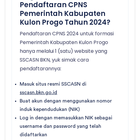
Pendaftaran CPNS
Pemerintah Kabupaten
Kulon Progo Tahun 2024?
Pendaftaran CPNS 2024 untuk formasi
Pemerintah Kabupaten Kulon Progo
hanya melalui 1 (satu) website yang
SSCASN BKN, yuk simak cara
pendaftarannya:
Masuk situs resmi SSCASN di
sscasn.bkn.go.id
Buat akun dengan menggunakan nomor
induk kependudukan (NIK)
Log in dengan memasukkan NIK sebagai
username dan password yang telah
didaftarkan