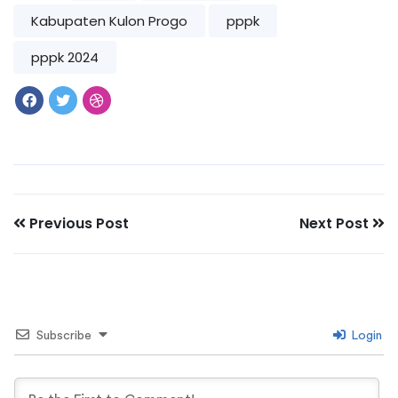
Kabupaten Kulon Progo
pppk
pppk 2024
Previous Post
Next Post
Subscribe
Login