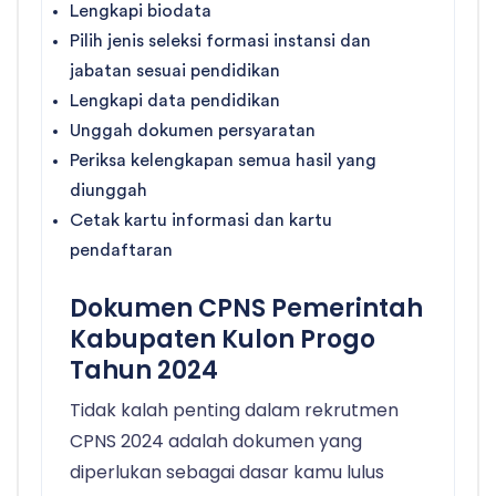
Lengkapi biodata
Pilih jenis seleksi formasi instansi dan
jabatan sesuai pendidikan
Lengkapi data pendidikan
Unggah dokumen persyaratan
Periksa kelengkapan semua hasil yang
diunggah
Cetak kartu informasi dan kartu
pendaftaran
Dokumen CPNS Pemerintah
Kabupaten Kulon Progo
Tahun 2024
Tidak kalah penting dalam rekrutmen
CPNS 2024 adalah dokumen yang
diperlukan sebagai dasar kamu lulus