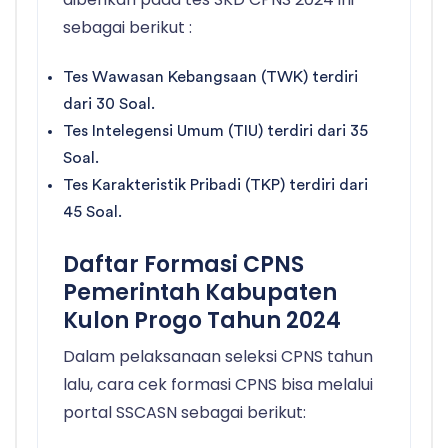
sebagai berikut :
Tes Wawasan Kebangsaan (TWK) terdiri
dari 30 Soal.
Tes Intelegensi Umum (TIU) terdiri dari 35
Soal.
Tes Karakteristik Pribadi (TKP) terdiri dari
45 Soal.
Daftar Formasi CPNS
Pemerintah Kabupaten
Kulon Progo Tahun 2024
Dalam pelaksanaan seleksi CPNS tahun
lalu, cara cek formasi CPNS bisa melalui
portal SSCASN sebagai berikut: