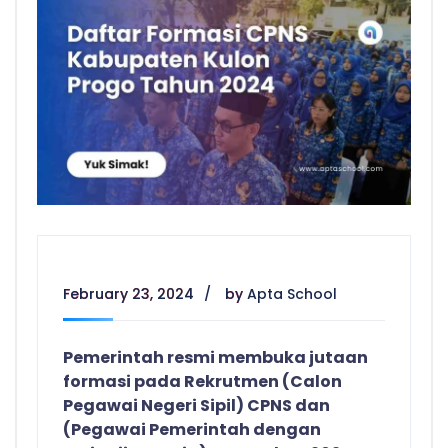
February 23, 2024
by
Apta School
Pemerintah resmi membuka jutaan
formasi pada Rekrutmen (Calon
Pegawai Negeri Sipil) CPNS dan
(Pegawai Pemerintah dengan