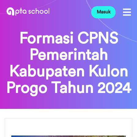
Masuk
Formasi CPNS
Pemerintah
Kabupaten Kulon
Progo Tahun 2024