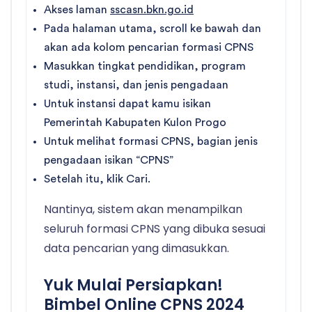
Akses laman
sscasn.bkn.go.id
Pada halaman utama, scroll ke bawah dan
akan ada kolom pencarian formasi CPNS
Masukkan tingkat pendidikan, program
studi, instansi, dan jenis pengadaan
Untuk instansi dapat kamu isikan
Pemerintah Kabupaten Kulon Progo
Untuk melihat formasi CPNS, bagian jenis
pengadaan isikan “CPNS”
Setelah itu, klik Cari.
Nantinya, sistem akan menampilkan
seluruh formasi CPNS yang dibuka sesuai
data pencarian yang dimasukkan.
Yuk Mulai Persiapkan!
Bimbel Online CPNS 2024