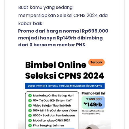
Buat kamu yang sedang
mempersiapkan Seleksi CPNS 2024 ada
kabar baik!
Promo dari harga normal
Rp699.000
menjadi hanya Rp149rb dibimbing
dari 0 bersama mentor PNS.