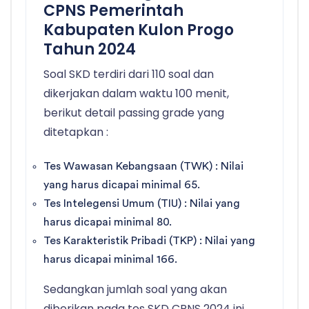
CPNS Pemerintah
Kabupaten Kulon Progo
Tahun 2024
Soal SKD terdiri dari 110 soal dan
dikerjakan dalam waktu 100 menit,
berikut detail passing grade yang
ditetapkan :
Tes Wawasan Kebangsaan (TWK) : Nilai
yang harus dicapai minimal 65.
Tes Intelegensi Umum (TIU) : Nilai yang
harus dicapai minimal 80.
Tes Karakteristik Pribadi (TKP) : Nilai yang
harus dicapai minimal 166.
Sedangkan jumlah soal yang akan
diberikan pada tes SKD CPNS 2024 ini