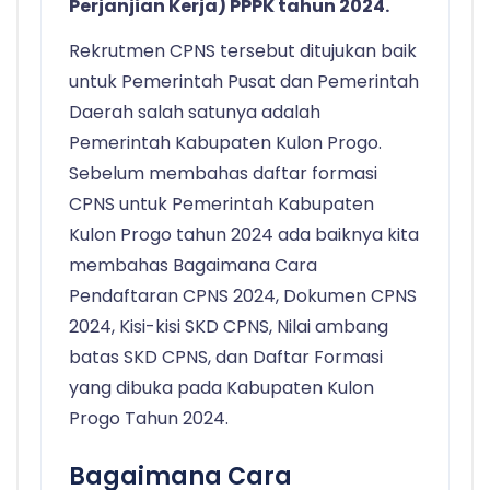
Perjanjian Kerja) PPPK tahun 2024.
Rekrutmen CPNS tersebut ditujukan baik
untuk Pemerintah Pusat dan Pemerintah
Daerah salah satunya adalah
Pemerintah Kabupaten Kulon Progo.
Sebelum membahas daftar formasi
CPNS untuk Pemerintah Kabupaten
Kulon Progo tahun 2024 ada baiknya kita
membahas Bagaimana Cara
Pendaftaran CPNS 2024, Dokumen CPNS
2024, Kisi-kisi SKD CPNS, Nilai ambang
batas SKD CPNS, dan Daftar Formasi
yang dibuka pada Kabupaten Kulon
Progo Tahun 2024.
Bagaimana Cara