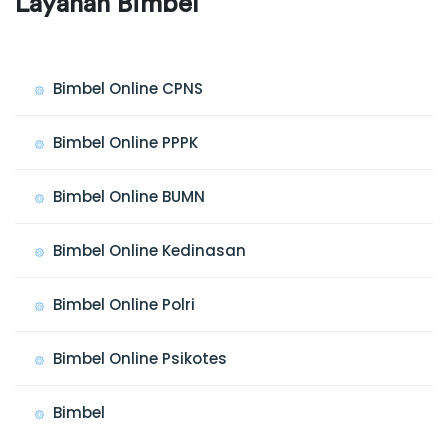
Layanan Bimbel
Bimbel Online CPNS
Bimbel Online PPPK
Bimbel Online BUMN
Bimbel Online Kedinasan
Bimbel Online Polri
Bimbel Online Psikotes
Bimbel