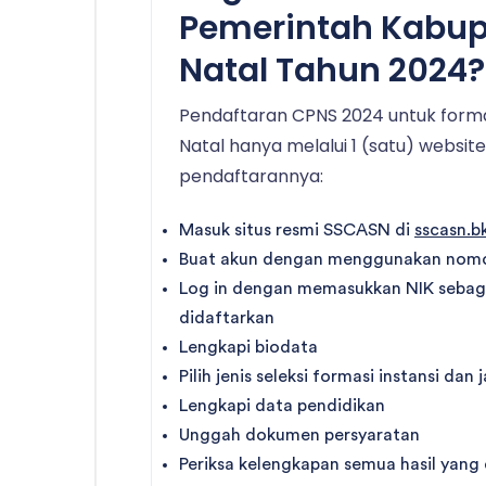
Pemerintah Kabup
Natal Tahun 2024?
Pendaftaran CPNS 2024 untuk form
Natal hanya melalui 1 (satu) websi
pendaftarannya:
Masuk situs resmi SSCASN di
sscasn.b
Buat akun dengan menggunakan nomor
Log in dengan memasukkan NIK sebag
didaftarkan
Lengkapi biodata
Pilih jenis seleksi formasi instansi dan
Lengkapi data pendidikan
Unggah dokumen persyaratan
Periksa kelengkapan semua hasil yang