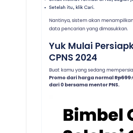
Setelah itu, klik Cari.
Nantinya, sistem akan menampilkan 
data pencarian yang dimasukkan.
Yuk Mulai Persiap
CPNS 2024
Buat kamu yang sedang mempersiap
Promo dari harga normal
Rp699
dari 0 bersama mentor PNS.