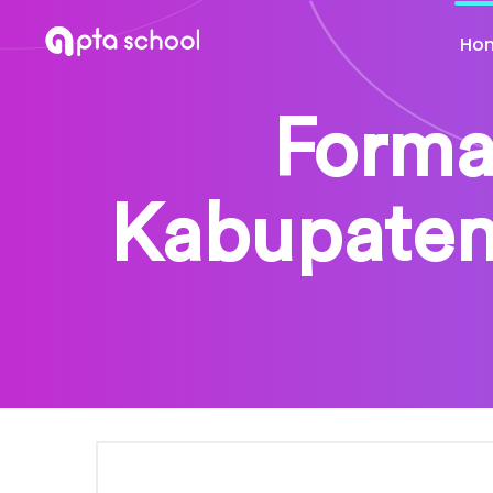
Ho
Forma
Kabupaten