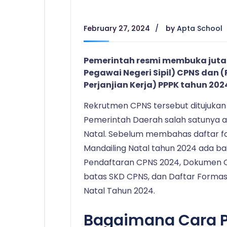
February 27, 2024
by
Apta School
Pemerintah resmi membuka juta
Pegawai Negeri Sipil) CPNS dan
Perjanjian Kerja) PPPK tahun 202
Rekrutmen CPNS tersebut ditujukan
Pemerintah Daerah salah satunya 
Natal. Sebelum membahas daftar f
Mandailing Natal tahun 2024 ada 
Pendaftaran CPNS 2024, Dokumen CPN
batas SKD CPNS, dan Daftar Formas
Natal Tahun 2024.
Bagaimana Cara 