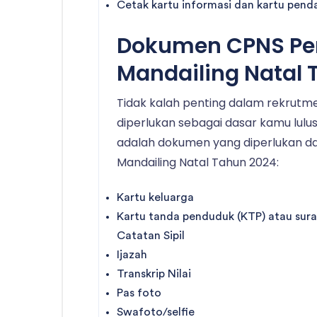
Cetak kartu informasi dan kartu pend
Dokumen CPNS Pe
Mandailing Natal 
Tidak kalah penting dalam rekrut
diperlukan sebagai dasar kamu lulus 
adalah dokumen yang diperlukan d
Mandailing Natal Tahun 2024:
Kartu keluarga
Kartu tanda penduduk (KTP) atau sur
Catatan Sipil
Ijazah
Transkrip Nilai
Pas foto
Swafoto/selfie