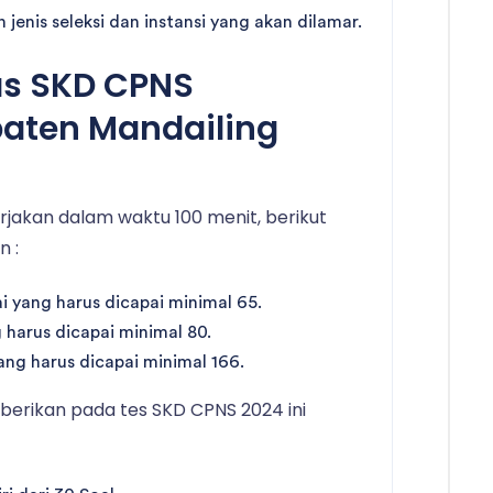
jenis seleksi dan instansi yang akan dilamar.
as SKD CPNS
aten Mandailing
kerjakan dalam waktu 100 menit, berikut
n :
 yang harus dicapai minimal 65.
g harus dicapai minimal 80.
 yang harus dicapai minimal 166.
berikan pada tes SKD CPNS 2024 ini