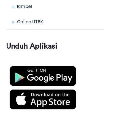
Bimbel
Online UTBK
Unduh Aplikasi