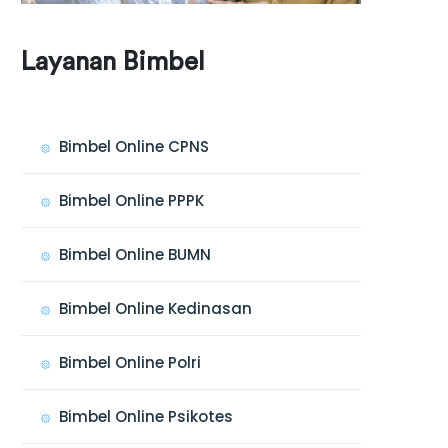
Layanan Bimbel
Bimbel Online CPNS
Bimbel Online PPPK
Bimbel Online BUMN
Bimbel Online Kedinasan
Bimbel Online Polri
Bimbel Online Psikotes