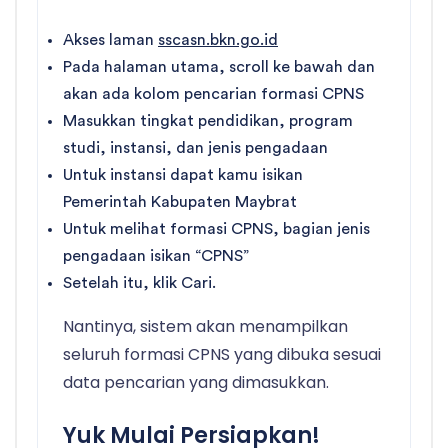
Akses laman
sscasn.bkn.go.id
Pada halaman utama, scroll ke bawah dan
akan ada kolom pencarian formasi CPNS
Masukkan tingkat pendidikan, program
studi, instansi, dan jenis pengadaan
Untuk instansi dapat kamu isikan
Pemerintah Kabupaten Maybrat
Untuk melihat formasi CPNS, bagian jenis
pengadaan isikan “CPNS”
Setelah itu, klik Cari.
Nantinya, sistem akan menampilkan
seluruh formasi CPNS yang dibuka sesuai
data pencarian yang dimasukkan.
Yuk Mulai Persiapkan!