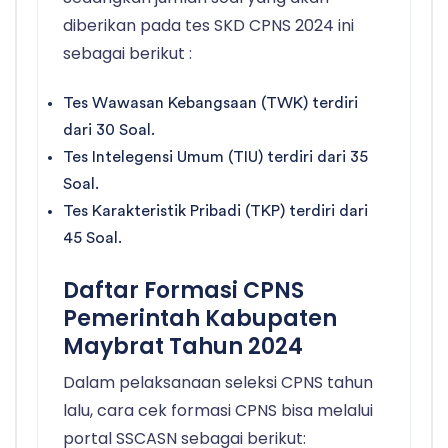
diberikan pada tes SKD CPNS 2024 ini
sebagai berikut :
Tes Wawasan Kebangsaan (TWK) terdiri
dari 30 Soal.
Tes Intelegensi Umum (TIU) terdiri dari 35
Soal.
Tes Karakteristik Pribadi (TKP) terdiri dari
45 Soal.
Daftar Formasi CPNS
Pemerintah Kabupaten
Maybrat Tahun 2024
Dalam pelaksanaan seleksi CPNS tahun
lalu, cara cek formasi CPNS bisa melalui
portal SSCASN sebagai berikut: