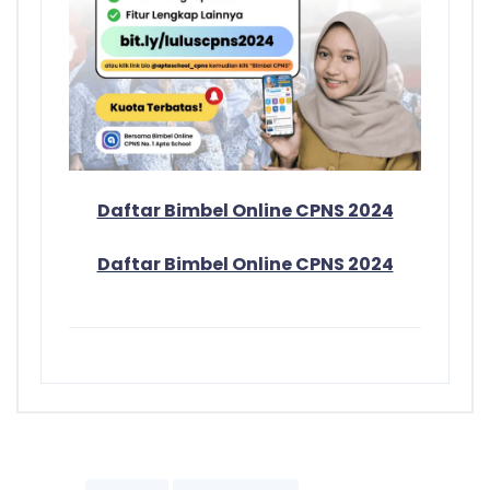
Daftar Bimbel Online CPNS 2024
Daftar Bimbel Online CPNS 2024