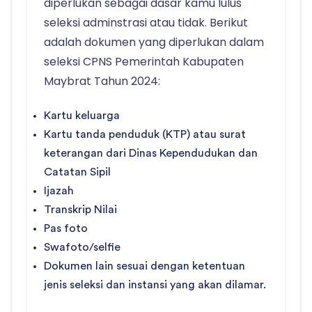
diperlukan sebagai dasar kamu lulus
seleksi adminstrasi atau tidak. Berikut
adalah dokumen yang diperlukan dalam
seleksi CPNS Pemerintah Kabupaten
Maybrat Tahun 2024:
Kartu keluarga
Kartu tanda penduduk (KTP) atau surat
keterangan dari Dinas Kependudukan dan
Catatan Sipil
Ijazah
Transkrip Nilai
Pas foto
Swafoto/selfie
Dokumen lain sesuai dengan ketentuan
jenis seleksi dan instansi yang akan dilamar.