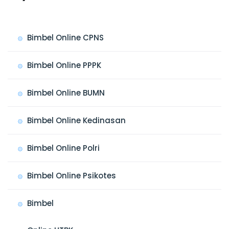
Bimbel Online CPNS
Bimbel Online PPPK
Bimbel Online BUMN
Bimbel Online Kedinasan
Bimbel Online Polri
Bimbel Online Psikotes
Bimbel