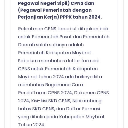
Pegawai Negeri Sipil) CPNS dan
(Pegawai Pemerintah dengan
Perjanjian Kerja) PPPK tahun 2024.
Rekrutmen CPNS tersebut ditujukan baik
untuk Pemerintah Pusat dan Pemerintah
Daerah salah satunya adalah
Pemerintah Kabupaten Maybrat.
Sebelum membahas daftar formasi
CPNS untuk Pemerintah Kabupaten
Maybrat tahun 2024 ada baiknya kita
membahas Bagaimana Cara
Pendaftaran CPNS 2024, Dokumen CPNS
2024, Kisi-kisi SKD CPNS, Nilai ambang
batas SKD CPNS, dan Daftar Formasi
yang dibuka pada Kabupaten Maybrat
Tahun 2024.