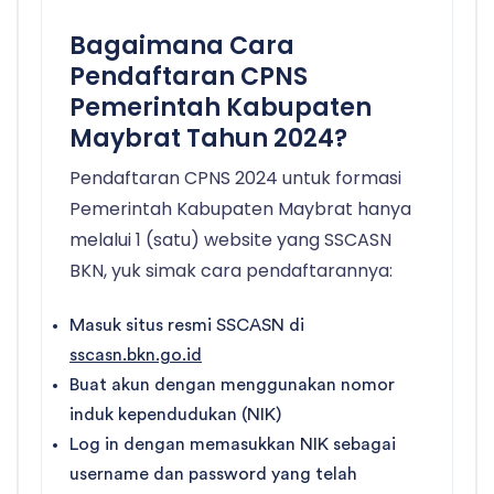
Bagaimana Cara
Pendaftaran CPNS
Pemerintah Kabupaten
Maybrat Tahun 2024?
Pendaftaran CPNS 2024 untuk formasi
Pemerintah Kabupaten Maybrat hanya
melalui 1 (satu) website yang SSCASN
BKN, yuk simak cara pendaftarannya:
Masuk situs resmi SSCASN di
sscasn.bkn.go.id
Buat akun dengan menggunakan nomor
induk kependudukan (NIK)
Log in dengan memasukkan NIK sebagai
username dan password yang telah