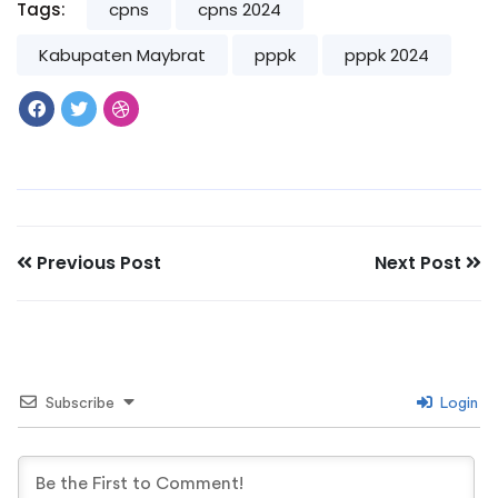
Tags:
cpns
cpns 2024
Kabupaten Maybrat
pppk
pppk 2024
Previous Post
Next Post
Subscribe
Login