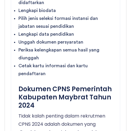
didaftarkan
Lengkapi biodata
Pilih jenis seleksi formasi instansi dan
jabatan sesuai pendidikan
Lengkapi data pendidikan
Unggah dokumen persyaratan
Periksa kelengkapan semua hasil yang
diunggah
Cetak kartu informasi dan kartu
pendaftaran
Dokumen CPNS Pemerintah
Kabupaten Maybrat Tahun
2024
Tidak kalah penting dalam rekrutmen
CPNS 2024 adalah dokumen yang