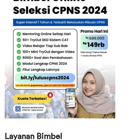
Layanan Bimbel