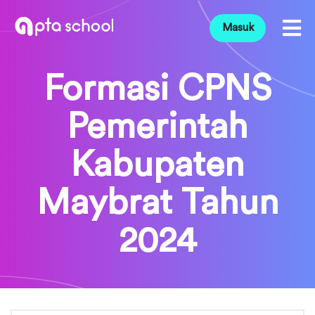
Masuk
Formasi CPNS
Pemerintah
Kabupaten
Maybrat Tahun
2024