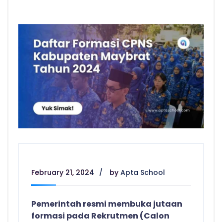
February 21, 2024
by
Apta School
Pemerintah resmi membuka jutaan
formasi pada Rekrutmen (Calon