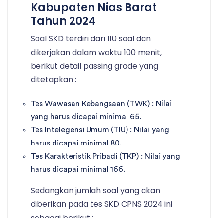
Kabupaten Nias Barat
Tahun 2024
Soal SKD terdiri dari 110 soal dan
dikerjakan dalam waktu 100 menit,
berikut detail passing grade yang
ditetapkan :
Tes Wawasan Kebangsaan (TWK) : Nilai
yang harus dicapai minimal 65.
Tes Intelegensi Umum (TIU) : Nilai yang
harus dicapai minimal 80.
Tes Karakteristik Pribadi (TKP) : Nilai yang
harus dicapai minimal 166.
Sedangkan jumlah soal yang akan
diberikan pada tes SKD CPNS 2024 ini
sebagai berikut :