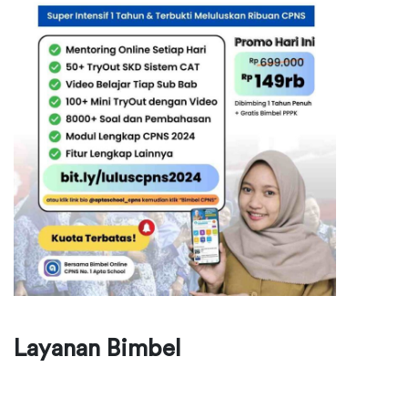
Layanan Bimbel