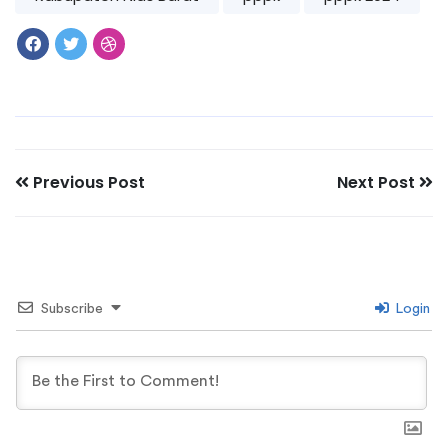
Previous Post
Next Post
Subscribe
Login