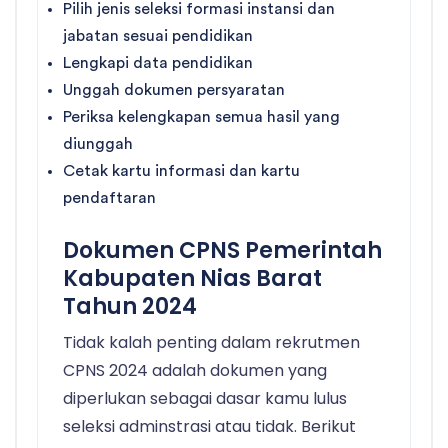
Pilih jenis seleksi formasi instansi dan
jabatan sesuai pendidikan
Lengkapi data pendidikan
Unggah dokumen persyaratan
Periksa kelengkapan semua hasil yang
diunggah
Cetak kartu informasi dan kartu
pendaftaran
Dokumen CPNS Pemerintah
Kabupaten Nias Barat
Tahun 2024
Tidak kalah penting dalam rekrutmen
CPNS 2024 adalah dokumen yang
diperlukan sebagai dasar kamu lulus
seleksi adminstrasi atau tidak. Berikut