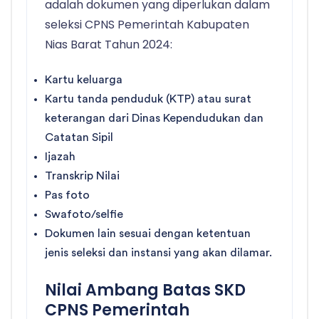
adalah dokumen yang diperlukan dalam
seleksi CPNS Pemerintah Kabupaten
Nias Barat Tahun 2024:
Kartu keluarga
Kartu tanda penduduk (KTP) atau surat
keterangan dari Dinas Kependudukan dan
Catatan Sipil
Ijazah
Transkrip Nilai
Pas foto
Swafoto/selfie
Dokumen lain sesuai dengan ketentuan
jenis seleksi dan instansi yang akan dilamar.
Nilai Ambang Batas SKD
CPNS Pemerintah