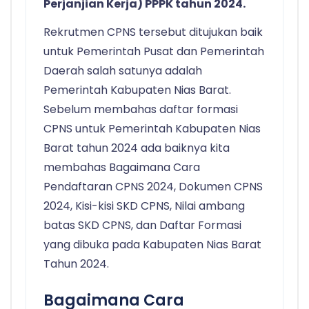
Perjanjian Kerja) PPPK tahun 2024.
Rekrutmen CPNS tersebut ditujukan baik
untuk Pemerintah Pusat dan Pemerintah
Daerah salah satunya adalah
Pemerintah Kabupaten Nias Barat.
Sebelum membahas daftar formasi
CPNS untuk Pemerintah Kabupaten Nias
Barat tahun 2024 ada baiknya kita
membahas Bagaimana Cara
Pendaftaran CPNS 2024, Dokumen CPNS
2024, Kisi-kisi SKD CPNS, Nilai ambang
batas SKD CPNS, dan Daftar Formasi
yang dibuka pada Kabupaten Nias Barat
Tahun 2024.
Bagaimana Cara