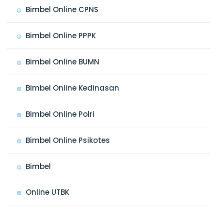
Bimbel Online CPNS
Bimbel Online PPPK
Bimbel Online BUMN
Bimbel Online Kedinasan
Bimbel Online Polri
Bimbel Online Psikotes
Bimbel
Online UTBK