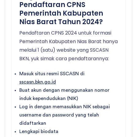
Pendaftaran CPNS
Pemerintah Kabupaten
Nias Barat Tahun 2024?
Pendaftaran CPNS 2024 untuk formasi
Pemerintah Kabupaten Nias Barat hanya
melalui 1 (satu) website yang SSCASN
BKN, yuk simak cara pendaftarannya:
Masuk situs resmi SSCASN di
sscasn.bkn.go.id
Buat akun dengan menggunakan nomor
induk kependudukan (NIK)
Log in dengan memasukkan NIK sebagai
username dan password yang telah
didaftarkan
Lengkapi biodata