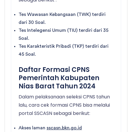
Tes Wawasan Kebangsaan (TWK) terdiri
dari 30 Soal.
Tes Intelegensi Umum (TIU) terdiri dari 35
Soal.
Tes Karakteristik Pribadi (TKP) terdiri dari
45 Soal.
Daftar Formasi CPNS
Pemerintah Kabupaten
Nias Barat Tahun 2024
Dalam pelaksanaan seleksi CPNS tahun
lalu, cara cek formasi CPNS bisa melalui
portal SSCASN sebagai berikut:
Akses laman
sscasn.bkn.go.id