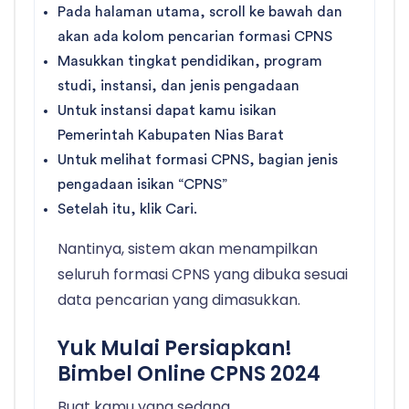
Pada halaman utama, scroll ke bawah dan
akan ada kolom pencarian formasi CPNS
Masukkan tingkat pendidikan, program
studi, instansi, dan jenis pengadaan
Untuk instansi dapat kamu isikan
Pemerintah Kabupaten Nias Barat
Untuk melihat formasi CPNS, bagian jenis
pengadaan isikan “CPNS”
Setelah itu, klik Cari.
Nantinya, sistem akan menampilkan
seluruh formasi CPNS yang dibuka sesuai
data pencarian yang dimasukkan.
Yuk Mulai Persiapkan!
Bimbel Online CPNS 2024
Buat kamu yang sedang