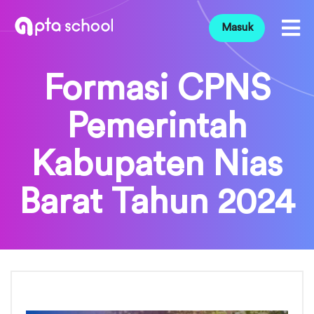
Masuk
Formasi CPNS
Pemerintah
Kabupaten Nias
Barat Tahun 2024