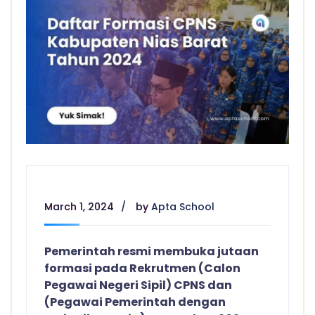
March 1, 2024
by
Apta School
Pemerintah resmi membuka jutaan
formasi pada Rekrutmen (Calon
Pegawai Negeri Sipil) CPNS dan
(Pegawai Pemerintah dengan