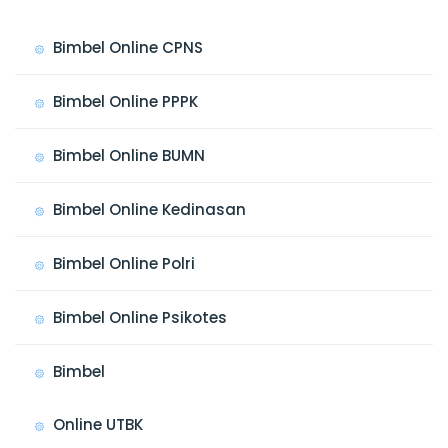
Bimbel Online CPNS
Bimbel Online PPPK
Bimbel Online BUMN
Bimbel Online Kedinasan
Bimbel Online Polri
Bimbel Online Psikotes
Bimbel
Online UTBK