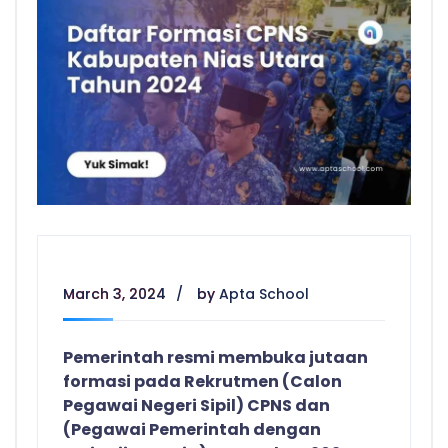
March 3, 2024
by
Apta School
Pemerintah resmi membuka jutaan
formasi pada Rekrutmen (Calon
Pegawai Negeri Sipil) CPNS dan
(Pegawai Pemerintah dengan