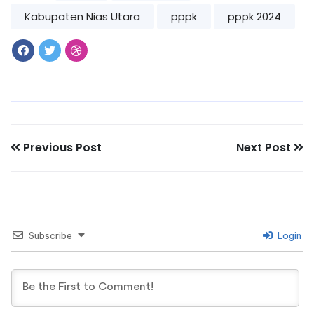
Kabupaten Nias Utara
pppk
pppk 2024
Previous Post
Next Post
Subscribe
Login