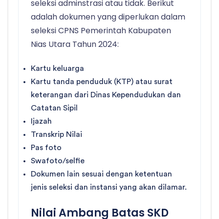
seleksi adminstrasi atau tidak. Berikut
adalah dokumen yang diperlukan dalam
seleksi CPNS Pemerintah Kabupaten
Nias Utara Tahun 2024:
Kartu keluarga
Kartu tanda penduduk (KTP) atau surat
keterangan dari Dinas Kependudukan dan
Catatan Sipil
Ijazah
Transkrip Nilai
Pas foto
Swafoto/selfie
Dokumen lain sesuai dengan ketentuan
jenis seleksi dan instansi yang akan dilamar.
Nilai Ambang Batas SKD