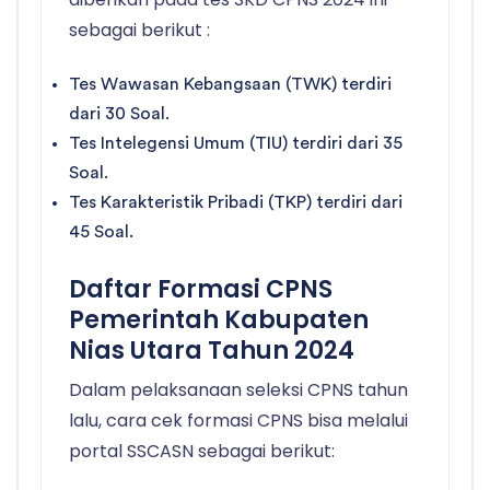
sebagai berikut :
Tes Wawasan Kebangsaan (TWK) terdiri
dari 30 Soal.
Tes Intelegensi Umum (TIU) terdiri dari 35
Soal.
Tes Karakteristik Pribadi (TKP) terdiri dari
45 Soal.
Daftar Formasi CPNS
Pemerintah Kabupaten
Nias Utara Tahun 2024
Dalam pelaksanaan seleksi CPNS tahun
lalu, cara cek formasi CPNS bisa melalui
portal SSCASN sebagai berikut: