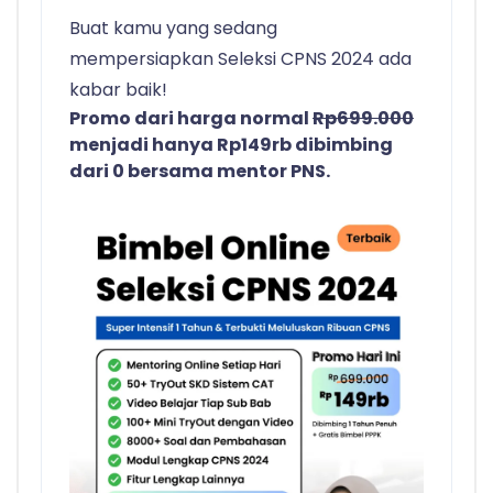
Buat kamu yang sedang
mempersiapkan Seleksi CPNS 2024 ada
kabar baik!
Promo dari harga normal
Rp699.000
menjadi hanya Rp149rb dibimbing
dari 0 bersama mentor PNS.