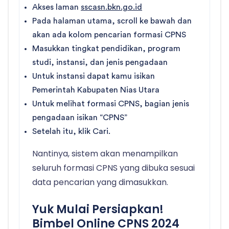
Akses laman
sscasn.bkn.go.id
Pada halaman utama, scroll ke bawah dan
akan ada kolom pencarian formasi CPNS
Masukkan tingkat pendidikan, program
studi, instansi, dan jenis pengadaan
Untuk instansi dapat kamu isikan
Pemerintah Kabupaten Nias Utara
Untuk melihat formasi CPNS, bagian jenis
pengadaan isikan “CPNS”
Setelah itu, klik Cari.
Nantinya, sistem akan menampilkan
seluruh formasi CPNS yang dibuka sesuai
data pencarian yang dimasukkan.
Yuk Mulai Persiapkan!
Bimbel Online CPNS 2024