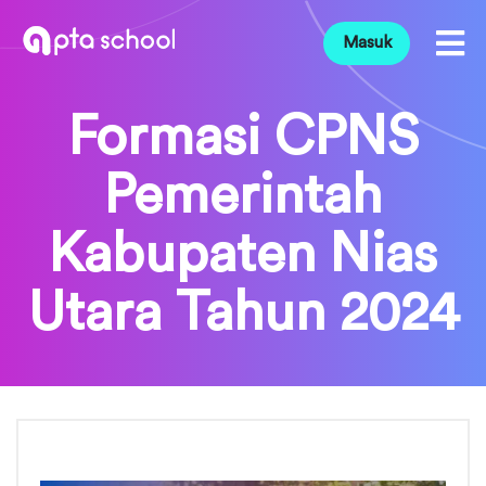
Masuk
Formasi CPNS
Pemerintah
Kabupaten Nias
Utara Tahun 2024