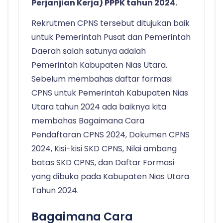
Perjanjian Kerja) PPPK tahun 2024.
Rekrutmen CPNS tersebut ditujukan baik
untuk Pemerintah Pusat dan Pemerintah
Daerah salah satunya adalah
Pemerintah Kabupaten Nias Utara.
Sebelum membahas daftar formasi
CPNS untuk Pemerintah Kabupaten Nias
Utara tahun 2024 ada baiknya kita
membahas Bagaimana Cara
Pendaftaran CPNS 2024, Dokumen CPNS
2024, Kisi-kisi SKD CPNS, Nilai ambang
batas SKD CPNS, dan Daftar Formasi
yang dibuka pada Kabupaten Nias Utara
Tahun 2024.
Bagaimana Cara