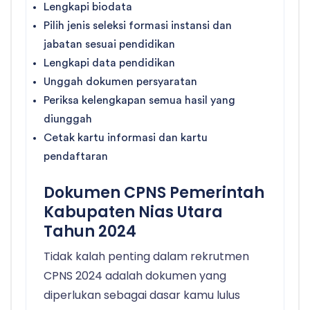
Lengkapi biodata
Pilih jenis seleksi formasi instansi dan
jabatan sesuai pendidikan
Lengkapi data pendidikan
Unggah dokumen persyaratan
Periksa kelengkapan semua hasil yang
diunggah
Cetak kartu informasi dan kartu
pendaftaran
Dokumen CPNS Pemerintah
Kabupaten Nias Utara
Tahun 2024
Tidak kalah penting dalam rekrutmen
CPNS 2024 adalah dokumen yang
diperlukan sebagai dasar kamu lulus