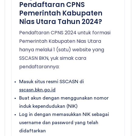
Pendaftaran CPNS
Pemerintah Kabupaten
Nias Utara Tahun 2024?
Pendaftaran CPNS 2024 untuk formasi
Pemerintah Kabupaten Nias Utara
hanya melalui 1 (satu) website yang
SSCASN BKN, yuk simak cara
pendaftarannya:
Masuk situs resmi SSCASN di
sscasn.bkn.go.id
Buat akun dengan menggunakan nomor
induk kependudukan (NIK)
Log in dengan memasukkan NIK sebagai
username dan password yang telah
didaftarkan