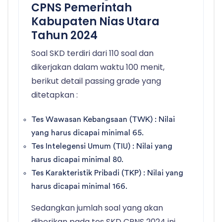
CPNS Pemerintah
Kabupaten Nias Utara
Tahun 2024
Soal SKD terdiri dari 110 soal dan
dikerjakan dalam waktu 100 menit,
berikut detail passing grade yang
ditetapkan :
Tes Wawasan Kebangsaan (TWK) : Nilai
yang harus dicapai minimal 65.
Tes Intelegensi Umum (TIU) : Nilai yang
harus dicapai minimal 80.
Tes Karakteristik Pribadi (TKP) : Nilai yang
harus dicapai minimal 166.
Sedangkan jumlah soal yang akan
diberikan pada tes SKD CPNS 2024 ini