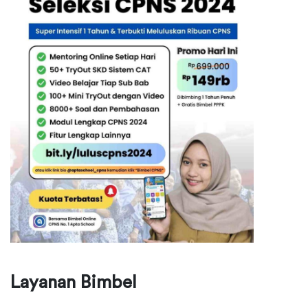
Layanan Bimbel