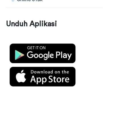
Unduh Aplikasi