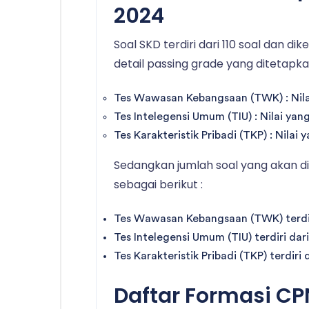
2024
Soal SKD terdiri dari 110 soal dan di
detail passing grade yang ditetapka
Tes Wawasan Kebangsaan (TWK) : Nilai
Tes Intelegensi Umum (TIU) : Nilai yan
Tes Karakteristik Pribadi (TKP) : Nilai
Sedangkan jumlah soal yang akan di
sebagai berikut :
Tes Wawasan Kebangsaan (TWK) terdiri
Tes Intelegensi Umum (TIU) terdiri dari
Tes Karakteristik Pribadi (TKP) terdiri 
Daftar Formasi C