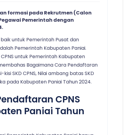
an formasi pada Rekrutmen (Calon
 (Pegawai Pemerintah dengan
4.
 baik untuk Pemerintah Pusat dan
dalah Pemerintah Kabupaten Paniai.
 CPNS untuk Pemerintah Kabupaten
ta membahas Bagaimana Cara Pendaftaran
-kisi SKD CPNS, Nilai ambang batas SKD
uka pada Kabupaten Paniai Tahun 2024.
Pendaftaran CPNS
aten Paniai Tahun