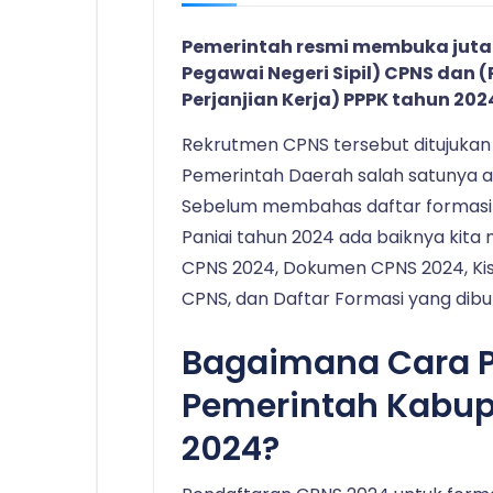
Pemerintah resmi membuka juta
Pegawai Negeri Sipil) CPNS dan
Perjanjian Kerja) PPPK tahun 202
Rekrutmen CPNS tersebut ditujukan
Pemerintah Daerah salah satunya a
Sebelum membahas daftar formasi
Paniai tahun 2024 ada baiknya ki
CPNS 2024, Dokumen CPNS 2024, Kisi
CPNS, dan Daftar Formasi yang dib
Bagaimana Cara 
Pemerintah Kabup
2024?