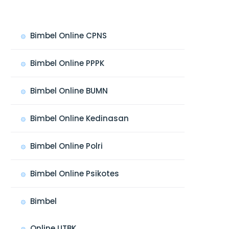
Bimbel Online CPNS
Bimbel Online PPPK
Bimbel Online BUMN
Bimbel Online Kedinasan
Bimbel Online Polri
Bimbel Online Psikotes
Bimbel
Online UTBK