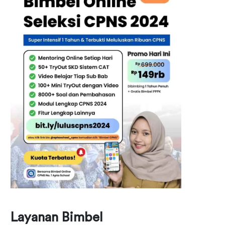
Layanan Bimbel