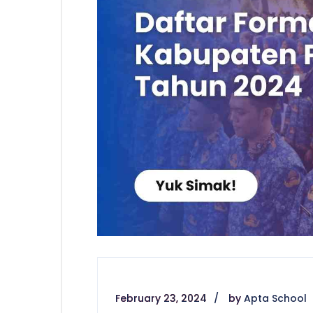
February 23, 2024
by
Apta School