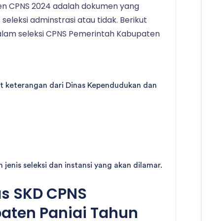
men CPNS 2024 adalah dokumen yang
seleksi adminstrasi atau tidak. Berikut
alam seleksi CPNS Pemerintah Kabupaten
at keterangan dari Dinas Kependudukan dan
jenis seleksi dan instansi yang akan dilamar.
as SKD CPNS
aten Paniai Tahun