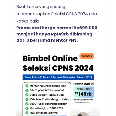
Buat kamu yang sedang
mempersiapkan Seleksi CPNS 2024 ada
kabar baik!
Promo dari harga normal
Rp699.000
menjadi hanya Rp149rb dibimbing
dari 0 bersama mentor PNS.