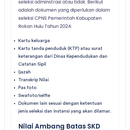
seleksi adminstrasi atau tidak. Berikut
adalah dokumen yang diperlukan dalam
seleksi CPNS Pemerintah Kabupaten
Rokan Hulu Tahun 2024:
Kartu keluarga
Kartu tanda penduduk (KTP) atau surat
keterangan dari Dinas Kependudukan dan
Catatan Sipil
Ijazah
Transkrip Nilai
Pas foto
Swafoto/selfie
Dokumen lain sesuai dengan ketentuan
jenis seleksi dan instansi yang akan dilamar.
Nilai Ambang Batas SKD