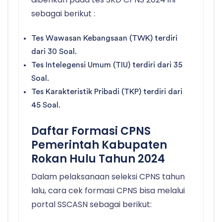
sebagai berikut :
Tes Wawasan Kebangsaan (TWK) terdiri
dari 30 Soal.
Tes Intelegensi Umum (TIU) terdiri dari 35
Soal.
Tes Karakteristik Pribadi (TKP) terdiri dari
45 Soal.
Daftar Formasi CPNS
Pemerintah Kabupaten
Rokan Hulu Tahun 2024
Dalam pelaksanaan seleksi CPNS tahun
lalu, cara cek formasi CPNS bisa melalui
portal SSCASN sebagai berikut: