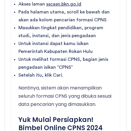
Akses laman
sscasn.bkn.go.id
Pada halaman utama, scroll ke bawah dan
akan ada kolom pencarian formasi CPNS
Masukkan tingkat pendidikan, program
studi, instansi, dan jenis pengadaan
Untuk instansi dapat kamu isikan
Pemerintah Kabupaten Rokan Hulu
Untuk melihat formasi CPNS, bagian jenis
pengadaan isikan “CPNS”
Setelah itu, klik Cari.
Nantinya, sistem akan menampilkan
seluruh formasi CPNS yang dibuka sesuai
data pencarian yang dimasukkan.
Yuk Mulai Persiapkan!
Bimbel Online CPNS 2024