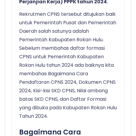
Perjanjian Kerja) PPPK tahun 2024.
Rekrutmen CPNS tersebut ditujukan baik
untuk Pemerintah Pusat dan Pemerintah
Daerah salah satunya adalah
Pemerintah Kabupaten Rokan Hulu.
Sebelum membahas daftar formasi
CPNS untuk Pemerintah Kabupaten
Rokan Hulu tahun 2024 ada baiknya kita
membahas Bagaimana Cara
Pendaftaran CPNS 2024, Dokumen CPNS
2024, Kisi-kisi SKD CPNS, Nilai ambang
batas SKD CPNS, dan Daftar Formasi
yang dibuka pada Kabupaten Rokan Hulu
Tahun 2024.
Bagaimana Cara