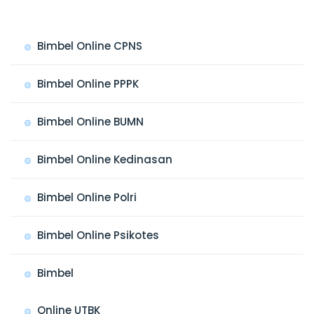
Bimbel Online CPNS
Bimbel Online PPPK
Bimbel Online BUMN
Bimbel Online Kedinasan
Bimbel Online Polri
Bimbel Online Psikotes
Bimbel
Online UTBK