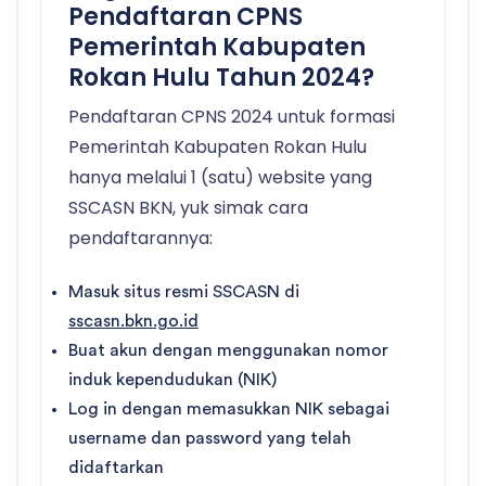
Pendaftaran CPNS
Pemerintah Kabupaten
Rokan Hulu Tahun 2024?
Pendaftaran CPNS 2024 untuk formasi
Pemerintah Kabupaten Rokan Hulu
hanya melalui 1 (satu) website yang
SSCASN BKN, yuk simak cara
pendaftarannya:
Masuk situs resmi SSCASN di
sscasn.bkn.go.id
Buat akun dengan menggunakan nomor
induk kependudukan (NIK)
Log in dengan memasukkan NIK sebagai
username dan password yang telah
didaftarkan