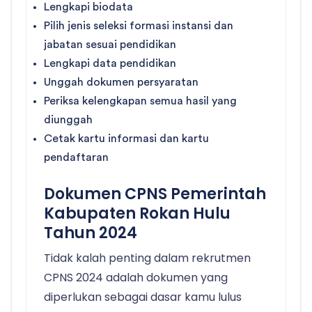
Lengkapi biodata
Pilih jenis seleksi formasi instansi dan
jabatan sesuai pendidikan
Lengkapi data pendidikan
Unggah dokumen persyaratan
Periksa kelengkapan semua hasil yang
diunggah
Cetak kartu informasi dan kartu
pendaftaran
Dokumen CPNS Pemerintah
Kabupaten Rokan Hulu
Tahun 2024
Tidak kalah penting dalam rekrutmen
CPNS 2024 adalah dokumen yang
diperlukan sebagai dasar kamu lulus