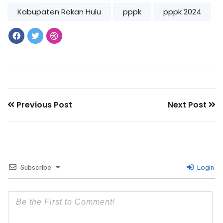
Kabupaten Rokan Hulu
pppk
pppk 2024
Previous Post
Next Post
Subscribe
Login