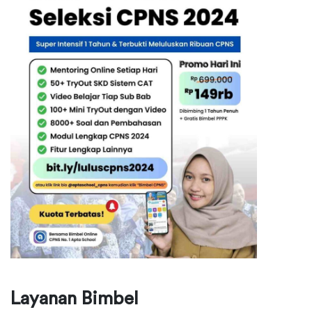
Layanan Bimbel