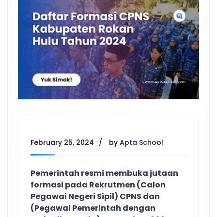
February 25, 2024
by
Apta School
Pemerintah resmi membuka jutaan
formasi pada Rekrutmen (Calon
Pegawai Negeri Sipil) CPNS dan
(Pegawai Pemerintah dengan