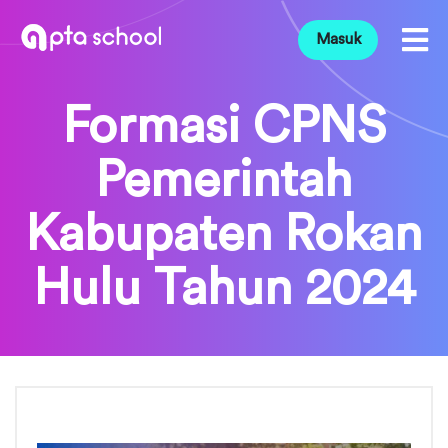
Masuk
Formasi CPNS
Pemerintah
Kabupaten Rokan
Hulu Tahun 2024