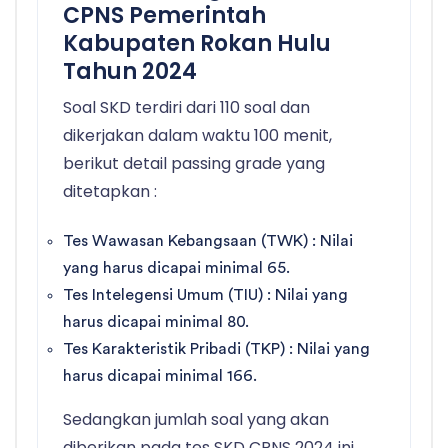
CPNS Pemerintah
Kabupaten Rokan Hulu
Tahun 2024
Soal SKD terdiri dari 110 soal dan
dikerjakan dalam waktu 100 menit,
berikut detail passing grade yang
ditetapkan :
Tes Wawasan Kebangsaan (TWK) : Nilai
yang harus dicapai minimal 65.
Tes Intelegensi Umum (TIU) : Nilai yang
harus dicapai minimal 80.
Tes Karakteristik Pribadi (TKP) : Nilai yang
harus dicapai minimal 166.
Sedangkan jumlah soal yang akan
diberikan pada tes SKD CPNS 2024 ini