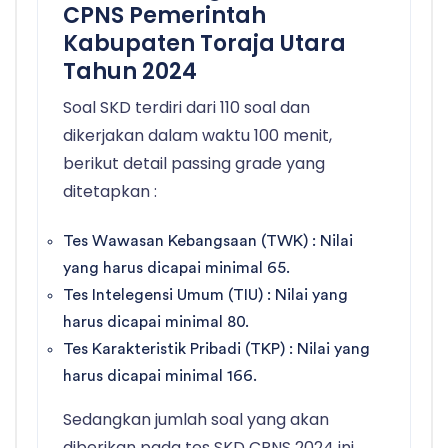
CPNS Pemerintah
Kabupaten Toraja Utara
Tahun 2024
Soal SKD terdiri dari 110 soal dan
dikerjakan dalam waktu 100 menit,
berikut detail passing grade yang
ditetapkan :
Tes Wawasan Kebangsaan (TWK) : Nilai
yang harus dicapai minimal 65.
Tes Intelegensi Umum (TIU) : Nilai yang
harus dicapai minimal 80.
Tes Karakteristik Pribadi (TKP) : Nilai yang
harus dicapai minimal 166.
Sedangkan jumlah soal yang akan
diberikan pada tes SKD CPNS 2024 ini