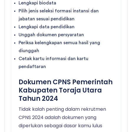
Lengkapi biodata
Pilih jenis seleksi formasi instansi dan
jabatan sesuai pendidikan
Lengkapi data pendidikan
Unggah dokumen persyaratan
Periksa kelengkapan semua hasil yang
diunggah
Cetak kartu informasi dan kartu
pendaftaran
Dokumen CPNS Pemerintah
Kabupaten Toraja Utara
Tahun 2024
Tidak kalah penting dalam rekrutmen
CPNS 2024 adalah dokumen yang
diperlukan sebagai dasar kamu lulus