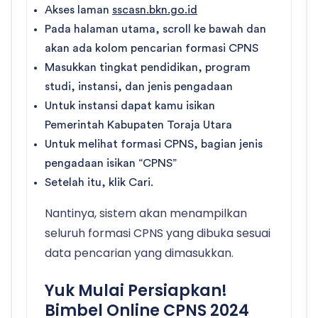
Akses laman
sscasn.bkn.go.id
Pada halaman utama, scroll ke bawah dan
akan ada kolom pencarian formasi CPNS
Masukkan tingkat pendidikan, program
studi, instansi, dan jenis pengadaan
Untuk instansi dapat kamu isikan
Pemerintah Kabupaten Toraja Utara
Untuk melihat formasi CPNS, bagian jenis
pengadaan isikan “CPNS”
Setelah itu, klik Cari.
Nantinya, sistem akan menampilkan
seluruh formasi CPNS yang dibuka sesuai
data pencarian yang dimasukkan.
Yuk Mulai Persiapkan!
Bimbel Online CPNS 2024