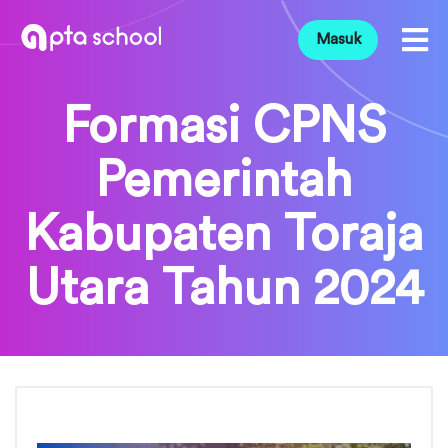
Masuk
Formasi CPNS
Pemerintah
Kabupaten Toraja
Utara Tahun 2024