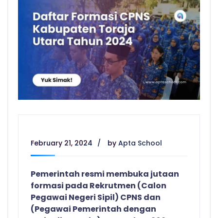
February 21, 2024
by
Apta School
Pemerintah resmi membuka jutaan
formasi pada Rekrutmen (Calon
Pegawai Negeri Sipil) CPNS dan
(Pegawai Pemerintah dengan