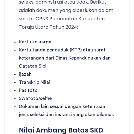
seleksi adminstrasi atau tidak. Berikut
adalah dokumen yang diperlukan dalam
seleksi CPNS Pemerintah Kabupaten
Toraja Utara Tahun 2024:
Kartu keluarga
Kartu tanda penduduk (KTP) atau surat
keterangan dari Dinas Kependudukan dan
Catatan Sipil
Ijazah
Transkrip Nilai
Pas foto
Swafoto/selfie
Dokumen lain sesuai dengan ketentuan
jenis seleksi dan instansi yang akan dilamar.
Nilai Ambang Batas SKD