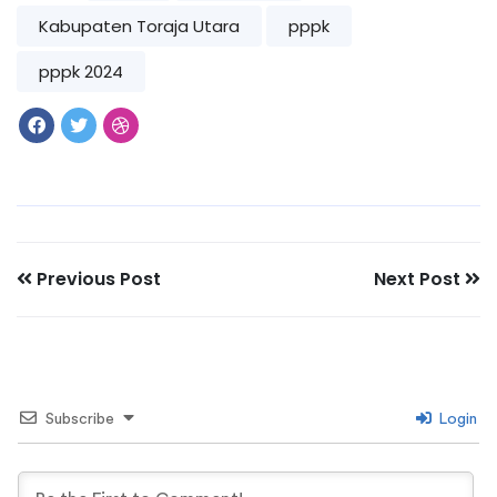
Kabupaten Toraja Utara
pppk
pppk 2024
Previous Post
Next Post
Subscribe
Login