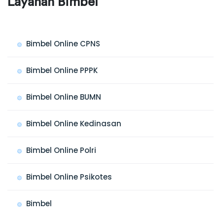
Layanan Bimbel
Bimbel Online CPNS
Bimbel Online PPPK
Bimbel Online BUMN
Bimbel Online Kedinasan
Bimbel Online Polri
Bimbel Online Psikotes
Bimbel