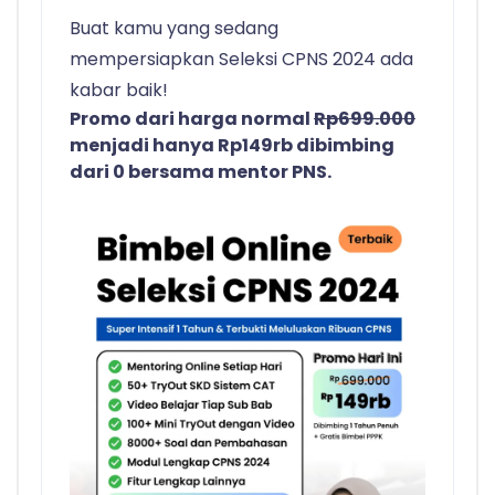
Buat kamu yang sedang
mempersiapkan Seleksi CPNS 2024 ada
kabar baik!
Promo dari harga normal
Rp699.000
menjadi hanya Rp149rb dibimbing
dari 0 bersama mentor PNS.