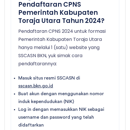
Pendaftaran CPNS
Pemerintah Kabupaten
Toraja Utara Tahun 2024?
Pendaftaran CPNS 2024 untuk formasi
Pemerintah Kabupaten Toraja Utara
hanya melalui 1 (satu) website yang
SSCASN BKN, yuk simak cara
pendaftarannya:
Masuk situs resmi SSCASN di
sscasn.bkn.go.id
Buat akun dengan menggunakan nomor
induk kependudukan (NIK)
Log in dengan memasukkan NIK sebagai
username dan password yang telah
didaftarkan