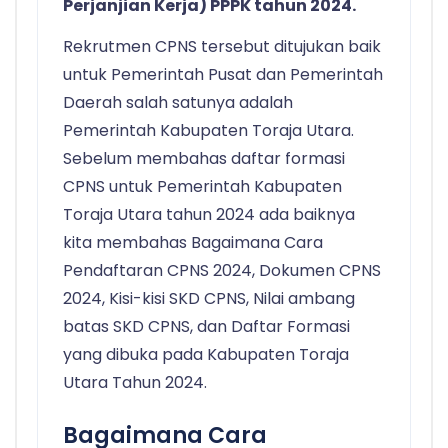
Perjanjian Kerja) PPPK tahun 2024.
Rekrutmen CPNS tersebut ditujukan baik
untuk Pemerintah Pusat dan Pemerintah
Daerah salah satunya adalah
Pemerintah Kabupaten Toraja Utara.
Sebelum membahas daftar formasi
CPNS untuk Pemerintah Kabupaten
Toraja Utara tahun 2024 ada baiknya
kita membahas Bagaimana Cara
Pendaftaran CPNS 2024, Dokumen CPNS
2024, Kisi-kisi SKD CPNS, Nilai ambang
batas SKD CPNS, dan Daftar Formasi
yang dibuka pada Kabupaten Toraja
Utara Tahun 2024.
Bagaimana Cara