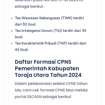
sebagai berikut :
Tes Wawasan Kebangsaan (TWK) terdiri
dari 30 Soal.
Tes Intelegensi Umum (TIU) terdiri dari 35
Soal.
Tes Karakteristik Pribadi (TKP) terdiri dari
45 Soal.
Daftar Formasi CPNS
Pemerintah Kabupaten
Toraja Utara Tahun 2024
Dalam pelaksanaan seleksi CPNS tahun
lalu, cara cek formasi CPNS bisa melalui
portal SSCASN sebagai berikut: