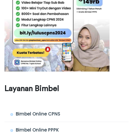
Layanan Bimbel
Bimbel Online CPNS
Bimbel Online PPPK