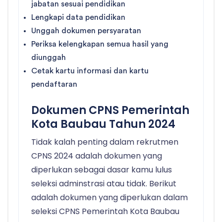
jabatan sesuai pendidikan
Lengkapi data pendidikan
Unggah dokumen persyaratan
Periksa kelengkapan semua hasil yang
diunggah
Cetak kartu informasi dan kartu
pendaftaran
Dokumen CPNS Pemerintah
Kota Baubau Tahun 2024
Tidak kalah penting dalam rekrutmen
CPNS 2024 adalah dokumen yang
diperlukan sebagai dasar kamu lulus
seleksi adminstrasi atau tidak. Berikut
adalah dokumen yang diperlukan dalam
seleksi CPNS Pemerintah Kota Baubau