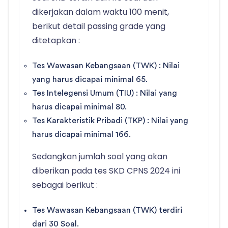
dikerjakan dalam waktu 100 menit,
berikut detail passing grade yang
ditetapkan :
Tes Wawasan Kebangsaan (TWK) : Nilai
yang harus dicapai minimal 65.
Tes Intelegensi Umum (TIU) : Nilai yang
harus dicapai minimal 80.
Tes Karakteristik Pribadi (TKP) : Nilai yang
harus dicapai minimal 166.
Sedangkan jumlah soal yang akan
diberikan pada tes SKD CPNS 2024 ini
sebagai berikut :
Tes Wawasan Kebangsaan (TWK) terdiri
dari 30 Soal.