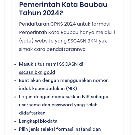
Pemerintah Kota Baubau
Tahun 2024?
Pendaftaran CPNS 2024 untuk formasi
Pemerintah Kota Baubau hanya melalui 1
(satu) website yang SSCASN BKN, yuk
simak cara pendaftarannya:
Masuk situs resmi SSCASN di
sscasn.bkn.go.id
Buat akun dengan menggunakan nomor
induk kependudukan (NIK)
Log in dengan memasukkan NIK sebagai
username dan password yang telah
didaftarkan
Lengkapi biodata
Pilih jenis seleksi formasi instansi dan