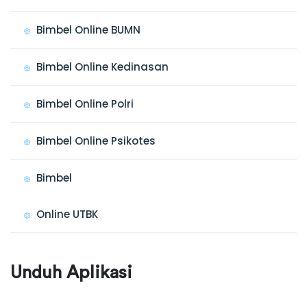
Bimbel Online BUMN
Bimbel Online Kedinasan
Bimbel Online Polri
Bimbel Online Psikotes
Bimbel
Online UTBK
Unduh Aplikasi