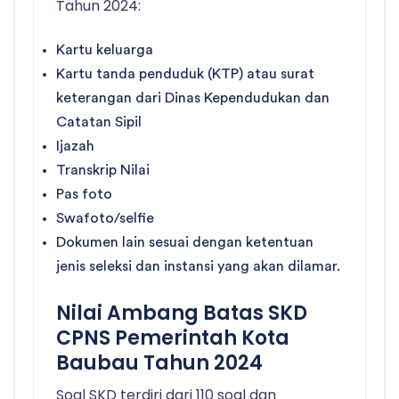
Tahun 2024:
Kartu keluarga
Kartu tanda penduduk (KTP) atau surat
keterangan dari Dinas Kependudukan dan
Catatan Sipil
Ijazah
Transkrip Nilai
Pas foto
Swafoto/selfie
Dokumen lain sesuai dengan ketentuan
jenis seleksi dan instansi yang akan dilamar.
Nilai Ambang Batas SKD
CPNS Pemerintah Kota
Baubau Tahun 2024
Soal SKD terdiri dari 110 soal dan