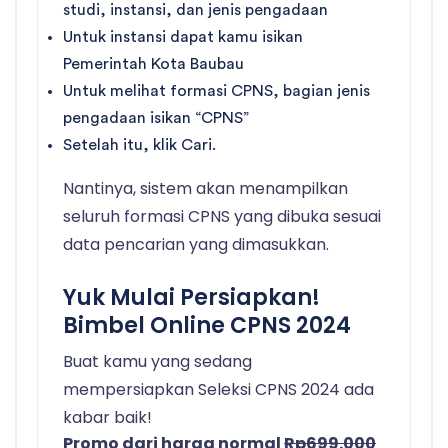
studi, instansi, dan jenis pengadaan
Untuk instansi dapat kamu isikan
Pemerintah Kota Baubau
Untuk melihat formasi CPNS, bagian jenis
pengadaan isikan “CPNS”
Setelah itu, klik Cari.
Nantinya, sistem akan menampilkan
seluruh formasi CPNS yang dibuka sesuai
data pencarian yang dimasukkan.
Yuk Mulai Persiapkan!
Bimbel Online CPNS 2024
Buat kamu yang sedang
mempersiapkan Seleksi CPNS 2024 ada
kabar baik!
Promo dari harga normal
Rp699.000