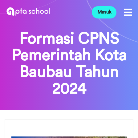
Masuk
Formasi CPNS
Pemerintah Kota
Baubau Tahun
2024