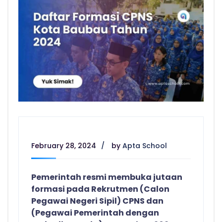
February 28, 2024
by
Apta School
Pemerintah resmi membuka jutaan
formasi pada Rekrutmen (Calon
Pegawai Negeri Sipil) CPNS dan
(Pegawai Pemerintah dengan