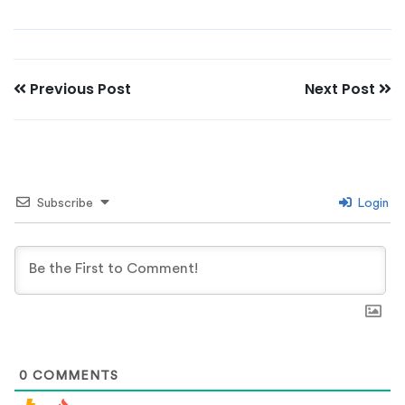
Previous Post
Next Post
Subscribe
Login
0
COMMENTS