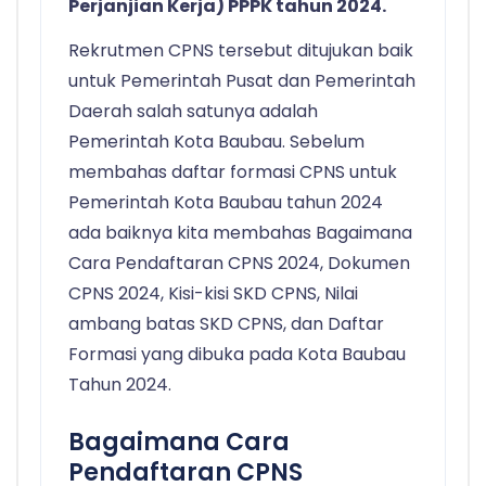
Perjanjian Kerja) PPPK tahun 2024.
Rekrutmen CPNS tersebut ditujukan baik
untuk Pemerintah Pusat dan Pemerintah
Daerah salah satunya adalah
Pemerintah Kota Baubau. Sebelum
membahas daftar formasi CPNS untuk
Pemerintah Kota Baubau tahun 2024
ada baiknya kita membahas Bagaimana
Cara Pendaftaran CPNS 2024, Dokumen
CPNS 2024, Kisi-kisi SKD CPNS, Nilai
ambang batas SKD CPNS, dan Daftar
Formasi yang dibuka pada Kota Baubau
Tahun 2024.
Bagaimana Cara
Pendaftaran CPNS