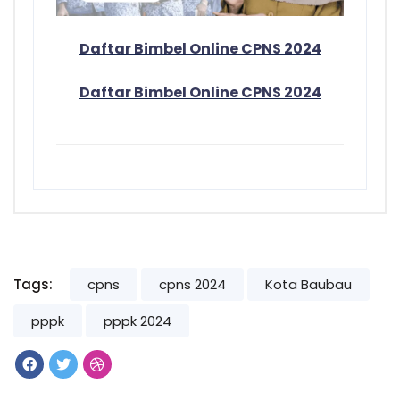
Daftar Bimbel Online CPNS 2024
Daftar Bimbel Online CPNS 2024
Tags:
cpns
cpns 2024
Kota Baubau
pppk
pppk 2024