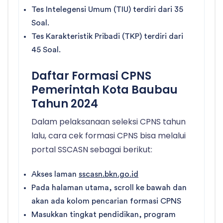
Tes Intelegensi Umum (TIU) terdiri dari 35
Soal.
Tes Karakteristik Pribadi (TKP) terdiri dari
45 Soal.
Daftar Formasi CPNS
Pemerintah Kota Baubau
Tahun 2024
Dalam pelaksanaan seleksi CPNS tahun
lalu, cara cek formasi CPNS bisa melalui
portal SSCASN sebagai berikut:
Akses laman
sscasn.bkn.go.id
Pada halaman utama, scroll ke bawah dan
akan ada kolom pencarian formasi CPNS
Masukkan tingkat pendidikan, program