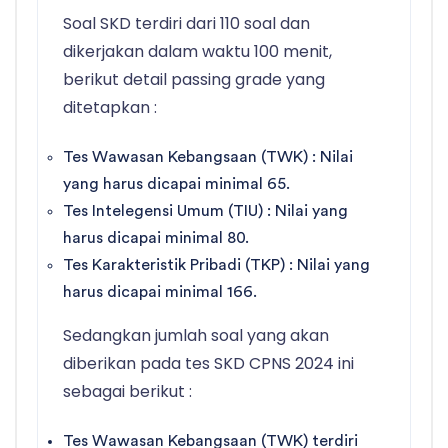
Soal SKD terdiri dari 110 soal dan
dikerjakan dalam waktu 100 menit,
berikut detail passing grade yang
ditetapkan :
Tes Wawasan Kebangsaan (TWK) : Nilai
yang harus dicapai minimal 65.
Tes Intelegensi Umum (TIU) : Nilai yang
harus dicapai minimal 80.
Tes Karakteristik Pribadi (TKP) : Nilai yang
harus dicapai minimal 166.
Sedangkan jumlah soal yang akan
diberikan pada tes SKD CPNS 2024 ini
sebagai berikut :
Tes Wawasan Kebangsaan (TWK) terdiri