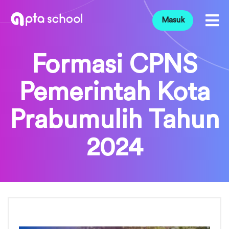
Masuk
Formasi CPNS
Pemerintah Kota
Prabumulih Tahun
2024