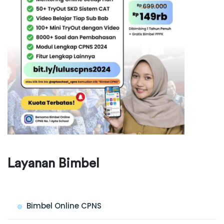
Layanan Bimbel
Bimbel Online CPNS