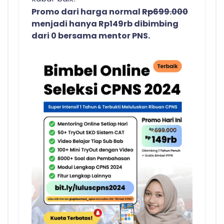
Promo dari harga normal
Rp699.000
menjadi hanya Rp149rb dibimbing
dari 0 bersama mentor PNS.