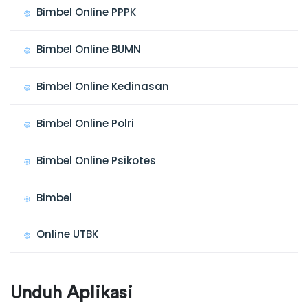
Bimbel Online PPPK
Bimbel Online BUMN
Bimbel Online Kedinasan
Bimbel Online Polri
Bimbel Online Psikotes
Bimbel
Online UTBK
Unduh Aplikasi