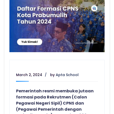
March 2, 2024
by
Apta School
Pemerintah resmi membuka jutaan
formasi pada Rekrutmen (Calon
Pegawai Negeri Sipil) CPNS dan
(Pegawai Pemerintah dengan