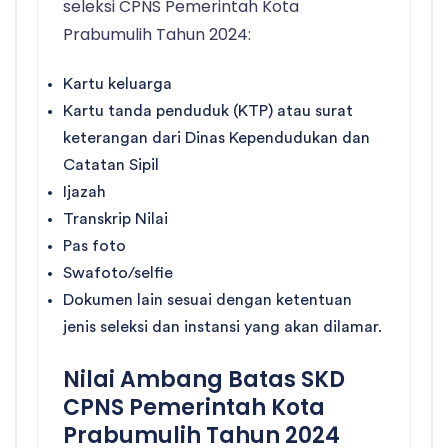
seleksi CPNS Pemerintah Kota
Prabumulih Tahun 2024:
Kartu keluarga
Kartu tanda penduduk (KTP) atau surat
keterangan dari Dinas Kependudukan dan
Catatan Sipil
Ijazah
Transkrip Nilai
Pas foto
Swafoto/selfie
Dokumen lain sesuai dengan ketentuan
jenis seleksi dan instansi yang akan dilamar.
Nilai Ambang Batas SKD
CPNS Pemerintah Kota
Prabumulih Tahun 2024