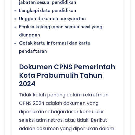
jabatan sesuai pendidikan
Lengkapi data pendidikan
Unggah dokumen persyaratan
Periksa kelengkapan semua hasil yang
diunggah
Cetak kartu informasi dan kartu
pendaftaran
Dokumen CPNS Pemerintah
Kota Prabumulih Tahun
2024
Tidak kalah penting dalam rekrutmen
CPNS 2024 adalah dokumen yang
diperlukan sebagai dasar kamu lulus
seleksi adminstrasi atau tidak. Berikut
adalah dokumen yang diperlukan dalam