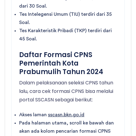
dari 30 Soal.
Tes Intelegensi Umum (TIU) terdiri dari 35
Soal.
Tes Karakteristik Pribadi (TKP) terdiri dari
45 Soal.
Daftar Formasi CPNS
Pemerintah Kota
Prabumulih Tahun 2024
Dalam pelaksanaan seleksi CPNS tahun
lalu, cara cek formasi CPNS bisa melalui
portal SSCASN sebagai berikut:
Akses laman
sscasn.bkn.go.id
Pada halaman utama, scroll ke bawah dan
akan ada kolom pencarian formasi CPNS