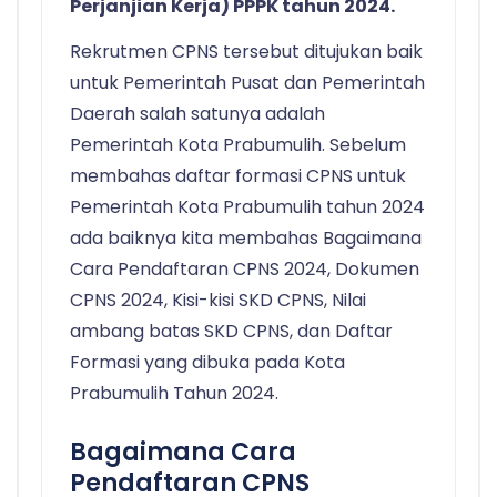
Perjanjian Kerja) PPPK tahun 2024.
Rekrutmen CPNS tersebut ditujukan baik
untuk Pemerintah Pusat dan Pemerintah
Daerah salah satunya adalah
Pemerintah Kota Prabumulih. Sebelum
membahas daftar formasi CPNS untuk
Pemerintah Kota Prabumulih tahun 2024
ada baiknya kita membahas Bagaimana
Cara Pendaftaran CPNS 2024, Dokumen
CPNS 2024, Kisi-kisi SKD CPNS, Nilai
ambang batas SKD CPNS, dan Daftar
Formasi yang dibuka pada Kota
Prabumulih Tahun 2024.
Bagaimana Cara
Pendaftaran CPNS