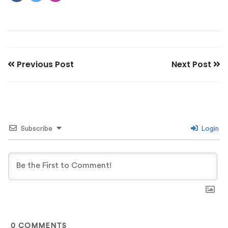
Previous Post
Next Post
Subscribe
Login
0
COMMENTS