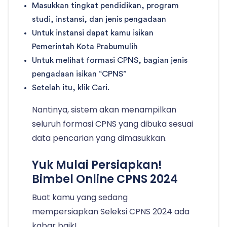
Masukkan tingkat pendidikan, program
studi, instansi, dan jenis pengadaan
Untuk instansi dapat kamu isikan
Pemerintah Kota Prabumulih
Untuk melihat formasi CPNS, bagian jenis
pengadaan isikan “CPNS”
Setelah itu, klik Cari.
Nantinya, sistem akan menampilkan
seluruh formasi CPNS yang dibuka sesuai
data pencarian yang dimasukkan.
Yuk Mulai Persiapkan!
Bimbel Online CPNS 2024
Buat kamu yang sedang
mempersiapkan Seleksi CPNS 2024 ada
kabar baik!