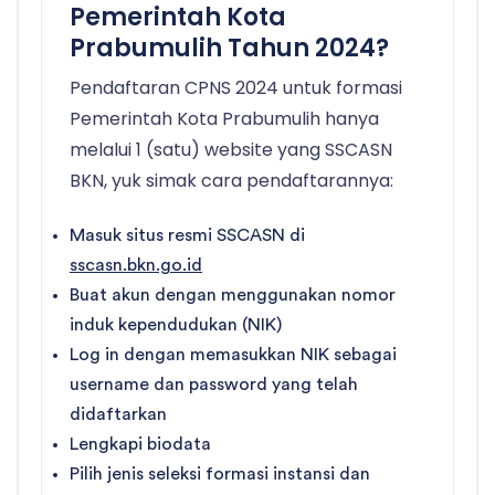
Pemerintah Kota
Prabumulih Tahun 2024?
Pendaftaran CPNS 2024 untuk formasi
Pemerintah Kota Prabumulih hanya
melalui 1 (satu) website yang SSCASN
BKN, yuk simak cara pendaftarannya:
Masuk situs resmi SSCASN di
sscasn.bkn.go.id
Buat akun dengan menggunakan nomor
induk kependudukan (NIK)
Log in dengan memasukkan NIK sebagai
username dan password yang telah
didaftarkan
Lengkapi biodata
Pilih jenis seleksi formasi instansi dan