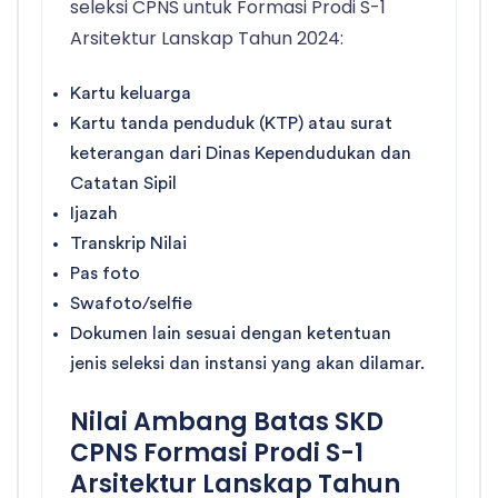
seleksi CPNS untuk Formasi Prodi S-1
Arsitektur Lanskap Tahun 2024:
Kartu keluarga
Kartu tanda penduduk (KTP) atau surat
keterangan dari Dinas Kependudukan dan
Catatan Sipil
Ijazah
Transkrip Nilai
Pas foto
Swafoto/selfie
Dokumen lain sesuai dengan ketentuan
jenis seleksi dan instansi yang akan dilamar.
Nilai Ambang Batas SKD
CPNS Formasi Prodi S-1
Arsitektur Lanskap Tahun