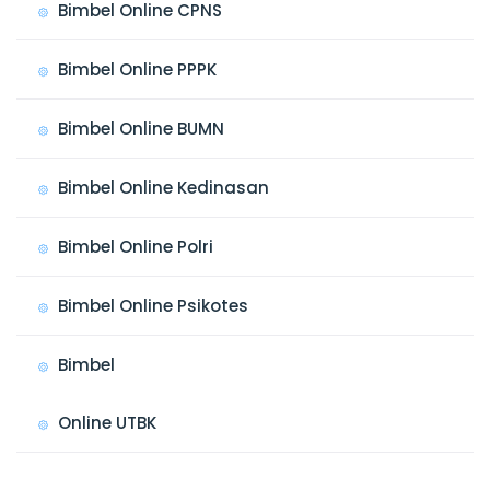
Bimbel Online CPNS
Bimbel Online PPPK
Bimbel Online BUMN
Bimbel Online Kedinasan
Bimbel Online Polri
Bimbel Online Psikotes
Bimbel
Online UTBK