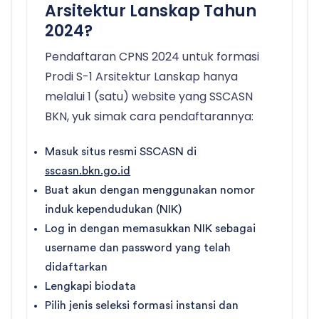
Arsitektur Lanskap Tahun
2024?
Pendaftaran CPNS 2024 untuk formasi
Prodi S-1 Arsitektur Lanskap hanya
melalui 1 (satu) website yang SSCASN
BKN, yuk simak cara pendaftarannya:
Masuk situs resmi SSCASN di
sscasn.bkn.go.id
Buat akun dengan menggunakan nomor
induk kependudukan (NIK)
Log in dengan memasukkan NIK sebagai
username dan password yang telah
didaftarkan
Lengkapi biodata
Pilih jenis seleksi formasi instansi dan