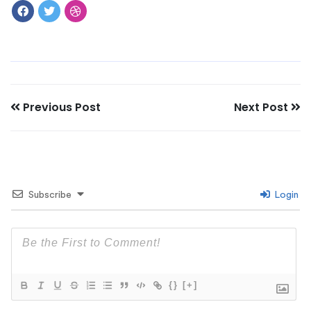
Previous Post
Next Post
Subscribe
Login
{}
[+]