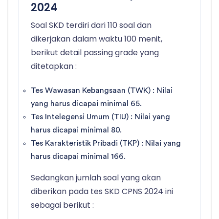
2024
Soal SKD terdiri dari 110 soal dan
dikerjakan dalam waktu 100 menit,
berikut detail passing grade yang
ditetapkan :
Tes Wawasan Kebangsaan (TWK) : Nilai
yang harus dicapai minimal 65.
Tes Intelegensi Umum (TIU) : Nilai yang
harus dicapai minimal 80.
Tes Karakteristik Pribadi (TKP) : Nilai yang
harus dicapai minimal 166.
Sedangkan jumlah soal yang akan
diberikan pada tes SKD CPNS 2024 ini
sebagai berikut :