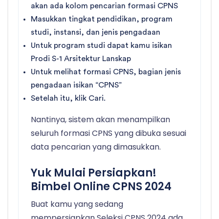
akan ada kolom pencarian formasi CPNS
Masukkan tingkat pendidikan, program
studi, instansi, dan jenis pengadaan
Untuk program studi dapat kamu isikan
Prodi S-1 Arsitektur Lanskap
Untuk melihat formasi CPNS, bagian jenis
pengadaan isikan “CPNS”
Setelah itu, klik Cari.
Nantinya, sistem akan menampilkan
seluruh formasi CPNS yang dibuka sesuai
data pencarian yang dimasukkan.
Yuk Mulai Persiapkan!
Bimbel Online CPNS 2024
Buat kamu yang sedang
mempersiapkan Seleksi CPNS 2024 ada