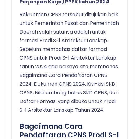
Perjanjian Kerja) PPPK tahun 2024.
Rekrutmen CPNS tersebut ditujukan baik
untuk Pemerintah Pusat dan Pemerintah
Daerah salah satunya adalah untuk
formasi Prodi S-1 Arsitektur Lanskap.
Sebelum membahas daftar formasi
CPNS untuk Prodi S-1 Arsitektur Lanskap
tahun 2024 ada baiknya kita membahas
Bagaimana Cara Pendaftaran CPNS
2024, Dokumen CPNS 2024, Kisi-kisi SKD
CPNS, Nilai ambang batas SKD CPNS, dan
Daftar Formasi yang dibuka untuk Prodi
S-1 Arsitektur Lanskap Tahun 2024.
Bagaimana Cara
Pendaftaran CPNS Prodi S-1