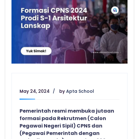
May 24, 2024
by
Apta School
Pemerintah resmi membuka jutaan
formasi pada Rekrutmen (Calon
Pegawai Negeri Sipil) CPNS dan
(Pegawai Pemerintah dengan