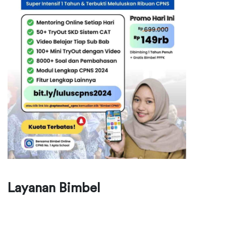
Layanan Bimbel