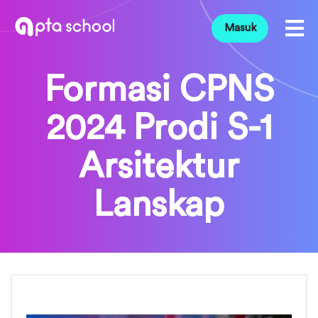
Masuk
Formasi CPNS
2024 Prodi S-1
Arsitektur
Lanskap