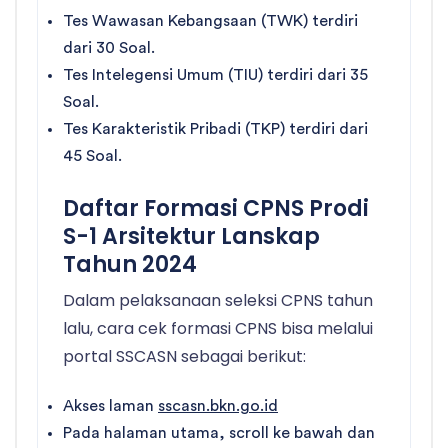
Tes Wawasan Kebangsaan (TWK) terdiri
dari 30 Soal.
Tes Intelegensi Umum (TIU) terdiri dari 35
Soal.
Tes Karakteristik Pribadi (TKP) terdiri dari
45 Soal.
Daftar Formasi CPNS Prodi
S-1 Arsitektur Lanskap
Tahun 2024
Dalam pelaksanaan seleksi CPNS tahun
lalu, cara cek formasi CPNS bisa melalui
portal SSCASN sebagai berikut:
Akses laman
sscasn.bkn.go.id
Pada halaman utama, scroll ke bawah dan