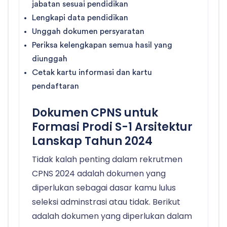
jabatan sesuai pendidikan
Lengkapi data pendidikan
Unggah dokumen persyaratan
Periksa kelengkapan semua hasil yang
diunggah
Cetak kartu informasi dan kartu
pendaftaran
Dokumen CPNS untuk
Formasi Prodi S-1 Arsitektur
Lanskap Tahun 2024
Tidak kalah penting dalam rekrutmen
CPNS 2024 adalah dokumen yang
diperlukan sebagai dasar kamu lulus
seleksi adminstrasi atau tidak. Berikut
adalah dokumen yang diperlukan dalam