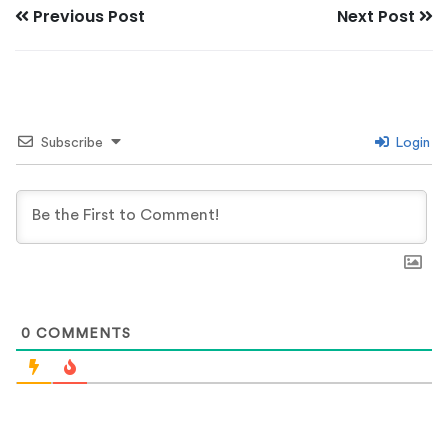
Previous Post
Next Post
Subscribe
Login
0
COMMENTS