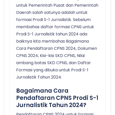
untuk Pemerintah Pusat dan Pemerintah
Daerah salah satunya adalah untuk
formasi Prodi S-1 Jurnalistik. Sebelum
membahas daftar formasi CPNS untuk
Prodi S-1 Jurnalistik tahun 2024 ada
baiknya kita membahas Bagaimana
Cara Pendaftaran CPNS 2024, Dokumen
CPNS 2024, Kisi-kisi SKD CPNS, Nilai
ambang batas SKD CPNS, dan Daftar
Formasi yang dibuka untuk Prodi S-1
Jurnalistik Tahun 2024.
Bagaimana Cara
Pendaftaran CPNS Prodi S-1
Jurnalistik Tahun 2024?
Pendaftaran CPNS 2024 untuk formasi