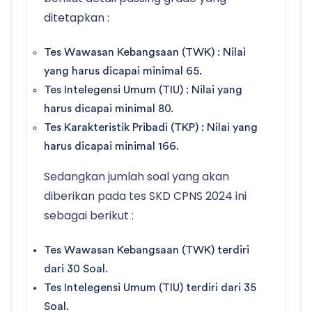
ditetapkan :
Tes Wawasan Kebangsaan (TWK) : Nilai
yang harus dicapai minimal 65.
Tes Intelegensi Umum (TIU) : Nilai yang
harus dicapai minimal 80.
Tes Karakteristik Pribadi (TKP) : Nilai yang
harus dicapai minimal 166.
Sedangkan jumlah soal yang akan
diberikan pada tes SKD CPNS 2024 ini
sebagai berikut :
Tes Wawasan Kebangsaan (TWK) terdiri
dari 30 Soal.
Tes Intelegensi Umum (TIU) terdiri dari 35
Soal.