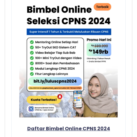
Daftar Bimbel Online CPNS 2024