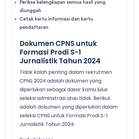
Periksa kelengkapan semua hasil yang
diunggah
Cetak kartu informasi dan kartu
pendaftaran
Dokumen CPNS untuk
Formasi Prodi S-1
Jurnalistik Tahun 2024
Tidak kalah penting dalam rekrutmen
CPNS 2024 adalah dokumen yang
diperlukan sebagai dasar kamu lulus
seleksi adminstrasi atau tidak. Berikut
adalah dokumen yang diperlukan dalam
seleksi CPNS untuk Formasi Prodi S-1
Jurnalistik Tahun 2024: