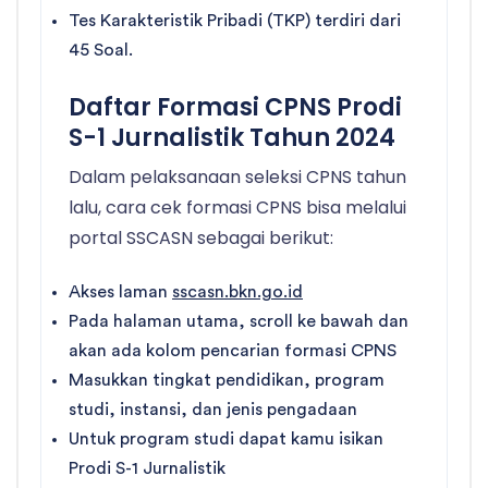
Tes Karakteristik Pribadi (TKP) terdiri dari
45 Soal.
Daftar Formasi CPNS Prodi
S-1 Jurnalistik Tahun 2024
Dalam pelaksanaan seleksi CPNS tahun
lalu, cara cek formasi CPNS bisa melalui
portal SSCASN sebagai berikut:
Akses laman
sscasn.bkn.go.id
Pada halaman utama, scroll ke bawah dan
akan ada kolom pencarian formasi CPNS
Masukkan tingkat pendidikan, program
studi, instansi, dan jenis pengadaan
Untuk program studi dapat kamu isikan
Prodi S-1 Jurnalistik