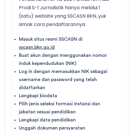
Prodi S-1 Jurnalistik hanya melalui 1
(satu) website yang SSCASN BKN, yuk
simak cara pendaftarannya:
Masuk situs resmi SSCASN di
sscasn.bkn.go.id
Buat akun dengan menggunakan nomor
induk kependudukan (NIK)
Log in dengan memasukkan NIK sebagai
username dan password yang telah
didaftarkan
Lengkapi biodata
Pilih jenis seleksi formasi instansi dan
jabatan sesuai pendidikan
Lengkapi data pendidikan
Unggah dokumen persyaratan