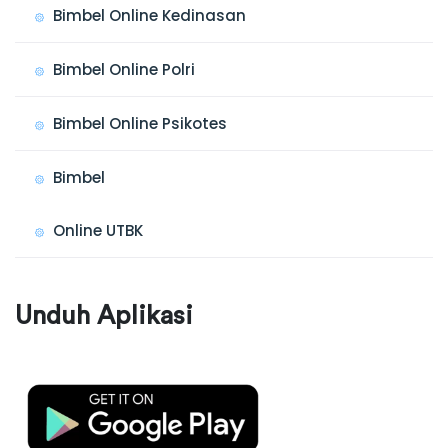
Bimbel Online Kedinasan
Bimbel Online Polri
Bimbel Online Psikotes
Bimbel
Online UTBK
Unduh Aplikasi