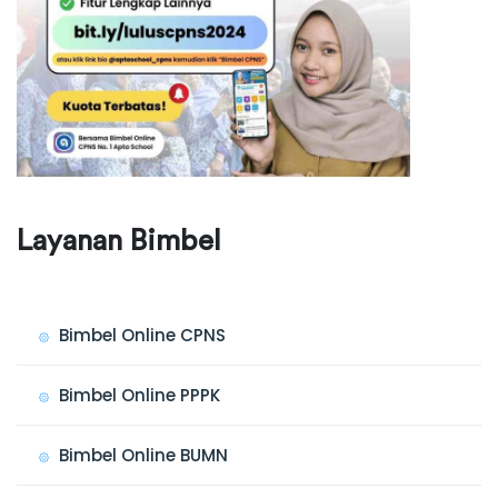
Layanan Bimbel
Bimbel Online CPNS
Bimbel Online PPPK
Bimbel Online BUMN