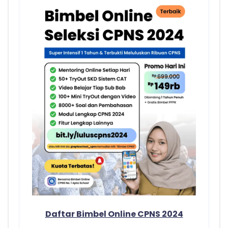
Daftar Bimbel Online CPNS 2024