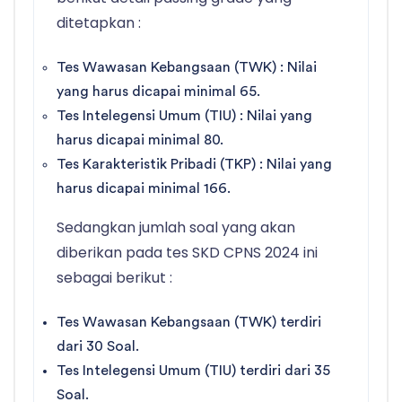
ditetapkan :
Tes Wawasan Kebangsaan (TWK) : Nilai
yang harus dicapai minimal 65.
Tes Intelegensi Umum (TIU) : Nilai yang
harus dicapai minimal 80.
Tes Karakteristik Pribadi (TKP) : Nilai yang
harus dicapai minimal 166.
Sedangkan jumlah soal yang akan
diberikan pada tes SKD CPNS 2024 ini
sebagai berikut :
Tes Wawasan Kebangsaan (TWK) terdiri
dari 30 Soal.
Tes Intelegensi Umum (TIU) terdiri dari 35
Soal.