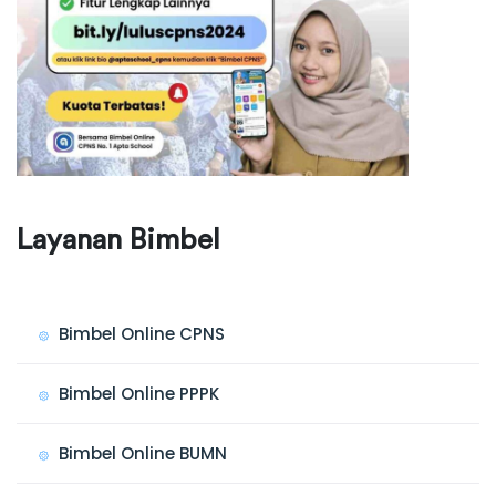
Layanan Bimbel
Bimbel Online CPNS
Bimbel Online PPPK
Bimbel Online BUMN