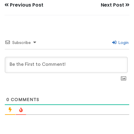
Previous Post
Next Post
Subscribe
Login
0
COMMENTS