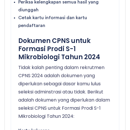
Periksa kelengkapan semua hasil yang
diunggah
Cetak kartu informasi dan kartu
pendaftaran
Dokumen CPNS untuk
Formasi Prodi S-1
Mikrobiologi Tahun 2024
Tidak kalah penting dalam rekrutmen
CPNS 2024 adalah dokumen yang
diperlukan sebagai dasar kamu lulus
seleksi adminstrasi atau tidak. Berikut
adalah dokumen yang diperlukan dalam
seleksi CPNS untuk Formasi Prodi S-1
Mikrobiologi Tahun 2024: