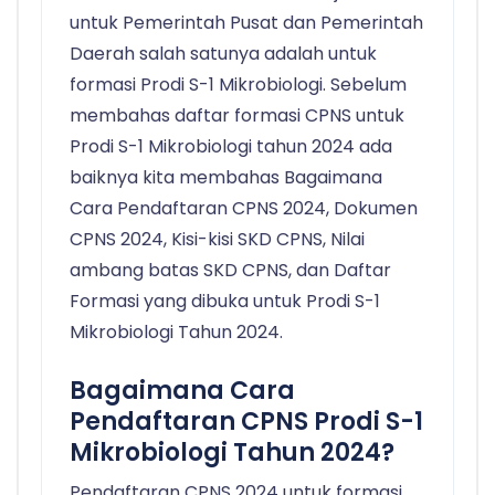
untuk Pemerintah Pusat dan Pemerintah
Daerah salah satunya adalah untuk
formasi Prodi S-1 Mikrobiologi. Sebelum
membahas daftar formasi CPNS untuk
Prodi S-1 Mikrobiologi tahun 2024 ada
baiknya kita membahas Bagaimana
Cara Pendaftaran CPNS 2024, Dokumen
CPNS 2024, Kisi-kisi SKD CPNS, Nilai
ambang batas SKD CPNS, dan Daftar
Formasi yang dibuka untuk Prodi S-1
Mikrobiologi Tahun 2024.
Bagaimana Cara
Pendaftaran CPNS Prodi S-1
Mikrobiologi Tahun 2024?
Pendaftaran CPNS 2024 untuk formasi