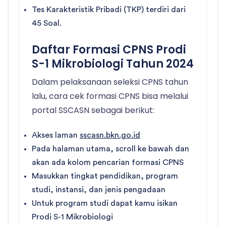
Tes Karakteristik Pribadi (TKP) terdiri dari
45 Soal.
Daftar Formasi CPNS Prodi
S-1 Mikrobiologi Tahun 2024
Dalam pelaksanaan seleksi CPNS tahun
lalu, cara cek formasi CPNS bisa melalui
portal SSCASN sebagai berikut:
Akses laman
sscasn.bkn.go.id
Pada halaman utama, scroll ke bawah dan
akan ada kolom pencarian formasi CPNS
Masukkan tingkat pendidikan, program
studi, instansi, dan jenis pengadaan
Untuk program studi dapat kamu isikan
Prodi S-1 Mikrobiologi