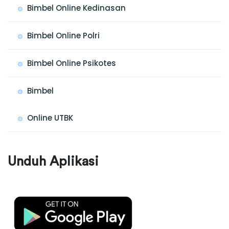
Bimbel Online Kedinasan
Bimbel Online Polri
Bimbel Online Psikotes
Bimbel
Online UTBK
Unduh Aplikasi