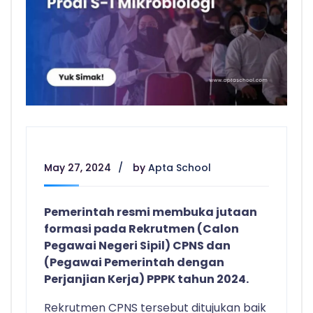
May 27, 2024
by
Apta School
Pemerintah resmi membuka jutaan
formasi pada Rekrutmen (Calon
Pegawai Negeri Sipil) CPNS dan
(Pegawai Pemerintah dengan
Perjanjian Kerja) PPPK tahun 2024.
Rekrutmen CPNS tersebut ditujukan baik