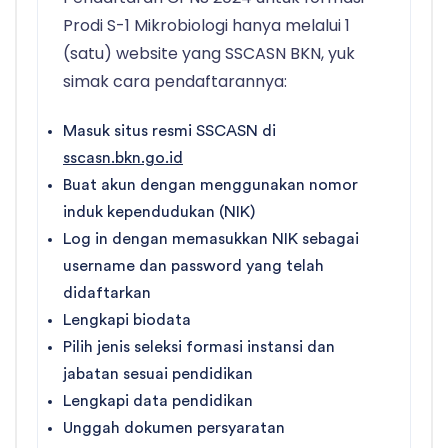
Prodi S-1 Mikrobiologi hanya melalui 1
(satu) website yang SSCASN BKN, yuk
simak cara pendaftarannya:
Masuk situs resmi SSCASN di
sscasn.bkn.go.id
Buat akun dengan menggunakan nomor
induk kependudukan (NIK)
Log in dengan memasukkan NIK sebagai
username dan password yang telah
didaftarkan
Lengkapi biodata
Pilih jenis seleksi formasi instansi dan
jabatan sesuai pendidikan
Lengkapi data pendidikan
Unggah dokumen persyaratan