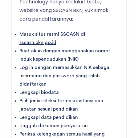
Technology hanya melalui 1 (satu)
website yang SSCASN BKN, yuk simak
cara pendaftarannya:
Masuk situs resmi SSCASN di
sscasn.bkn.go.id
Buat akun dengan menggunakan nomor
induk kependudukan (NIK)
Log in dengan memasukkan NIK sebagai
username dan password yang telah
didaftarkan
Lengkapi biodata
Pilih jenis seleksi formasi instansi dan
jabatan sesuai pendidikan
Lengkapi data pendidikan
Unggah dokumen persyaratan
Periksa kelengkapan semua hasil yang