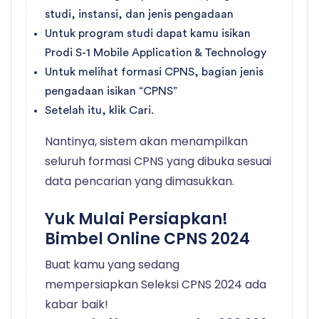
studi, instansi, dan jenis pengadaan
Untuk program studi dapat kamu isikan
Prodi S-1 Mobile Application & Technology
Untuk melihat formasi CPNS, bagian jenis
pengadaan isikan “CPNS”
Setelah itu, klik Cari.
Nantinya, sistem akan menampilkan
seluruh formasi CPNS yang dibuka sesuai
data pencarian yang dimasukkan.
Yuk Mulai Persiapkan!
Bimbel Online CPNS 2024
Buat kamu yang sedang
mempersiapkan Seleksi CPNS 2024 ada
kabar baik!