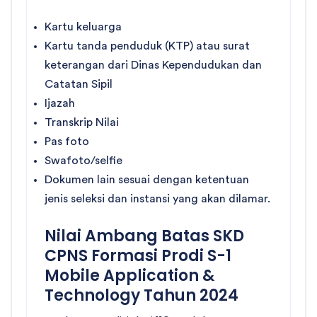
Kartu keluarga
Kartu tanda penduduk (KTP) atau surat
keterangan dari Dinas Kependudukan dan
Catatan Sipil
Ijazah
Transkrip Nilai
Pas foto
Swafoto/selfie
Dokumen lain sesuai dengan ketentuan
jenis seleksi dan instansi yang akan dilamar.
Nilai Ambang Batas SKD
CPNS Formasi Prodi S-1
Mobile Application &
Technology Tahun 2024