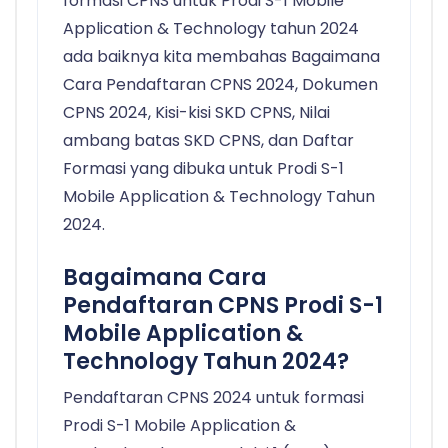
formasi CPNS untuk Prodi S-1 Mobile
Application & Technology tahun 2024
ada baiknya kita membahas Bagaimana
Cara Pendaftaran CPNS 2024, Dokumen
CPNS 2024, Kisi-kisi SKD CPNS, Nilai
ambang batas SKD CPNS, dan Daftar
Formasi yang dibuka untuk Prodi S-1
Mobile Application & Technology Tahun
2024.
Bagaimana Cara
Pendaftaran CPNS Prodi S-1
Mobile Application &
Technology Tahun 2024?
Pendaftaran CPNS 2024 untuk formasi
Prodi S-1 Mobile Application &