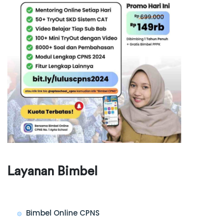
Layanan Bimbel
Bimbel Online CPNS