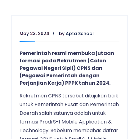
May 23, 2024
by
Apta School
Pemerintah resmi membuka jutaan
formasi pada Rekrutmen (Calon
Pegawai Negeri Sipil) CPNS dan
(Pegawai Pemerintah dengan
Perjanjian Kerja) PPPK tahun 2024.
Rekrutmen CPNS tersebut ditujukan baik
untuk Pemerintah Pusat dan Pemerintah
Daerah salah satunya adalah untuk
formasi Prodi S-1 Mobile Application &
Technology. Sebelum membahas daftar