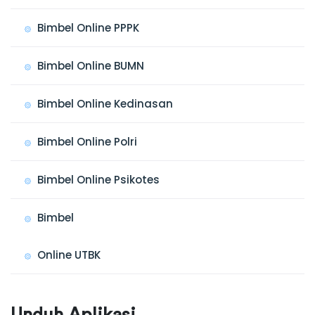
Bimbel Online PPPK
Bimbel Online BUMN
Bimbel Online Kedinasan
Bimbel Online Polri
Bimbel Online Psikotes
Bimbel
Online UTBK