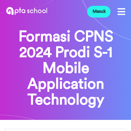
Masuk
Formasi CPNS
2024 Prodi S-1
Mobile
Application
Technology