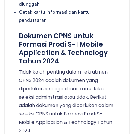
diunggah
Cetak kartu informasi dan kartu
pendaftaran
Dokumen CPNS untuk
Formasi Prodi S-1 Mobile
Application & Technology
Tahun 2024
Tidak kalah penting dalam rekrutmen
CPNS 2024 adalah dokumen yang
diperlukan sebagai dasar kamu lulus
seleksi adminstrasi atau tidak. Berikut
adalah dokumen yang diperlukan dalam
seleksi CPNS untuk Formasi Prodi S-1
Mobile Application & Technology Tahun
2024: