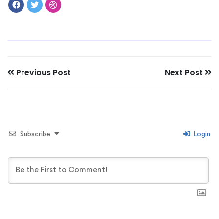
Previous Post
Next Post
Subscribe
Login