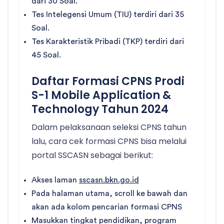
dari 30 Soal.
Tes Intelegensi Umum (TIU) terdiri dari 35
Soal.
Tes Karakteristik Pribadi (TKP) terdiri dari
45 Soal.
Daftar Formasi CPNS Prodi
S-1 Mobile Application &
Technology Tahun 2024
Dalam pelaksanaan seleksi CPNS tahun
lalu, cara cek formasi CPNS bisa melalui
portal SSCASN sebagai berikut:
Akses laman
sscasn.bkn.go.id
Pada halaman utama, scroll ke bawah dan
akan ada kolom pencarian formasi CPNS
Masukkan tingkat pendidikan, program