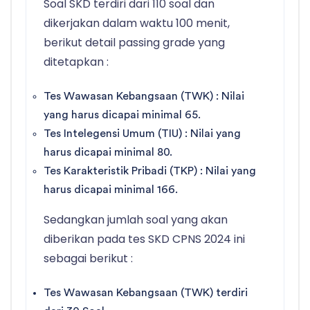
Soal SKD terdiri dari 110 soal dan
dikerjakan dalam waktu 100 menit,
berikut detail passing grade yang
ditetapkan :
Tes Wawasan Kebangsaan (TWK) : Nilai
yang harus dicapai minimal 65.
Tes Intelegensi Umum (TIU) : Nilai yang
harus dicapai minimal 80.
Tes Karakteristik Pribadi (TKP) : Nilai yang
harus dicapai minimal 166.
Sedangkan jumlah soal yang akan
diberikan pada tes SKD CPNS 2024 ini
sebagai berikut :
Tes Wawasan Kebangsaan (TWK) terdiri