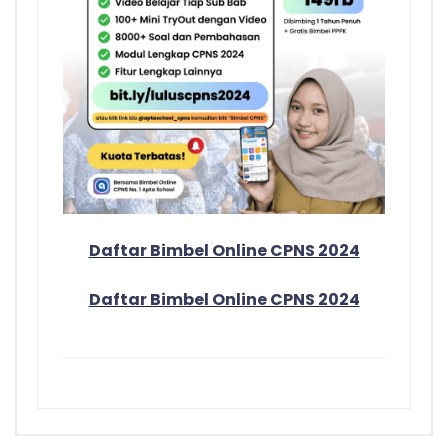
Daftar Bimbel Online CPNS 2024
Daftar Bimbel Online CPNS 2024