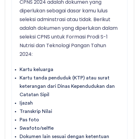
CPNS 2024 adalah dokumen yang
diperlukan sebagai dasar kamu lulus
seleksi adminstrasi atau tidak. Berikut
adalah dokumen yang diperlukan dalam
seleksi CPNS untuk Formasi Prodi S-1
Nutrisi dan Teknologi Pangan Tahun
2024:
Kartu keluarga
Kartu tanda penduduk (KTP) atau surat
keterangan dari Dinas Kependudukan dan
Catatan Sipil
Ijazah
Transkrip Nilai
Pas foto
Swafoto/selfie
Dokumen lain sesuai dengan ketentuan