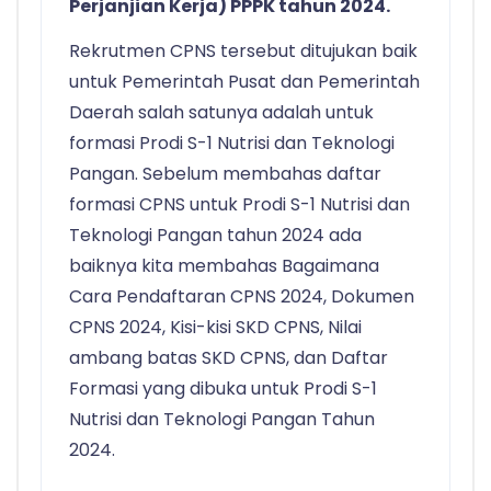
Perjanjian Kerja) PPPK tahun 2024.
Rekrutmen CPNS tersebut ditujukan baik
untuk Pemerintah Pusat dan Pemerintah
Daerah salah satunya adalah untuk
formasi Prodi S-1 Nutrisi dan Teknologi
Pangan. Sebelum membahas daftar
formasi CPNS untuk Prodi S-1 Nutrisi dan
Teknologi Pangan tahun 2024 ada
baiknya kita membahas Bagaimana
Cara Pendaftaran CPNS 2024, Dokumen
CPNS 2024, Kisi-kisi SKD CPNS, Nilai
ambang batas SKD CPNS, dan Daftar
Formasi yang dibuka untuk Prodi S-1
Nutrisi dan Teknologi Pangan Tahun
2024.