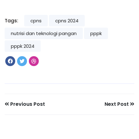
Tags:
cpns
cpns 2024
nutrisi dan teknologi pangan
pppk
pppk 2024
Previous Post
Next Post