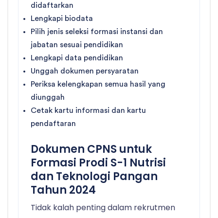
didaftarkan
Lengkapi biodata
Pilih jenis seleksi formasi instansi dan
jabatan sesuai pendidikan
Lengkapi data pendidikan
Unggah dokumen persyaratan
Periksa kelengkapan semua hasil yang
diunggah
Cetak kartu informasi dan kartu
pendaftaran
Dokumen CPNS untuk
Formasi Prodi S-1 Nutrisi
dan Teknologi Pangan
Tahun 2024
Tidak kalah penting dalam rekrutmen