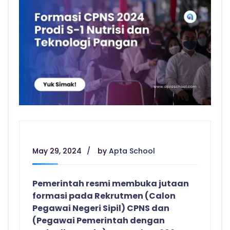
May 29, 2024
by
Apta School
Pemerintah resmi membuka jutaan
formasi pada Rekrutmen (Calon
Pegawai Negeri Sipil) CPNS dan
(Pegawai Pemerintah dengan