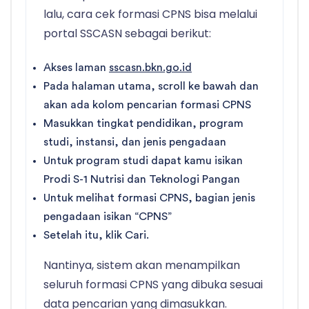
lalu, cara cek formasi CPNS bisa melalui
portal SSCASN sebagai berikut:
Akses laman
sscasn.bkn.go.id
Pada halaman utama, scroll ke bawah dan
akan ada kolom pencarian formasi CPNS
Masukkan tingkat pendidikan, program
studi, instansi, dan jenis pengadaan
Untuk program studi dapat kamu isikan
Prodi S-1 Nutrisi dan Teknologi Pangan
Untuk melihat formasi CPNS, bagian jenis
pengadaan isikan “CPNS”
Setelah itu, klik Cari.
Nantinya, sistem akan menampilkan
seluruh formasi CPNS yang dibuka sesuai
data pencarian yang dimasukkan.