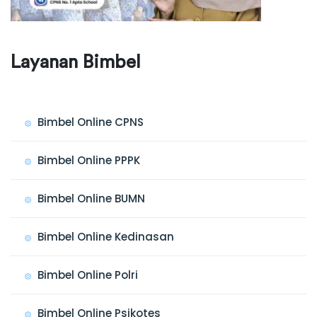
Layanan Bimbel
Bimbel Online CPNS
Bimbel Online PPPK
Bimbel Online BUMN
Bimbel Online Kedinasan
Bimbel Online Polri
Bimbel Online Psikotes