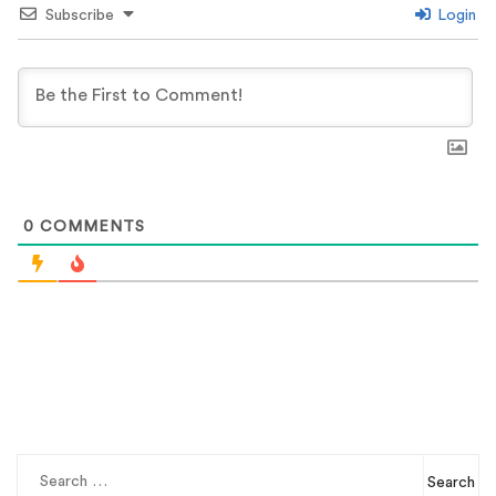
Subscribe
Login
0
COMMENTS
Search