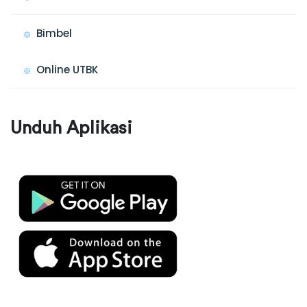
Bimbel
Online UTBK
Unduh Aplikasi