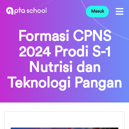
Masuk
Formasi CPNS
2024 Prodi S-1
Nutrisi dan
Teknologi Pangan