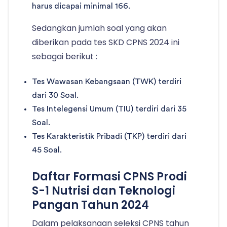
harus dicapai minimal 166.
Sedangkan jumlah soal yang akan
diberikan pada tes SKD CPNS 2024 ini
sebagai berikut :
Tes Wawasan Kebangsaan (TWK) terdiri
dari 30 Soal.
Tes Intelegensi Umum (TIU) terdiri dari 35
Soal.
Tes Karakteristik Pribadi (TKP) terdiri dari
45 Soal.
Daftar Formasi CPNS Prodi
S-1 Nutrisi dan Teknologi
Pangan Tahun 2024
Dalam pelaksanaan seleksi CPNS tahun