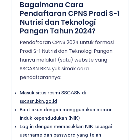
Bagaimana Cara
Pendaftaran CPNS Prodi S-1
Nutrisi dan Teknologi
Pangan Tahun 2024?
Pendaftaran CPNS 2024 untuk formasi
Prodi S-1 Nutrisi dan Teknologi Pangan
hanya melalui 1 (satu) website yang
SSCASN BKN, yuk simak cara
pendaftarannya:
Masuk situs resmi SSCASN di
sscasn.bkn.go.id
Buat akun dengan menggunakan nomor
induk kependudukan (NIK)
Log in dengan memasukkan NIK sebagai
username dan password yang telah