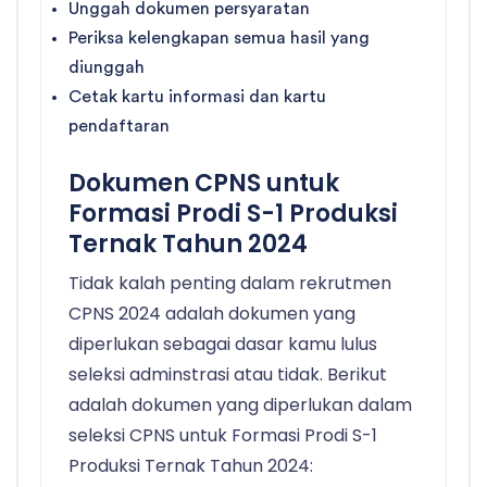
Unggah dokumen persyaratan
Periksa kelengkapan semua hasil yang
diunggah
Cetak kartu informasi dan kartu
pendaftaran
Dokumen CPNS untuk
Formasi Prodi S-1 Produksi
Ternak Tahun 2024
Tidak kalah penting dalam rekrutmen
CPNS 2024 adalah dokumen yang
diperlukan sebagai dasar kamu lulus
seleksi adminstrasi atau tidak. Berikut
adalah dokumen yang diperlukan dalam
seleksi CPNS untuk Formasi Prodi S-1
Produksi Ternak Tahun 2024: