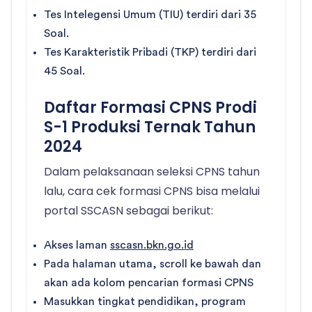
Tes Intelegensi Umum (TIU) terdiri dari 35
Soal.
Tes Karakteristik Pribadi (TKP) terdiri dari
45 Soal.
Daftar Formasi CPNS Prodi
S-1 Produksi Ternak Tahun
2024
Dalam pelaksanaan seleksi CPNS tahun
lalu, cara cek formasi CPNS bisa melalui
portal SSCASN sebagai berikut:
Akses laman
sscasn.bkn.go.id
Pada halaman utama, scroll ke bawah dan
akan ada kolom pencarian formasi CPNS
Masukkan tingkat pendidikan, program