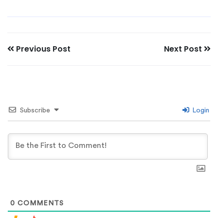
Previous Post
Next Post
Subscribe
Login
0
COMMENTS