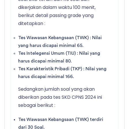
dikerjakan dalam waktu 100 menit,
berikut detail passing grade yang
ditetapkan :
Tes Wawasan Kebangsaan (TWK) : Nilai
yang harus dicapai minimal 65.
Tes Intelegensi Umum (TIU) : Nilai yang
harus dicapai minimal 80.
Tes Karakteristik Pribadi (TKP) : Nilai yang
harus dicapai minimal 166.
Sedangkan jumlah soal yang akan
diberikan pada tes SKD CPNS 2024 ini
sebagai berikut :
Tes Wawasan Kebangsaan (TWK) terdiri
dari 30 Soal.