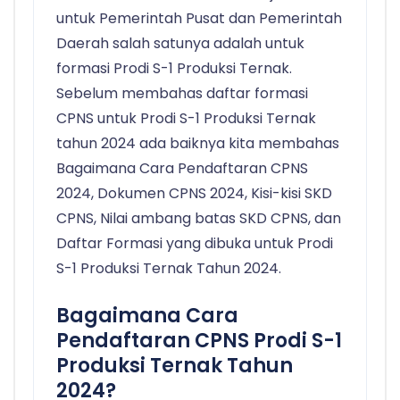
untuk Pemerintah Pusat dan Pemerintah
Daerah salah satunya adalah untuk
formasi Prodi S-1 Produksi Ternak.
Sebelum membahas daftar formasi
CPNS untuk Prodi S-1 Produksi Ternak
tahun 2024 ada baiknya kita membahas
Bagaimana Cara Pendaftaran CPNS
2024, Dokumen CPNS 2024, Kisi-kisi SKD
CPNS, Nilai ambang batas SKD CPNS, dan
Daftar Formasi yang dibuka untuk Prodi
S-1 Produksi Ternak Tahun 2024.
Bagaimana Cara
Pendaftaran CPNS Prodi S-1
Produksi Ternak Tahun
2024?