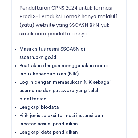
Pendaftaran CPNS 2024 untuk formasi
Prodi S-1 Produksi Ternak hanya melalui 1
(satu) website yang SSCASN BKN, yuk
simak cara pendaftarannya:
Masuk situs resmi SSCASN di
sscasn.bkn.go.id
Buat akun dengan menggunakan nomor
induk kependudukan (NIK)
Log in dengan memasukkan NIK sebagai
username dan password yang telah
didaftarkan
Lengkapi biodata
Pilih jenis seleksi formasi instansi dan
jabatan sesuai pendidikan
Lengkapi data pendidikan