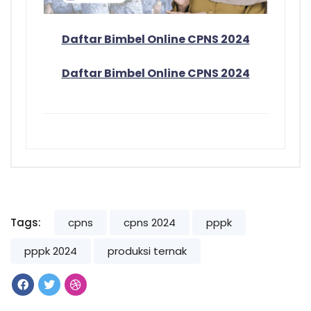
Daftar Bimbel Online CPNS 2024
Daftar Bimbel Online CPNS 2024
Tags:
cpns
cpns 2024
pppk
pppk 2024
produksi ternak