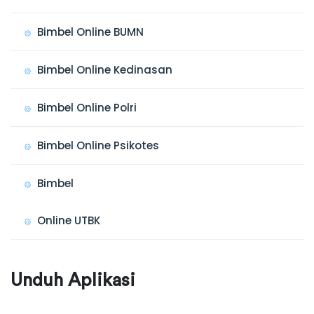
Bimbel Online BUMN
Bimbel Online Kedinasan
Bimbel Online Polri
Bimbel Online Psikotes
Bimbel
Online UTBK
Unduh Aplikasi