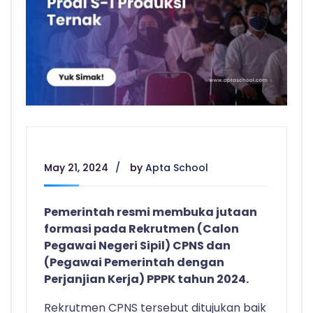
May 21, 2024
by
Apta School
Pemerintah resmi membuka jutaan
formasi pada Rekrutmen (Calon
Pegawai Negeri Sipil) CPNS dan
(Pegawai Pemerintah dengan
Perjanjian Kerja) PPPK tahun 2024.
Rekrutmen CPNS tersebut ditujukan baik