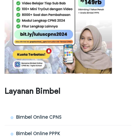
Layanan Bimbel
Bimbel Online CPNS
Bimbel Online PPPK