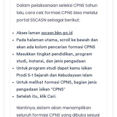
Dalam pelaksanaan seleksi CPNS tahun
lalu, cara cek formasi CPNS bisa melalui
portal SSCASN sebagai berikut:
Akses laman
sscasn.bkn.go.id
Pada halaman utama, scroll ke bawah dan
akan ada kolom pencarian formasi CPNS
Masukkan tingkat pendidikan, program
studi, instansi, dan jenis pengadaan
Untuk program studi dapat kamu isikan
Prodi S-1 Sejarah dan Kebudayaan Islam
Untuk melihat formasi CPNS, bagian jenis
pengadaan isikan “CPNS”
Setelah itu, klik Cari.
Nantinya, sistem akan menampilkan
seluruh formasi CPNS yang dibuka sesuai