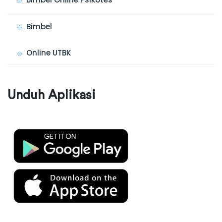
Bimbel
Online UTBK
Unduh Aplikasi