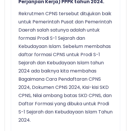
Perjanjian Kerja) PPPK tahun 2024.
Rekrutmen CPNS tersebut ditujukan baik
untuk Pemerintah Pusat dan Pemerintah
Daerah salah satunya adalah untuk
formasi Prodi S-1 Sejarah dan
Kebudayaan Islam. Sebelum membahas
daftar formasi CPNS untuk Prodi S-1
Sejarah dan Kebudayaan Islam tahun
2024 ada baiknya kita membahas
Bagaimana Cara Pendaftaran CPNS
2024, Dokumen CPNS 2024, Kisi-kisi SKD
CPNS, Nilai ambang batas SKD CPNS, dan
Daftar Formasi yang dibuka untuk Prodi
S-1 Sejarah dan Kebudayaan Islam Tahun
2024.