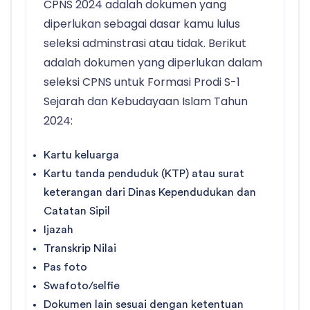
CPNS 2024 adalah dokumen yang
diperlukan sebagai dasar kamu lulus
seleksi adminstrasi atau tidak. Berikut
adalah dokumen yang diperlukan dalam
seleksi CPNS untuk Formasi Prodi S-1
Sejarah dan Kebudayaan Islam Tahun
2024:
Kartu keluarga
Kartu tanda penduduk (KTP) atau surat
keterangan dari Dinas Kependudukan dan
Catatan Sipil
Ijazah
Transkrip Nilai
Pas foto
Swafoto/selfie
Dokumen lain sesuai dengan ketentuan