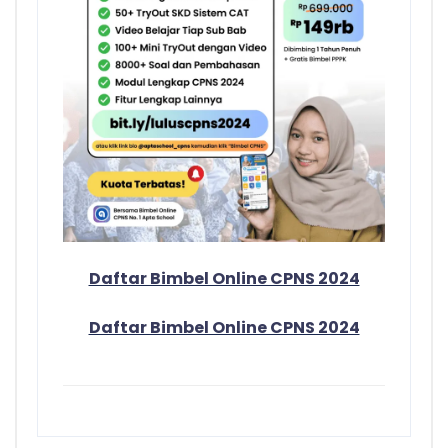
Daftar Bimbel Online CPNS 2024
Daftar Bimbel Online CPNS 2024