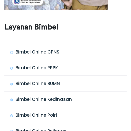
Layanan Bimbel
Bimbel Online CPNS
Bimbel Online PPPK
Bimbel Online BUMN
Bimbel Online Kedinasan
Bimbel Online Polri
Bimbel Online Psikotes