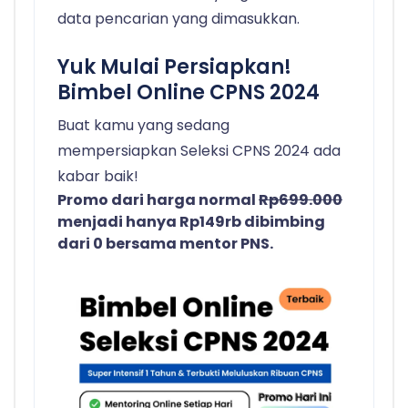
data pencarian yang dimasukkan.
Yuk Mulai Persiapkan!
Bimbel Online CPNS 2024
Buat kamu yang sedang
mempersiapkan Seleksi CPNS 2024 ada
kabar baik!
Promo dari harga normal
Rp699.000
menjadi hanya Rp149rb dibimbing
dari 0 bersama mentor PNS.