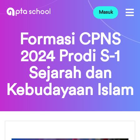
Masuk
Formasi CPNS
2024 Prodi S-1
Sejarah dan
Kebudayaan Islam