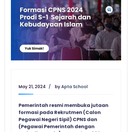
May 21, 2024
by
Apta School
Pemerintah resmi membuka jutaan
formasi pada Rekrutmen (Calon
Pegawai Negeri Sipil) CPNS dan
(Pegawai Pemerintah dengan