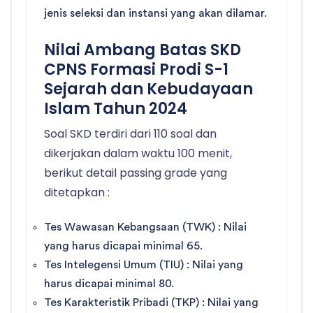
jenis seleksi dan instansi yang akan dilamar.
Nilai Ambang Batas SKD
CPNS Formasi Prodi S-1
Sejarah dan Kebudayaan
Islam Tahun 2024
Soal SKD terdiri dari 110 soal dan
dikerjakan dalam waktu 100 menit,
berikut detail passing grade yang
ditetapkan :
Tes Wawasan Kebangsaan (TWK) : Nilai
yang harus dicapai minimal 65.
Tes Intelegensi Umum (TIU) : Nilai yang
harus dicapai minimal 80.
Tes Karakteristik Pribadi (TKP) : Nilai yang