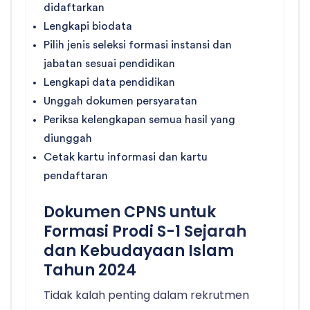
didaftarkan
Lengkapi biodata
Pilih jenis seleksi formasi instansi dan
jabatan sesuai pendidikan
Lengkapi data pendidikan
Unggah dokumen persyaratan
Periksa kelengkapan semua hasil yang
diunggah
Cetak kartu informasi dan kartu
pendaftaran
Dokumen CPNS untuk
Formasi Prodi S-1 Sejarah
dan Kebudayaan Islam
Tahun 2024
Tidak kalah penting dalam rekrutmen