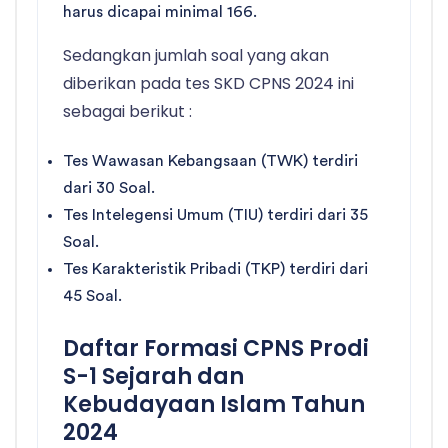
harus dicapai minimal 166.
Sedangkan jumlah soal yang akan
diberikan pada tes SKD CPNS 2024 ini
sebagai berikut :
Tes Wawasan Kebangsaan (TWK) terdiri
dari 30 Soal.
Tes Intelegensi Umum (TIU) terdiri dari 35
Soal.
Tes Karakteristik Pribadi (TKP) terdiri dari
45 Soal.
Daftar Formasi CPNS Prodi
S-1 Sejarah dan
Kebudayaan Islam Tahun
2024