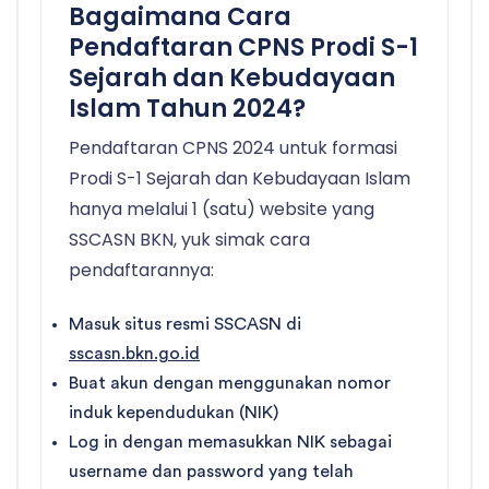
Bagaimana Cara
Pendaftaran CPNS Prodi S-1
Sejarah dan Kebudayaan
Islam Tahun 2024?
Pendaftaran CPNS 2024 untuk formasi
Prodi S-1 Sejarah dan Kebudayaan Islam
hanya melalui 1 (satu) website yang
SSCASN BKN, yuk simak cara
pendaftarannya:
Masuk situs resmi SSCASN di
sscasn.bkn.go.id
Buat akun dengan menggunakan nomor
induk kependudukan (NIK)
Log in dengan memasukkan NIK sebagai
username dan password yang telah