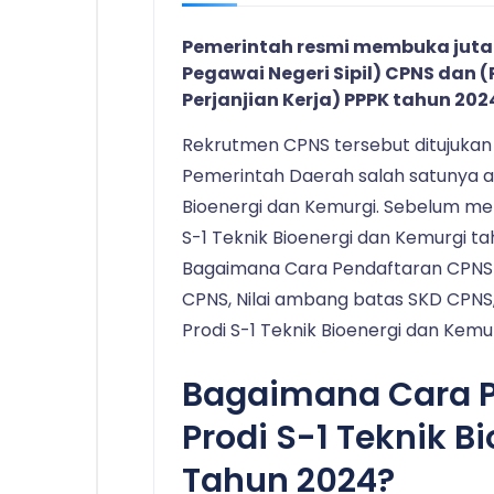
Pemerintah resmi membuka juta
Pegawai Negeri Sipil) CPNS dan
Perjanjian Kerja) PPPK tahun 202
Rekrutmen CPNS tersebut ditujukan
Pemerintah Daerah salah satunya ad
Bioenergi dan Kemurgi. Sebelum me
S-1 Teknik Bioenergi dan Kemurgi 
Bagaimana Cara Pendaftaran CPNS 2
CPNS, Nilai ambang batas SKD CPNS,
Prodi S-1 Teknik Bioenergi dan Kemu
Bagaimana Cara 
Prodi S-1 Teknik B
Tahun 2024?