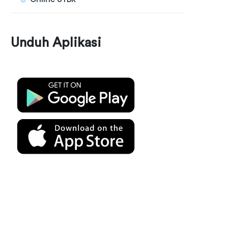
Unduh Aplikasi