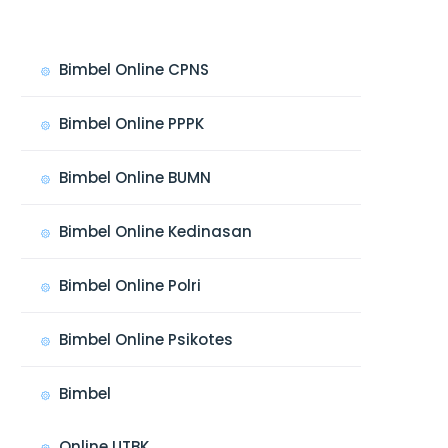
Bimbel Online CPNS
Bimbel Online PPPK
Bimbel Online BUMN
Bimbel Online Kedinasan
Bimbel Online Polri
Bimbel Online Psikotes
Bimbel
Online UTBK