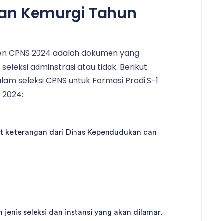
dan Kemurgi Tahun
men CPNS 2024 adalah dokumen yang
seleksi adminstrasi atau tidak. Berikut
am seleksi CPNS untuk Formasi Prodi S-1
 2024:
at keterangan dari Dinas Kependudukan dan
jenis seleksi dan instansi yang akan dilamar.