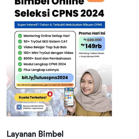
Layanan Bimbel