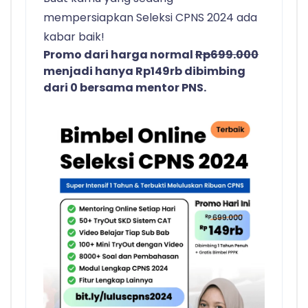
mempersiapkan Seleksi CPNS 2024 ada
kabar baik!
Promo dari harga normal
Rp699.000
menjadi hanya Rp149rb dibimbing
dari 0 bersama mentor PNS.