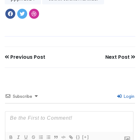
Previous Post
Next Post
Subscribe
Login
{}
[+]