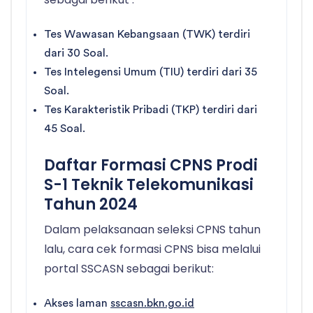
Tes Wawasan Kebangsaan (TWK) terdiri
dari 30 Soal.
Tes Intelegensi Umum (TIU) terdiri dari 35
Soal.
Tes Karakteristik Pribadi (TKP) terdiri dari
45 Soal.
Daftar Formasi CPNS Prodi
S-1 Teknik Telekomunikasi
Tahun 2024
Dalam pelaksanaan seleksi CPNS tahun
lalu, cara cek formasi CPNS bisa melalui
portal SSCASN sebagai berikut:
Akses laman
sscasn.bkn.go.id