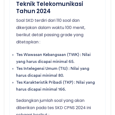
Teknik Telekomunikasi
Tahun 2024
Soal SKD terdiri dari 110 soal dan
dikerjakan dalam waktu 100 menit,
berikut detail passing grade yang
ditetapkan :
Tes Wawasan Kebangsaan (TWK) : Nilai
yang harus dicapai minimal 65.
Tes Intelegensi Umum (TIU) : Nilai yang
harus dicapai minimal 80.
Tes Karakteristik Pribadi (TKP) : Nilai yang
harus dicapai minimal 166.
Sedangkan jumlah soal yang akan
diberikan pada tes SKD CPNS 2024 ini
sebagai berikut :