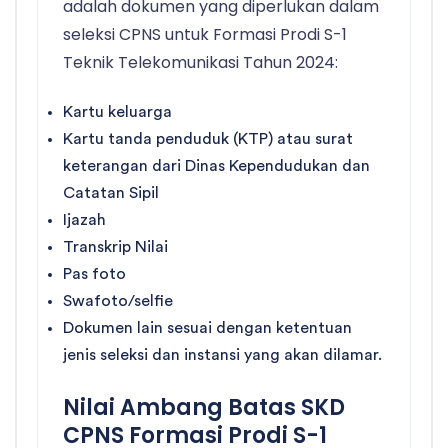
adalah dokumen yang diperlukan dalam
seleksi CPNS untuk Formasi Prodi S-1
Teknik Telekomunikasi Tahun 2024:
Kartu keluarga
Kartu tanda penduduk (KTP) atau surat
keterangan dari Dinas Kependudukan dan
Catatan Sipil
Ijazah
Transkrip Nilai
Pas foto
Swafoto/selfie
Dokumen lain sesuai dengan ketentuan
jenis seleksi dan instansi yang akan dilamar.
Nilai Ambang Batas SKD
CPNS Formasi Prodi S-1