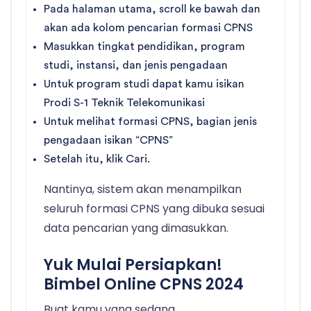
Pada halaman utama, scroll ke bawah dan
akan ada kolom pencarian formasi CPNS
Masukkan tingkat pendidikan, program
studi, instansi, dan jenis pengadaan
Untuk program studi dapat kamu isikan
Prodi S-1 Teknik Telekomunikasi
Untuk melihat formasi CPNS, bagian jenis
pengadaan isikan “CPNS”
Setelah itu, klik Cari.
Nantinya, sistem akan menampilkan
seluruh formasi CPNS yang dibuka sesuai
data pencarian yang dimasukkan.
Yuk Mulai Persiapkan!
Bimbel Online CPNS 2024
Buat kamu yang sedang