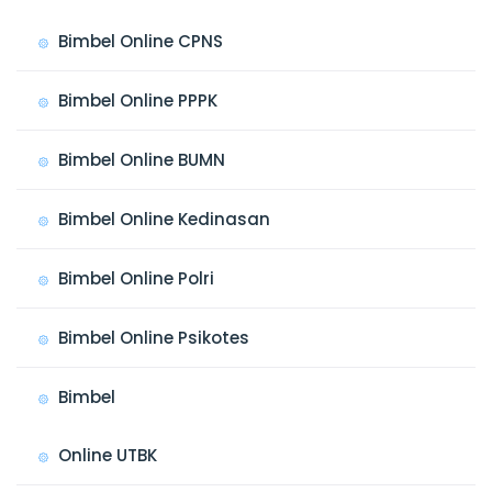
Bimbel Online CPNS
Bimbel Online PPPK
Bimbel Online BUMN
Bimbel Online Kedinasan
Bimbel Online Polri
Bimbel Online Psikotes
Bimbel
Online UTBK