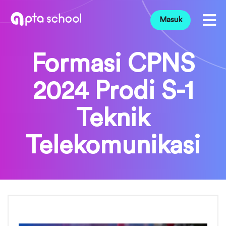
Masuk
Formasi CPNS
2024 Prodi S-1
Teknik
Telekomunikasi