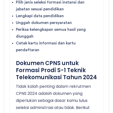
Pilih jenis seleksi formasi instansi dan
jabatan sesuai pendidikan
Lengkapi data pendidikan
Unggah dokumen persyaratan
Periksa kelengkapan semua hasil yang
diunggah
Cetak kartu informasi dan kartu
pendaftaran
Dokumen CPNS untuk
Formasi Prodi S-1 Teknik
Telekomunikasi Tahun 2024
Tidak kalah penting dalam rekrutmen
CPNS 2024 adalah dokumen yang
diperlukan sebagai dasar kamu lulus
seleksi adminstrasi atau tidak. Berikut