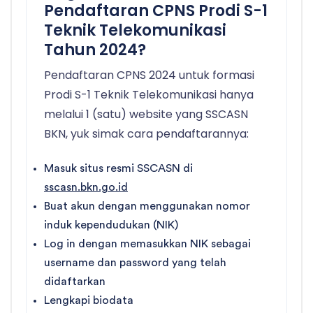
Pendaftaran CPNS Prodi S-1
Teknik Telekomunikasi
Tahun 2024?
Pendaftaran CPNS 2024 untuk formasi
Prodi S-1 Teknik Telekomunikasi hanya
melalui 1 (satu) website yang SSCASN
BKN, yuk simak cara pendaftarannya:
Masuk situs resmi SSCASN di
sscasn.bkn.go.id
Buat akun dengan menggunakan nomor
induk kependudukan (NIK)
Log in dengan memasukkan NIK sebagai
username dan password yang telah
didaftarkan
Lengkapi biodata