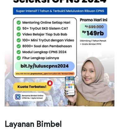
Layanan Bimbel