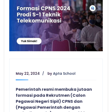
May 22, 2024
by
Apta School
Pemerintah resmi membuka jutaan
formasi pada Rekrutmen (Calon
Pegawai Negeri Sipil) CPNS dan
(Pegawai Pemerintah dengan