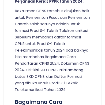
Perjanjian Kerja) PPPK tahun 2024.
Rekrutmen CPNS tersebut ditujukan baik
untuk Pemerintah Pusat dan Pemerintah
Daerah salah satunya adalah untuk
formasi Prodi S-1 Teknik Telekomunikasi.
Sebelum membahas daftar formasi
CPNS untuk Prodi S-1 Teknik
Telekomunikasi tahun 2024 ada baiknya
kita membahas Bagaimana Cara
Pendaftaran CPNS 2024, Dokumen CPNS
2024, Kisi-kisi SKD CPNS, Nilai ambang
batas SKD CPNS, dan Daftar Formasi
yang dibuka untuk Prodi S-1 Teknik
Telekomunikasi Tahun 2024.
Bagaimana Cara